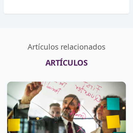
Artículos relacionados
ARTÍCULOS