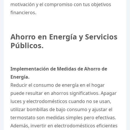
motivación y el compromiso con tus objetivos
financieros.
Ahorro en Energía y Servicios
Públicos.
Implementación de Medidas de Ahorro de
Energía.
Reducir el consumo de energía en el hogar
puede resultar en ahorros significativos. Apagar
luces y electrodomésticos cuando no se usan,
utilizar bombillas de bajo consumo y ajustar el
termostato son medidas simples pero efectivas.
Además, invertir en electrodomésticos eficientes