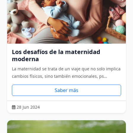
Los desafíos de la maternidad
moderna
La maternidad se trata de un viaje que no solo implica
cambios físicos, sino también emocionales, ps…
Saber más
28 Jun 2024