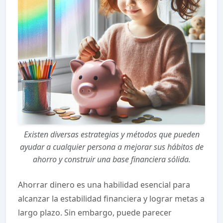
Existen diversas estrategias y métodos que pueden
ayudar a cualquier persona a mejorar sus hábitos de
ahorro y construir una base financiera sólida.
Ahorrar dinero es una habilidad esencial para
alcanzar la estabilidad financiera y lograr metas a
largo plazo. Sin embargo, puede parecer