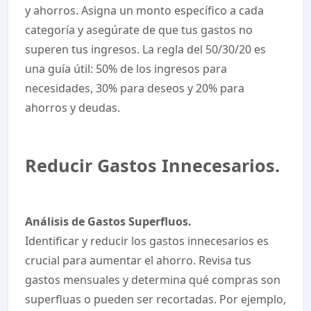
y ahorros. Asigna un monto específico a cada
categoría y asegúrate de que tus gastos no
superen tus ingresos. La regla del 50/30/20 es
una guía útil: 50% de los ingresos para
necesidades, 30% para deseos y 20% para
ahorros y deudas.
Reducir Gastos Innecesarios.
Análisis de Gastos Superfluos.
Identificar y reducir los gastos innecesarios es
crucial para aumentar el ahorro. Revisa tus
gastos mensuales y determina qué compras son
superfluas o pueden ser recortadas. Por ejemplo,