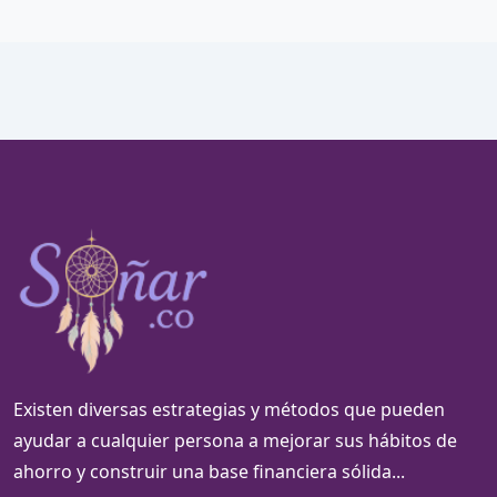
Existen diversas estrategias y métodos que pueden
ayudar a cualquier persona a mejorar sus hábitos de
ahorro y construir una base financiera sólida...