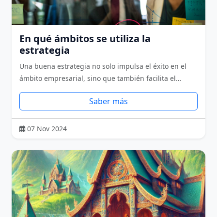
En qué ámbitos se utiliza la
estrategia
Una buena estrategia no solo impulsa el éxito en el
ámbito empresarial, sino que también facilita el…
Saber más
07 Nov 2024