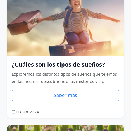
¿Cuáles son los tipos de sueños?
Exploremos los distintos tipos de sueños que tejemos
en las noches, descubriendo los misterios y sig…
Saber más
03 Jan 2024