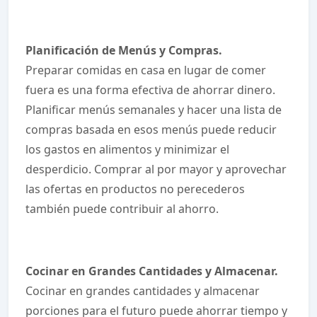
Planificación de Menús y Compras.
Preparar comidas en casa en lugar de comer
fuera es una forma efectiva de ahorrar dinero.
Planificar menús semanales y hacer una lista de
compras basada en esos menús puede reducir
los gastos en alimentos y minimizar el
desperdicio. Comprar al por mayor y aprovechar
las ofertas en productos no perecederos
también puede contribuir al ahorro.
Cocinar en Grandes Cantidades y Almacenar.
Cocinar en grandes cantidades y almacenar
porciones para el futuro puede ahorrar tiempo y