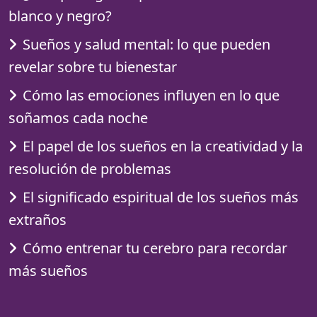
blanco y negro?
Sueños y salud mental: lo que pueden
revelar sobre tu bienestar
Cómo las emociones influyen en lo que
soñamos cada noche
El papel de los sueños en la creatividad y la
resolución de problemas
El significado espiritual de los sueños más
extraños
Cómo entrenar tu cerebro para recordar
más sueños