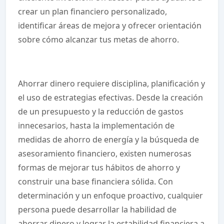
crear un plan financiero personalizado,
identificar áreas de mejora y ofrecer orientación
sobre cómo alcanzar tus metas de ahorro.
Ahorrar dinero requiere disciplina, planificación y
el uso de estrategias efectivas. Desde la creación
de un presupuesto y la reducción de gastos
innecesarios, hasta la implementación de
medidas de ahorro de energía y la búsqueda de
asesoramiento financiero, existen numerosas
formas de mejorar tus hábitos de ahorro y
construir una base financiera sólida. Con
determinación y un enfoque proactivo, cualquier
persona puede desarrollar la habilidad de
ahorrar dinero y lograr la estabilidad financiera a