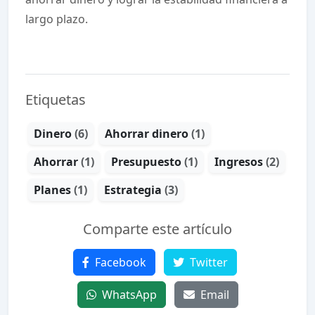
largo plazo.
Etiquetas
Dinero
(6)
Ahorrar dinero
(1)
Ahorrar
(1)
Presupuesto
(1)
Ingresos
(2)
Planes
(1)
Estrategia
(3)
Comparte este artículo
Facebook
Twitter
WhatsApp
Email