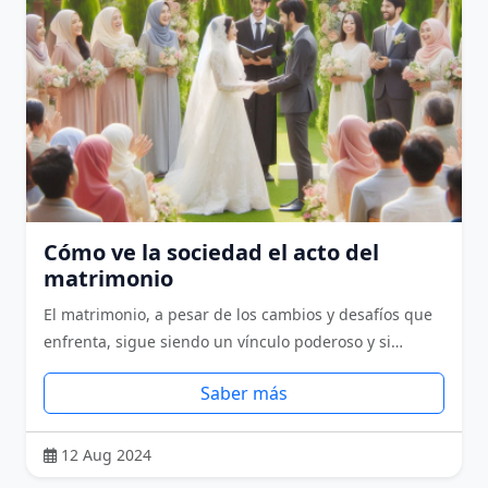
Cómo ve la sociedad el acto del
matrimonio
El matrimonio, a pesar de los cambios y desafíos que
enfrenta, sigue siendo un vínculo poderoso y si…
Saber más
12 Aug 2024