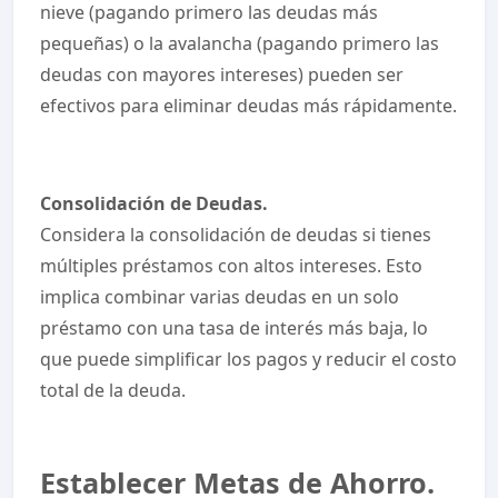
nieve (pagando primero las deudas más
pequeñas) o la avalancha (pagando primero las
deudas con mayores intereses) pueden ser
efectivos para eliminar deudas más rápidamente.
Consolidación de Deudas.
Considera la consolidación de deudas si tienes
múltiples préstamos con altos intereses. Esto
implica combinar varias deudas en un solo
préstamo con una tasa de interés más baja, lo
que puede simplificar los pagos y reducir el costo
total de la deuda.
Establecer Metas de Ahorro.