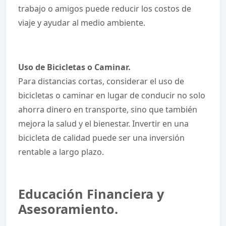
trabajo o amigos puede reducir los costos de
viaje y ayudar al medio ambiente.
Uso de Bicicletas o Caminar.
Para distancias cortas, considerar el uso de
bicicletas o caminar en lugar de conducir no solo
ahorra dinero en transporte, sino que también
mejora la salud y el bienestar. Invertir en una
bicicleta de calidad puede ser una inversión
rentable a largo plazo.
Educación Financiera y
Asesoramiento.