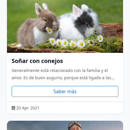
Soñar con conejos
Generalmente está relacionado con la familia y el
amor. Es de buen augurio, porque está ligado a las…
Saber más
20 Apr 2021