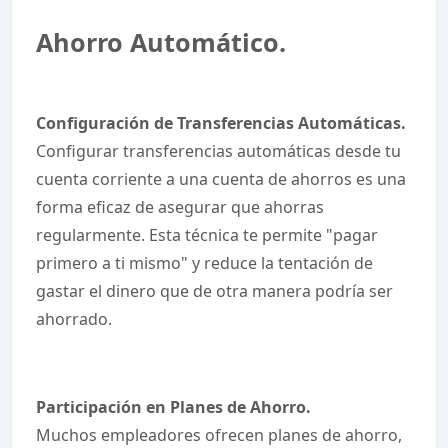
Ahorro Automático.
Configuración de Transferencias Automáticas.
Configurar transferencias automáticas desde tu
cuenta corriente a una cuenta de ahorros es una
forma eficaz de asegurar que ahorras
regularmente. Esta técnica te permite "pagar
primero a ti mismo" y reduce la tentación de
gastar el dinero que de otra manera podría ser
ahorrado.
Participación en Planes de Ahorro.
Muchos empleadores ofrecen planes de ahorro,