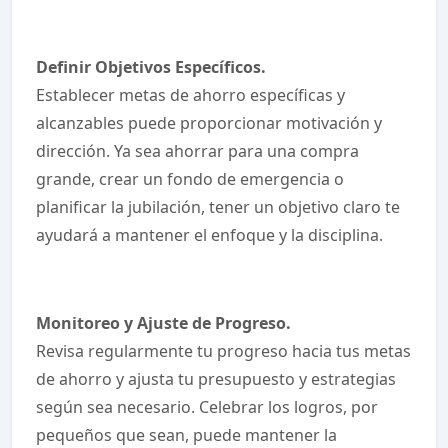
Definir Objetivos Específicos.
Establecer metas de ahorro específicas y
alcanzables puede proporcionar motivación y
dirección. Ya sea ahorrar para una compra
grande, crear un fondo de emergencia o
planificar la jubilación, tener un objetivo claro te
ayudará a mantener el enfoque y la disciplina.
Monitoreo y Ajuste de Progreso.
Revisa regularmente tu progreso hacia tus metas
de ahorro y ajusta tu presupuesto y estrategias
según sea necesario. Celebrar los logros, por
pequeños que sean, puede mantener la