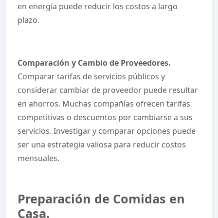
en energía puede reducir los costos a largo
plazo.
Comparación y Cambio de Proveedores.
Comparar tarifas de servicios públicos y
considerar cambiar de proveedor puede resultar
en ahorros. Muchas compañías ofrecen tarifas
competitivas o descuentos por cambiarse a sus
servicios. Investigar y comparar opciones puede
ser una estrategia valiosa para reducir costos
mensuales.
Preparación de Comidas en
Casa.