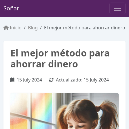
Soñar
Inicio
Blog
El mejor método para ahorrar dinero
El mejor método para
ahorrar dinero
15 July 2024
Actualizado:
15 July 2024