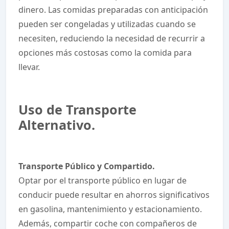
dinero. Las comidas preparadas con anticipación
pueden ser congeladas y utilizadas cuando se
necesiten, reduciendo la necesidad de recurrir a
opciones más costosas como la comida para
llevar.
Uso de Transporte
Alternativo.
Transporte Público y Compartido.
Optar por el transporte público en lugar de
conducir puede resultar en ahorros significativos
en gasolina, mantenimiento y estacionamiento.
Además, compartir coche con compañeros de