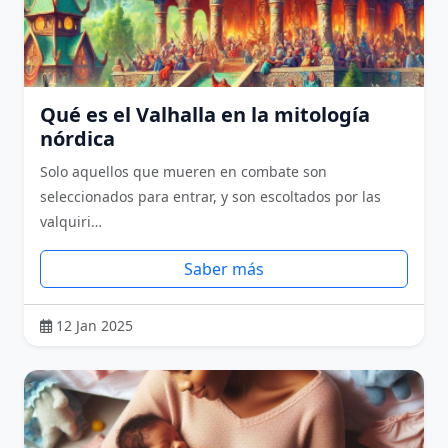
Qué es el Valhalla en la mitología
nórdica
Solo aquellos que mueren en combate son
seleccionados para entrar, y son escoltados por las
valquiri…
Saber más
12 Jan 2025