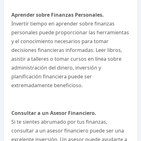
Aprender sobre Finanzas Personales.
Invertir tiempo en aprender sobre finanzas
personales puede proporcionar las herramientas
y el conocimiento necesarios para tomar
decisiones financieras informadas. Leer libros,
asistir a talleres o tomar cursos en línea sobre
administración del dinero, inversión y
planificación financiera puede ser
extremadamente beneficioso.
Consultar a un Asesor Financiero.
Si te sientes abrumado por tus finanzas,
consultar a un asesor financiero puede ser una
excelente inversión. Un asesor puede ayudarte a