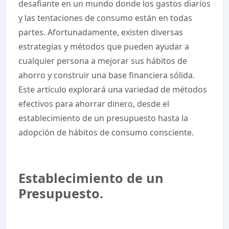
desafiante en un mundo donde los gastos diarios
y las tentaciones de consumo están en todas
partes. Afortunadamente, existen diversas
estrategias y métodos que pueden ayudar a
cualquier persona a mejorar sus hábitos de
ahorro y construir una base financiera sólida.
Este artículo explorará una variedad de métodos
efectivos para ahorrar dinero, desde el
establecimiento de un presupuesto hasta la
adopción de hábitos de consumo consciente.
Establecimiento de un
Presupuesto.