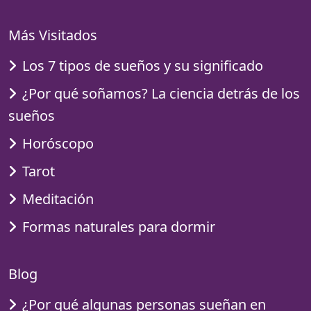
Más Visitados
Los 7 tipos de sueños y su significado
¿Por qué soñamos? La ciencia detrás de los
sueños
Horóscopo
Tarot
Meditación
Formas naturales para dormir
Blog
¿Por qué algunas personas sueñan en