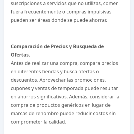
suscripciones a servicios que no utilizas, comer
fuera frecuentemente o compras impulsivas
pueden ser áreas donde se puede ahorrar.
Comparación de Precios y Busqueda de
Ofertas.
Antes de realizar una compra, compara precios
en diferentes tiendas y busca ofertas o
descuentos. Aprovechar las promociones,
cupones y ventas de temporada puede resultar
en ahorros significativos. Además, considerar la
compra de productos genéricos en lugar de
marcas de renombre puede reducir costos sin
comprometer la calidad.