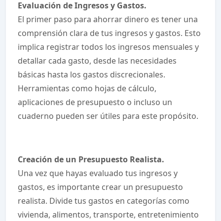
Evaluación de Ingresos y Gastos.
El primer paso para ahorrar dinero es tener una
comprensión clara de tus ingresos y gastos. Esto
implica registrar todos los ingresos mensuales y
detallar cada gasto, desde las necesidades
básicas hasta los gastos discrecionales.
Herramientas como hojas de cálculo,
aplicaciones de presupuesto o incluso un
cuaderno pueden ser útiles para este propósito.
Creación de un Presupuesto Realista.
Una vez que hayas evaluado tus ingresos y
gastos, es importante crear un presupuesto
realista. Divide tus gastos en categorías como
vivienda, alimentos, transporte, entretenimiento