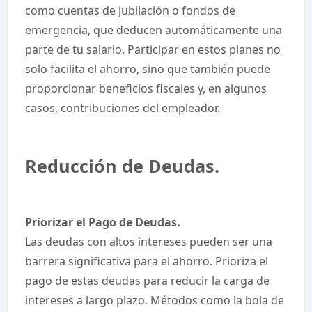
como cuentas de jubilación o fondos de
emergencia, que deducen automáticamente una
parte de tu salario. Participar en estos planes no
solo facilita el ahorro, sino que también puede
proporcionar beneficios fiscales y, en algunos
casos, contribuciones del empleador.
Reducción de Deudas.
Priorizar el Pago de Deudas.
Las deudas con altos intereses pueden ser una
barrera significativa para el ahorro. Prioriza el
pago de estas deudas para reducir la carga de
intereses a largo plazo. Métodos como la bola de