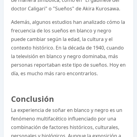
de manera simbólica, como en "El gabinete del
doctor Caligari" o "Sueños" de Akira Kurosawa.
Además, algunos estudios han analizado cómo la
frecuencia de los sueños en blanco y negro
puede cambiar según la edad, la cultura y el
contexto histórico. En la década de 1940, cuando
la televisión en blanco y negro dominaba, más
personas reportaban este tipo de sueños. Hoy en
día, es mucho más raro encontrarlos.
Conclusión
La experiencia de soñar en blanco y negro es un
fenómeno multifacético influenciado por una
combinación de factores históricos, culturales,
personales y biológicos. Aunque la exposición a