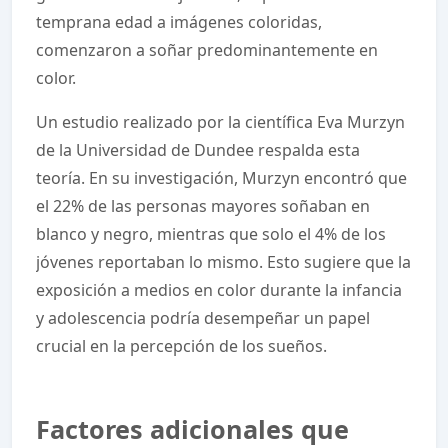
temprana edad a imágenes coloridas,
comenzaron a soñar predominantemente en
color.
Un estudio realizado por la científica Eva Murzyn
de la Universidad de Dundee respalda esta
teoría. En su investigación, Murzyn encontró que
el 22% de las personas mayores soñaban en
blanco y negro, mientras que solo el 4% de los
jóvenes reportaban lo mismo. Esto sugiere que la
exposición a medios en color durante la infancia
y adolescencia podría desempeñar un papel
crucial en la percepción de los sueños.
Factores adicionales que