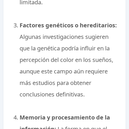
limitada.
Factores genéticos o hereditarios:
Algunas investigaciones sugieren
que la genética podría influir en la
percepción del color en los sueños,
aunque este campo aún requiere
más estudios para obtener
conclusiones definitivas.
Memoria y procesamiento de la
información:
La forma en que el