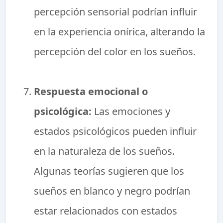
percepción sensorial podrían influir
en la experiencia onírica, alterando la
percepción del color en los sueños.
Respuesta emocional o
psicológica:
Las emociones y
estados psicológicos pueden influir
en la naturaleza de los sueños.
Algunas teorías sugieren que los
sueños en blanco y negro podrían
estar relacionados con estados