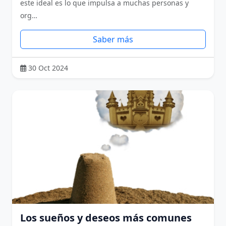
este ideal es lo que impulsa a muchas personas y
org…
Saber más
30 Oct 2024
Los sueños y deseos más comunes