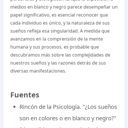
medios en blanco y negro parece desempeñar un
papel significativo, es esencial reconocer que
cada individuo es único, y la naturaleza de sus
sueños refleja esa singularidad. A medida que
avanzamos en la comprensión de la mente
humana y sus procesos, es probable que
descubramos más sobre las complejidades de
nuestros sueños y las razones detrás de sus
diversas manifestaciones.
Fuentes
Rincón de la Psicología. "¿Los sueños
son en colores o en blanco y negro?"