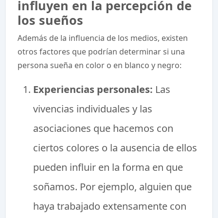
influyen en la percepción de
los sueños
Además de la influencia de los medios, existen
otros factores que podrían determinar si una
persona sueña en color o en blanco y negro:
Experiencias personales:
Las
vivencias individuales y las
asociaciones que hacemos con
ciertos colores o la ausencia de ellos
pueden influir en la forma en que
soñamos. Por ejemplo, alguien que
haya trabajado extensamente con