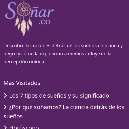
Descubre las razones detrás de los sueños en blanco y
negro y cómo la exposición a medios influye en la
percepción onírica.
Más Visitados
Los 7 tipos de sueños y su significado
¿Por qué soñamos? La ciencia detrás de los
sueños
Horóscopo