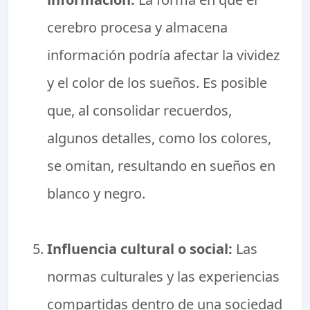
cerebro procesa y almacena
información podría afectar la vividez
y el color de los sueños. Es posible
que, al consolidar recuerdos,
algunos detalles, como los colores,
se omitan, resultando en sueños en
blanco y negro.
Influencia cultural o social:
Las
normas culturales y las experiencias
compartidas dentro de una sociedad