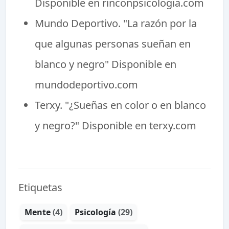
Disponible en rinconpsicologia.com
Mundo Deportivo. "La razón por la
que algunas personas sueñan en
blanco y negro" Disponible en
mundodeportivo.com
Terxy. "¿Sueñas en color o en blanco
y negro?" Disponible en terxy.com
Etiquetas
Mente
(4)
Psicología
(29)