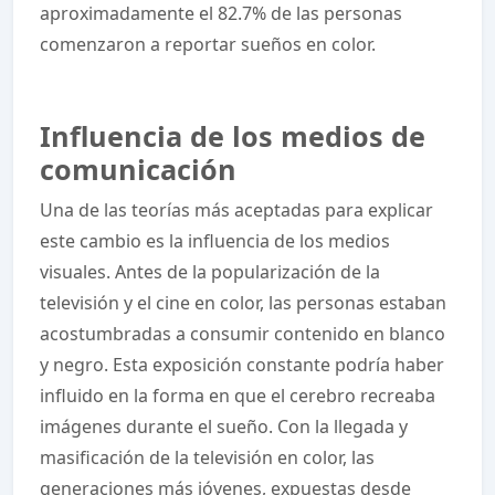
aproximadamente el 82.7% de las personas
comenzaron a reportar sueños en color.
Influencia de los medios de
comunicación
Una de las teorías más aceptadas para explicar
este cambio es la influencia de los medios
visuales. Antes de la popularización de la
televisión y el cine en color, las personas estaban
acostumbradas a consumir contenido en blanco
y negro. Esta exposición constante podría haber
influido en la forma en que el cerebro recreaba
imágenes durante el sueño. Con la llegada y
masificación de la televisión en color, las
generaciones más jóvenes, expuestas desde