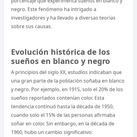
porcentaje que experimenta sueños en blanco y
negro. Este fenómeno ha intrigado a
investigadores y ha llevado a diversas teorías
sobre sus causas.
Evolución histórica de los
sueños en blanco y negro
A principios del siglo XX, estudios indicaban que
una gran parte de la población soñaba en blanco
y negro. Por ejemplo, en 1915, solo el 20% de los
sueños reportados contenían color. Esta
tendencia continuó hasta la década de 1950,
cuando solo el 15% de las personas afirmaba
soñar en color. Sin embargo, en la década de
1960, hubo un cambio significativo: