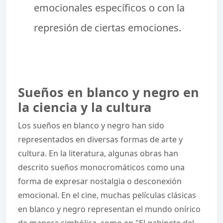
emocionales específicos o con la
represión de ciertas emociones.
Sueños en blanco y negro en
la ciencia y la cultura
Los sueños en blanco y negro han sido
representados en diversas formas de arte y
cultura. En la literatura, algunas obras han
descrito sueños monocromáticos como una
forma de expresar nostalgia o desconexión
emocional. En el cine, muchas películas clásicas
en blanco y negro representan el mundo onírico