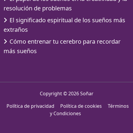
resolución de problemas
El significado espiritual de los sueños más
extraños
Cómo entrenar tu cerebro para recordar
más sueños
Copyright © 2026
Soñar
Política de privacidad
Política de cookies
Términos
y Condiciones