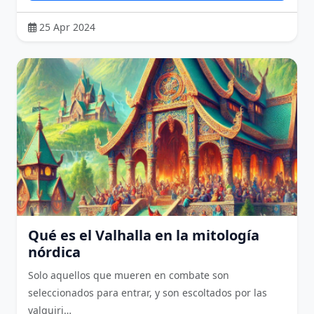
25 Apr 2024
Qué es el Valhalla en la mitología
nórdica
Solo aquellos que mueren en combate son
seleccionados para entrar, y son escoltados por las
valquiri…