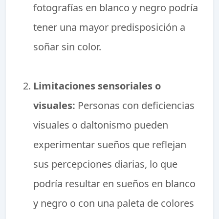
fotografías en blanco y negro podría
tener una mayor predisposición a
soñar sin color.
Limitaciones sensoriales o
visuales:
Personas con deficiencias
visuales o daltonismo pueden
experimentar sueños que reflejan
sus percepciones diarias, lo que
podría resultar en sueños en blanco
y negro o con una paleta de colores