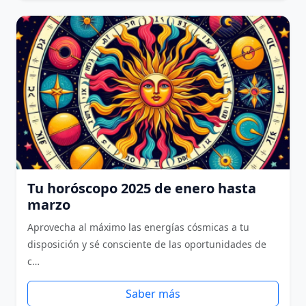
Tu horóscopo 2025 de enero hasta
marzo
Aprovecha al máximo las energías cósmicas a tu
disposición y sé consciente de las oportunidades de
c…
Saber más