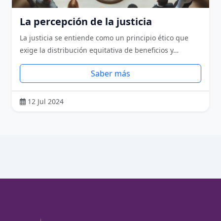
La percepción de la justicia
La justicia se entiende como un principio ético que
exige la distribución equitativa de beneficios y…
Saber más
12 Jul 2024