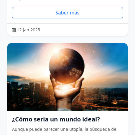
Saber más
12 Jan 2025
¿Cómo seria un mundo ideal?
Aunque puede parecer una utopía, la búsqueda de