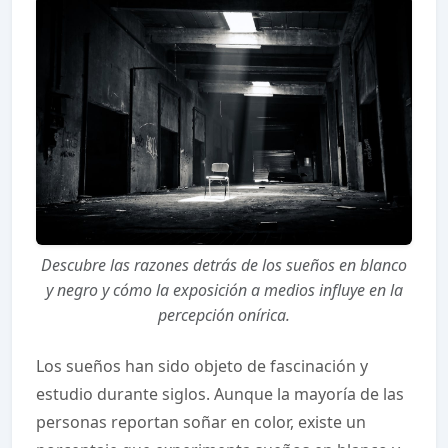
Descubre las razones detrás de los sueños en blanco
y negro y cómo la exposición a medios influye en la
percepción onírica.
Los sueños han sido objeto de fascinación y
estudio durante siglos. Aunque la mayoría de las
personas reportan soñar en color, existe un