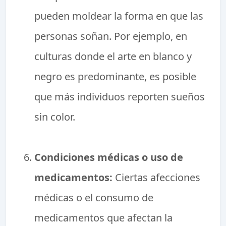
pueden moldear la forma en que las
personas soñan. Por ejemplo, en
culturas donde el arte en blanco y
negro es predominante, es posible
que más individuos reporten sueños
sin color.
Condiciones médicas o uso de
medicamentos:
Ciertas afecciones
médicas o el consumo de
medicamentos que afectan la