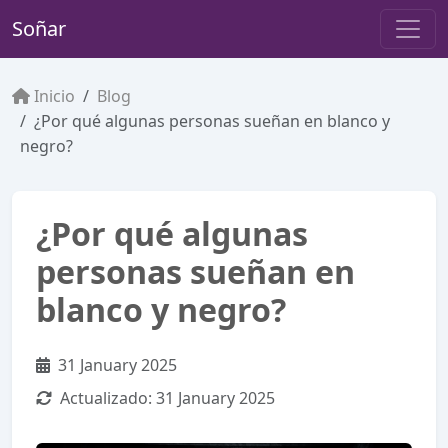
Soñar
Inicio
Blog
¿Por qué algunas personas sueñan en blanco y
negro?
¿Por qué algunas
personas sueñan en
blanco y negro?
31 January 2025
Actualizado:
31 January 2025