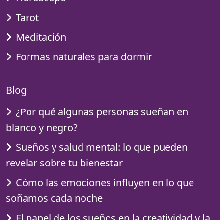
Tarot
Meditación
Formas naturales para dormir
Blog
¿Por qué algunas personas sueñan en
blanco y negro?
Sueños y salud mental: lo que pueden
revelar sobre tu bienestar
Cómo las emociones influyen en lo que
soñamos cada noche
El papel de los sueños en la creatividad y la