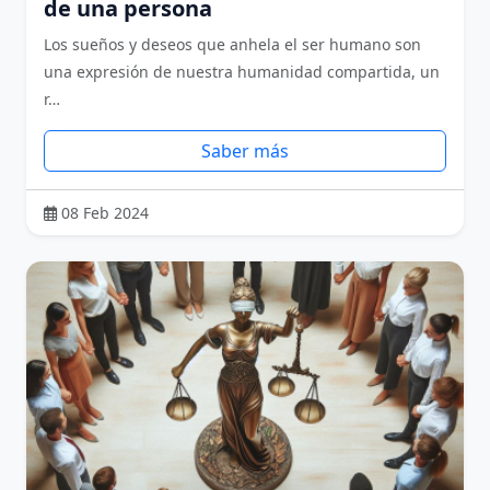
de una persona
Los sueños y deseos que anhela el ser humano son
una expresión de nuestra humanidad compartida, un
r…
Saber más
08 Feb 2024