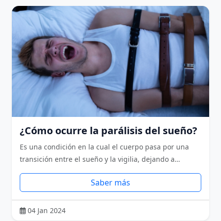
¿Cómo ocurre la parálisis del sueño?
Es una condición en la cual el cuerpo pasa por una
transición entre el sueño y la vigilia, dejando a…
Saber más
04 Jan 2024