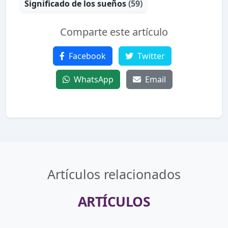
Significado de los sueños
(59)
Comparte este artículo
Facebook
Twitter
WhatsApp
Email
Artículos relacionados
ARTÍCULOS