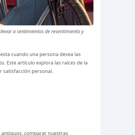
llevar a sentimientos de resentimiento y
esta cuando una persona desea las
 Este artículo explora las raíces de la
r satisfacción personal.
s antiguos, comparar nuestras