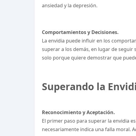
ansiedad y la depresión.
Comportamientos y Decisiones.
La envidia puede influir en los comport
superar a los demás, en lugar de seguir s
solo porque quiere demostrar que puede t
Superando la Envidi
Reconocimiento y Aceptación.
El primer paso para superar la envidia e
necesariamente indica una falla moral. 