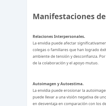
Manifestaciones de 
Relaciones Interpersonales.
La envidia puede afectar significativame
colegas o familiares que han logrado éxi
ambiente de tensión y desconfianza. Por e
de la colaboración y el apoyo mutuo.
Autoimagen y Autoestima.
La envidia puede erosionar la autoimage
puede llevar a una visión negativa de u
en desventaja en comparación con los de