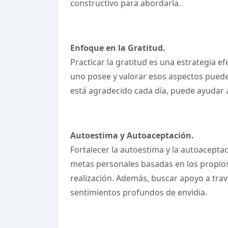
constructivo para abordarla.
Enfoque en la Gratitud.
Practicar la gratitud es una estrategia e
uno posee y valorar esos aspectos puede 
está agradecido cada día, puede ayudar a 
Autoestima y Autoaceptación.
Fortalecer la autoestima y la autoaceptaci
metas personales basadas en los propios
realización. Además, buscar apoyo a trav
sentimientos profundos de envidia.