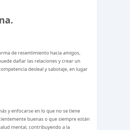
na.
forma de resentimiento hacia amigos,
uede dañar las relaciones y crear un
 competencia desleal y sabotaje, en lugar
s y enfocarse en lo que no se tiene
ficientemente buenas o que siempre están
alud mental, contribuyendo a la