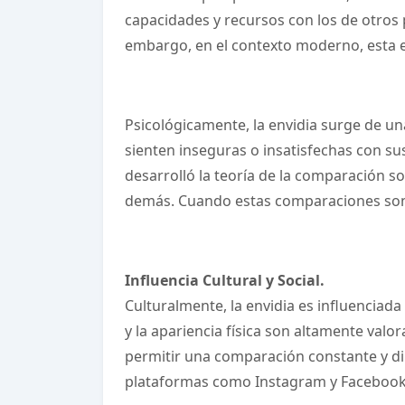
capacidades y recursos con los de otros 
embargo, en el contexto moderno, esta e
Psicológicamente, la envidia surge de un
sienten inseguras o insatisfechas con su
desarrolló la teoría de la comparación s
demás. Cuando estas comparaciones son 
Influencia Cultural y Social.
Culturalmente, la envidia es influenciada
y la apariencia física son altamente valo
permitir una comparación constante y d
plataformas como Instagram y Facebook 