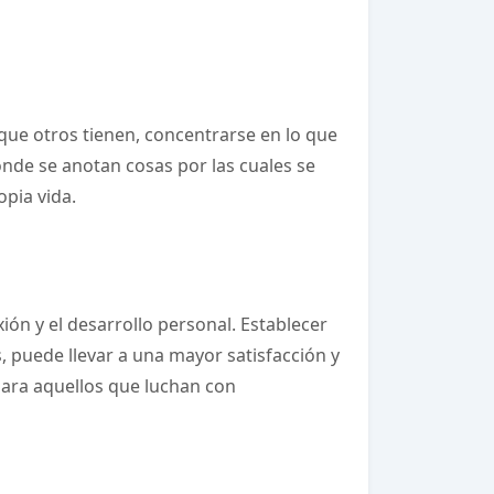
o que otros tienen, concentrarse en lo que
nde se anotan cosas por las cuales se
opia vida.
xión y el desarrollo personal. Establecer
 puede llevar a una mayor satisfacción y
para aquellos que luchan con