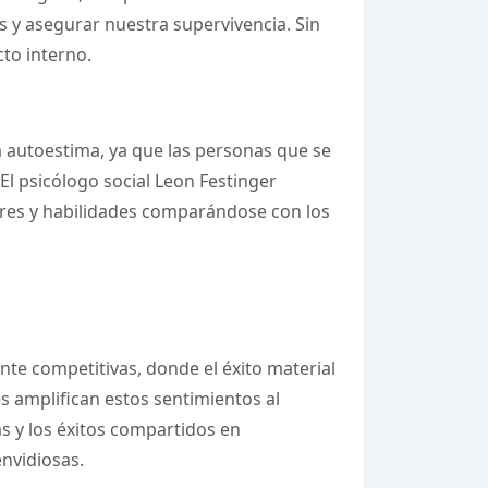
s y asegurar nuestra supervivencia. Sin
to interno.
la autoestima, ya que las personas que se
El psicólogo social Leon Festinger
lores y habilidades comparándose con los
ente competitivas, donde el éxito material
es amplifican estos sentimientos al
 y los éxitos compartidos en
nvidiosas.