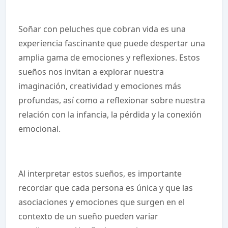
Soñar con peluches que cobran vida es una
experiencia fascinante que puede despertar una
amplia gama de emociones y reflexiones. Estos
sueños nos invitan a explorar nuestra
imaginación, creatividad y emociones más
profundas, así como a reflexionar sobre nuestra
relación con la infancia, la pérdida y la conexión
emocional.
Al interpretar estos sueños, es importante
recordar que cada persona es única y que las
asociaciones y emociones que surgen en el
contexto de un sueño pueden variar