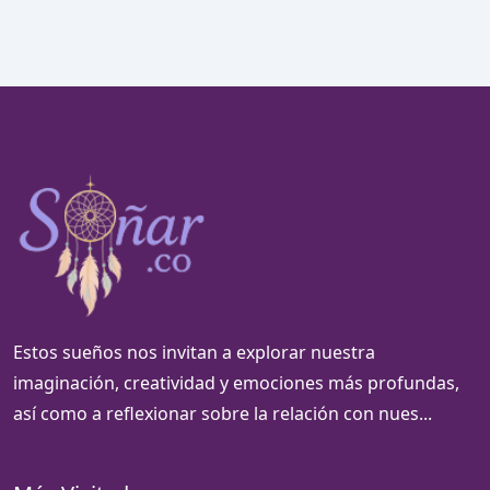
Estos sueños nos invitan a explorar nuestra
imaginación, creatividad y emociones más profundas,
así como a reflexionar sobre la relación con nues...