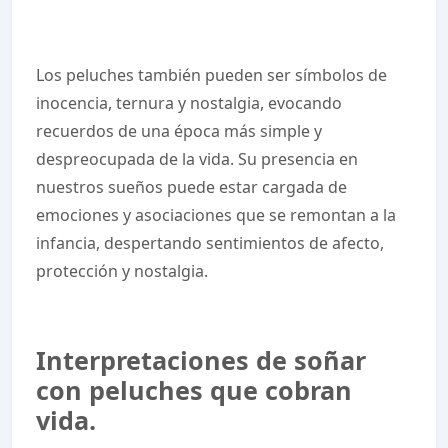
Los peluches también pueden ser símbolos de
inocencia, ternura y nostalgia, evocando
recuerdos de una época más simple y
despreocupada de la vida. Su presencia en
nuestros sueños puede estar cargada de
emociones y asociaciones que se remontan a la
infancia, despertando sentimientos de afecto,
protección y nostalgia.
Interpretaciones de soñar
con peluches que cobran
vida.