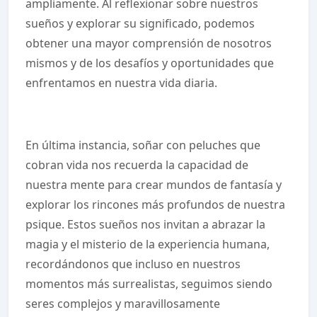
ampliamente. Al reflexionar sobre nuestros
sueños y explorar su significado, podemos
obtener una mayor comprensión de nosotros
mismos y de los desafíos y oportunidades que
enfrentamos en nuestra vida diaria.
En última instancia, soñar con peluches que
cobran vida nos recuerda la capacidad de
nuestra mente para crear mundos de fantasía y
explorar los rincones más profundos de nuestra
psique. Estos sueños nos invitan a abrazar la
magia y el misterio de la experiencia humana,
recordándonos que incluso en nuestros
momentos más surrealistas, seguimos siendo
seres complejos y maravillosamente