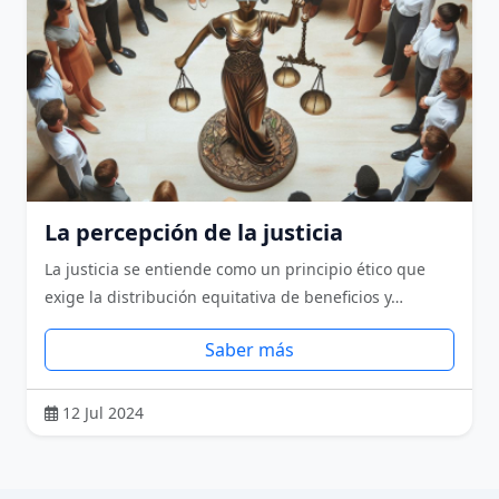
La percepción de la justicia
La justicia se entiende como un principio ético que
exige la distribución equitativa de beneficios y…
Saber más
12 Jul 2024