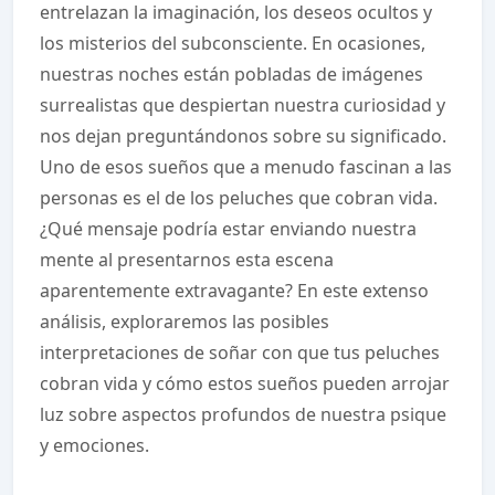
entrelazan la imaginación, los deseos ocultos y
los misterios del subconsciente. En ocasiones,
nuestras noches están pobladas de imágenes
surrealistas que despiertan nuestra curiosidad y
nos dejan preguntándonos sobre su significado.
Uno de esos sueños que a menudo fascinan a las
personas es el de los peluches que cobran vida.
¿Qué mensaje podría estar enviando nuestra
mente al presentarnos esta escena
aparentemente extravagante? En este extenso
análisis, exploraremos las posibles
interpretaciones de soñar con que tus peluches
cobran vida y cómo estos sueños pueden arrojar
luz sobre aspectos profundos de nuestra psique
y emociones.