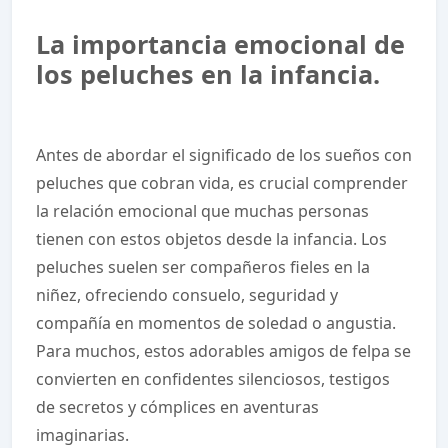
La importancia emocional de
los peluches en la infancia.
Antes de abordar el significado de los sueños con
peluches que cobran vida, es crucial comprender
la relación emocional que muchas personas
tienen con estos objetos desde la infancia. Los
peluches suelen ser compañeros fieles en la
niñez, ofreciendo consuelo, seguridad y
compañía en momentos de soledad o angustia.
Para muchos, estos adorables amigos de felpa se
convierten en confidentes silenciosos, testigos
de secretos y cómplices en aventuras
imaginarias.