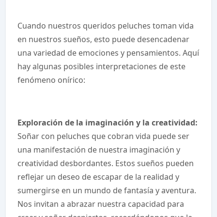
Cuando nuestros queridos peluches toman vida
en nuestros sueños, esto puede desencadenar
una variedad de emociones y pensamientos. Aquí
hay algunas posibles interpretaciones de este
fenómeno onírico:
Exploración de la imaginación y la creatividad:
Soñar con peluches que cobran vida puede ser
una manifestación de nuestra imaginación y
creatividad desbordantes. Estos sueños pueden
reflejar un deseo de escapar de la realidad y
sumergirse en un mundo de fantasía y aventura.
Nos invitan a abrazar nuestra capacidad para