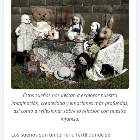
Estos sueños nos invitan a explorar nuestra
imaginación, creatividad y emociones más profundas,
así como a reflexionar sobre la relación con nuestra
infancia.
Los sueños son un terreno fértil donde se