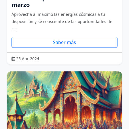
marzo
Aprovecha al máximo las energías cósmicas a tu
disposición y sé consciente de las oportunidades de
c…
Saber más
25 Apr 2024