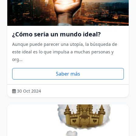
¿Cómo seria un mundo ideal?
Aunque puede parecer una utopía, la búsqueda de
este ideal es lo que impulsa a muchas personas y
org…
Saber más
30 Oct 2024