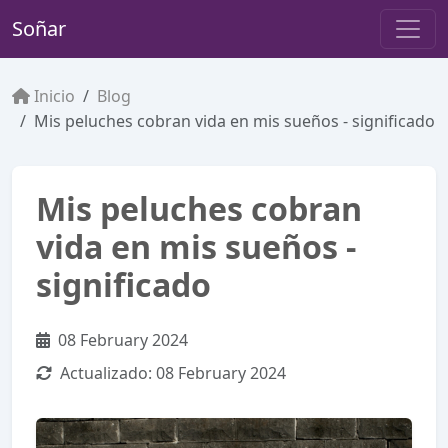
Soñar
Inicio
Blog
Mis peluches cobran vida en mis sueños - significado
Mis peluches cobran
vida en mis sueños -
significado
08 February 2024
Actualizado:
08 February 2024