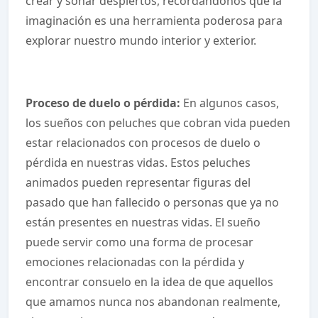
crear y soñar despiertos, recordándonos que la
imaginación es una herramienta poderosa para
explorar nuestro mundo interior y exterior.
Proceso de duelo o pérdida:
En algunos casos,
los sueños con peluches que cobran vida pueden
estar relacionados con procesos de duelo o
pérdida en nuestras vidas. Estos peluches
animados pueden representar figuras del
pasado que han fallecido o personas que ya no
están presentes en nuestras vidas. El sueño
puede servir como una forma de procesar
emociones relacionadas con la pérdida y
encontrar consuelo en la idea de que aquellos
que amamos nunca nos abandonan realmente,