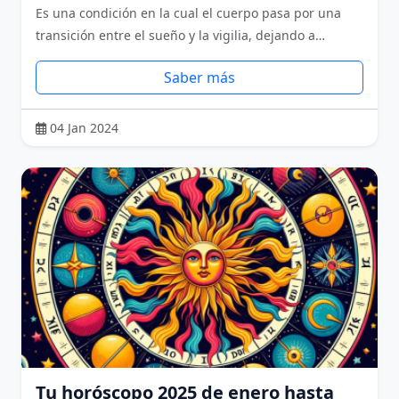
Es una condición en la cual el cuerpo pasa por una
transición entre el sueño y la vigilia, dejando a…
Saber más
04 Jan 2024
Tu horóscopo 2025 de enero hasta