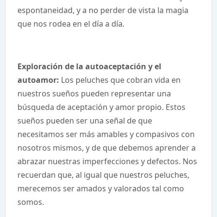
espontaneidad, y a no perder de vista la magia
que nos rodea en el día a día.
Exploración de la autoaceptación y el
autoamor:
Los peluches que cobran vida en
nuestros sueños pueden representar una
búsqueda de aceptación y amor propio. Estos
sueños pueden ser una señal de que
necesitamos ser más amables y compasivos con
nosotros mismos, y de que debemos aprender a
abrazar nuestras imperfecciones y defectos. Nos
recuerdan que, al igual que nuestros peluches,
merecemos ser amados y valorados tal como
somos.