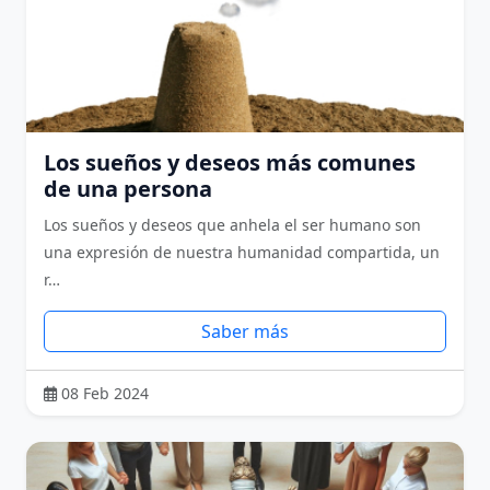
Los sueños y deseos más comunes
de una persona
Los sueños y deseos que anhela el ser humano son
una expresión de nuestra humanidad compartida, un
r…
Saber más
08 Feb 2024