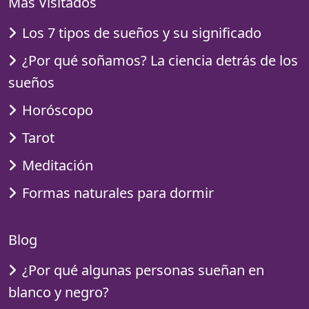
Más Visitados
Los 7 tipos de sueños y su significado
¿Por qué soñamos? La ciencia detrás de los
sueños
Horóscopo
Tarot
Meditación
Formas naturales para dormir
Blog
¿Por qué algunas personas sueñan en
blanco y negro?