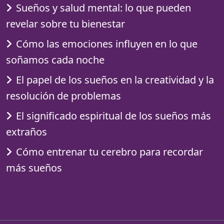
Sueños y salud mental: lo que pueden
revelar sobre tu bienestar
Cómo las emociones influyen en lo que
soñamos cada noche
El papel de los sueños en la creatividad y la
resolución de problemas
El significado espiritual de los sueños más
extraños
Cómo entrenar tu cerebro para recordar
más sueños