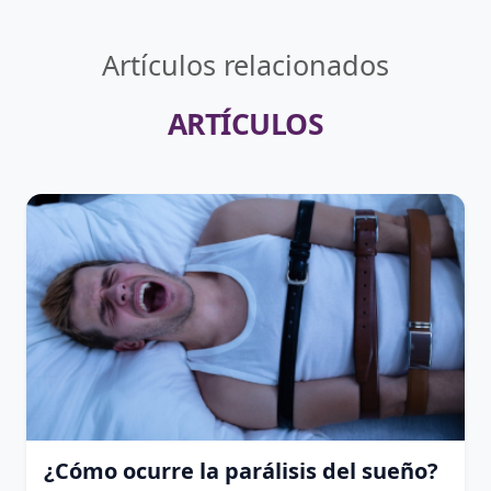
Artículos relacionados
ARTÍCULOS
¿Cómo ocurre la parálisis del sueño?