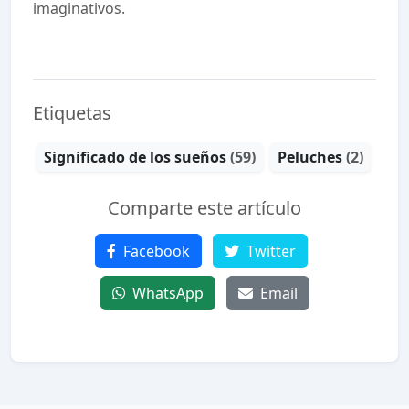
imaginativos.
Etiquetas
Significado de los sueños
(59)
Peluches
(2)
Comparte este artículo
Facebook
Twitter
WhatsApp
Email