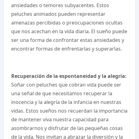
ansiedades o temores subyacentes. Estos
peluches animados pueden representar
amenazas percibidas o preocupaciones ocultas
que nos acechan en la vida diaria. El sueño puede
ser una forma de confrontar estas ansiedades y
encontrar formas de enfrentarlas y superarlas.
Recuperación de la espontaneidad y la alegría:
Soñar con peluches que cobran vida puede ser
una señal de que necesitamos recuperar la
inocencia y la alegría de la infancia en nuestras
vidas. Estos sueños nos recuerdan la importancia
de mantener viva nuestra capacidad para
asombrarnos y disfrutar de las pequeñas cosas
de la vida. Nos invitan a abrazar la diversión y la