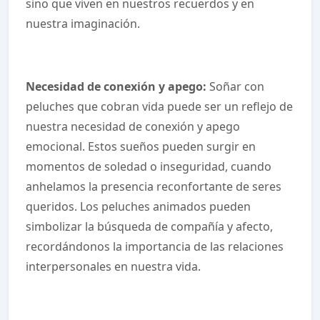
sino que viven en nuestros recuerdos y en
nuestra imaginación.
Necesidad de conexión y apego:
Soñar con
peluches que cobran vida puede ser un reflejo de
nuestra necesidad de conexión y apego
emocional. Estos sueños pueden surgir en
momentos de soledad o inseguridad, cuando
anhelamos la presencia reconfortante de seres
queridos. Los peluches animados pueden
simbolizar la búsqueda de compañía y afecto,
recordándonos la importancia de las relaciones
interpersonales en nuestra vida.