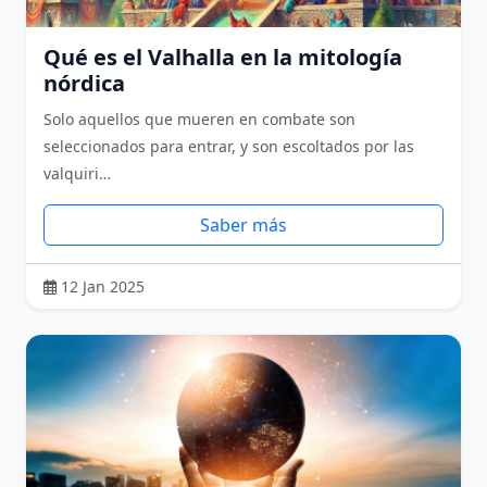
Qué es el Valhalla en la mitología
nórdica
Solo aquellos que mueren en combate son
seleccionados para entrar, y son escoltados por las
valquiri…
Saber más
12 Jan 2025