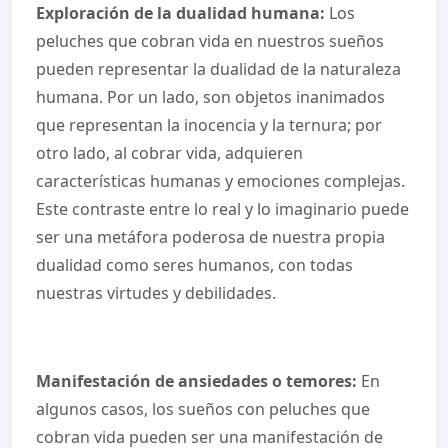
Exploración de la dualidad humana:
Los
peluches que cobran vida en nuestros sueños
pueden representar la dualidad de la naturaleza
humana. Por un lado, son objetos inanimados
que representan la inocencia y la ternura; por
otro lado, al cobrar vida, adquieren
características humanas y emociones complejas.
Este contraste entre lo real y lo imaginario puede
ser una metáfora poderosa de nuestra propia
dualidad como seres humanos, con todas
nuestras virtudes y debilidades.
Manifestación de ansiedades o temores:
En
algunos casos, los sueños con peluches que
cobran vida pueden ser una manifestación de