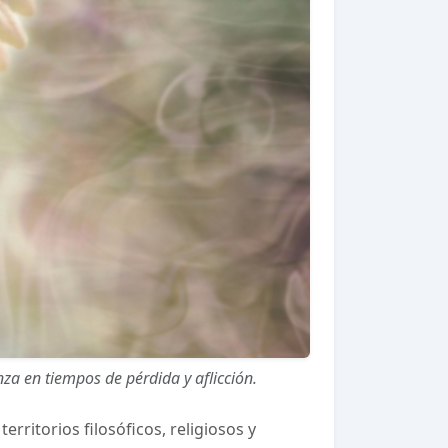
a en tiempos de pérdida y aflicción.
rritorios filosóficos, religiosos y