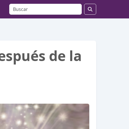
espués de la