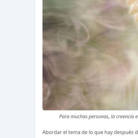
Para muchas personas, la creencia e
Abordar el tema de lo que hay después de 