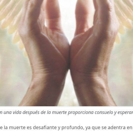
n una vida después de la muerte proporciona consuelo y esperanz
la muerte es desafiante y profundo, ya que se adentra en te