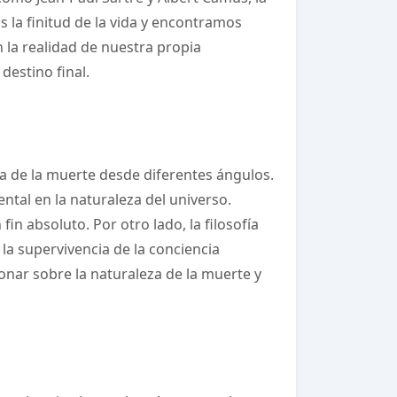
 la finitud de la vida y encontramos
la realidad de nuestra propia
destino final.
ma de la muerte desde diferentes ángulos.
ental en la naturaleza del universo.
in absoluto. Por otro lado, la filosofía
la supervivencia de la conciencia
onar sobre la naturaleza de la muerte y