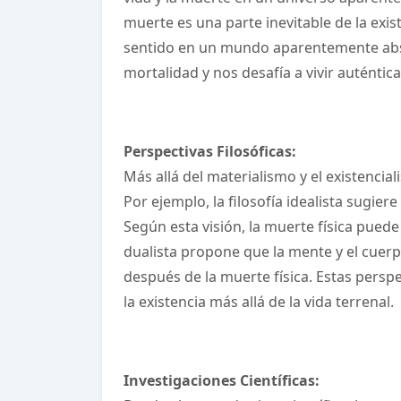
muerte es una parte inevitable de la exi
sentido en un mundo aparentemente absur
mortalidad y nos desafía a vivir auténtica
Perspectivas Filosóficas:
Más allá del materialismo y el existenci
Por ejemplo, la filosofía idealista sugie
Según esta visión, la muerte física puede
dualista propone que la mente y el cuerp
después de la muerte física. Estas persp
la existencia más allá de la vida terrenal.
Investigaciones Científicas: