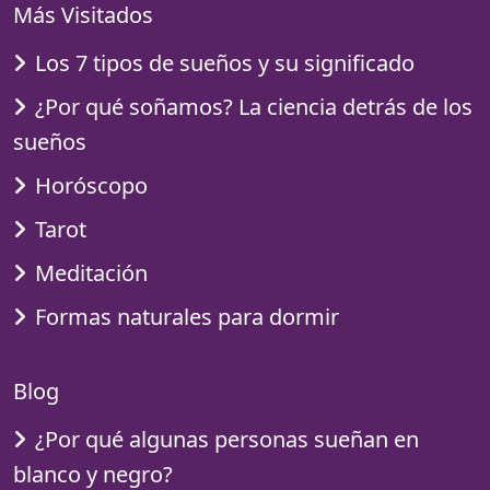
Más Visitados
Los 7 tipos de sueños y su significado
¿Por qué soñamos? La ciencia detrás de los
sueños
Horóscopo
Tarot
Meditación
Formas naturales para dormir
Blog
¿Por qué algunas personas sueñan en
blanco y negro?