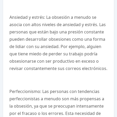
Ansiedad y estrés: La obsesión a menudo se
asocia con altos niveles de ansiedad y estrés. Las
personas que están bajo una presión constante
pueden desarrollar obsesiones como una forma
de lidiar con su ansiedad. Por ejemplo, alguien
que tiene miedo de perder su trabajo podría
obsesionarse con ser productivo en exceso o
revisar constantemente sus correos electrónicos.
Perfeccionismo: Las personas con tendencias
perfeccionistas a menudo son más propensas a
la obsesión, ya que se preocupan intensamente
por el fracaso o los errores. Esta necesidad de