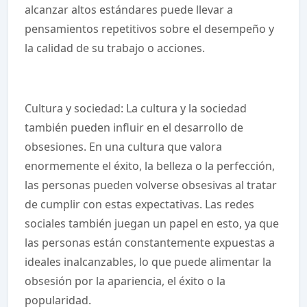
alcanzar altos estándares puede llevar a
pensamientos repetitivos sobre el desempeño y
la calidad de su trabajo o acciones.
Cultura y sociedad: La cultura y la sociedad
también pueden influir en el desarrollo de
obsesiones. En una cultura que valora
enormemente el éxito, la belleza o la perfección,
las personas pueden volverse obsesivas al tratar
de cumplir con estas expectativas. Las redes
sociales también juegan un papel en esto, ya que
las personas están constantemente expuestas a
ideales inalcanzables, lo que puede alimentar la
obsesión por la apariencia, el éxito o la
popularidad.