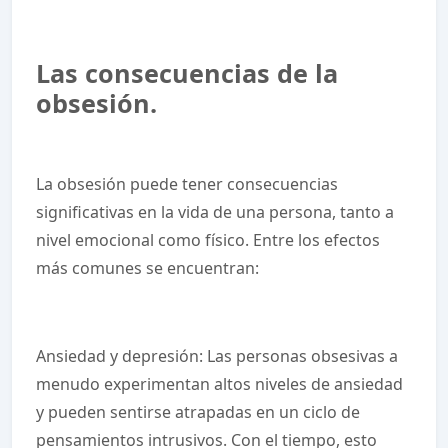
Las consecuencias de la
obsesión.
La obsesión puede tener consecuencias
significativas en la vida de una persona, tanto a
nivel emocional como físico. Entre los efectos
más comunes se encuentran:
Ansiedad y depresión: Las personas obsesivas a
menudo experimentan altos niveles de ansiedad
y pueden sentirse atrapadas en un ciclo de
pensamientos intrusivos. Con el tiempo, esto