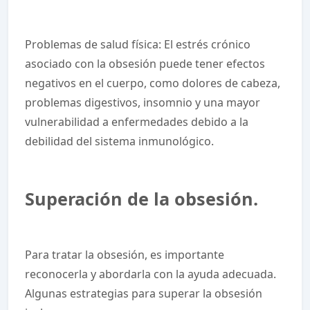
Problemas de salud física: El estrés crónico
asociado con la obsesión puede tener efectos
negativos en el cuerpo, como dolores de cabeza,
problemas digestivos, insomnio y una mayor
vulnerabilidad a enfermedades debido a la
debilidad del sistema inmunológico.
Superación de la obsesión.
Para tratar la obsesión, es importante
reconocerla y abordarla con la ayuda adecuada.
Algunas estrategias para superar la obsesión