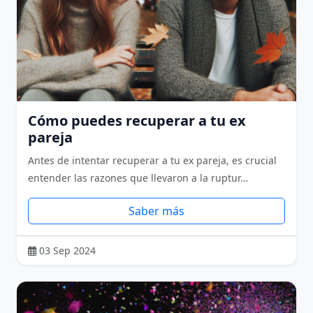
Cómo puedes recuperar a tu ex
pareja
Antes de intentar recuperar a tu ex pareja, es crucial
entender las razones que llevaron a la ruptur…
Saber más
03 Sep 2024