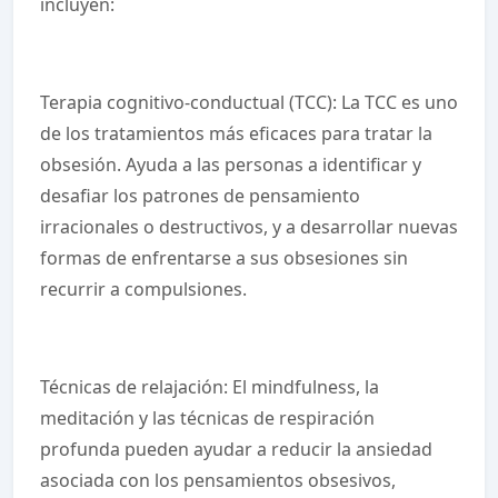
incluyen:
Terapia cognitivo-conductual (TCC): La TCC es uno
de los tratamientos más eficaces para tratar la
obsesión. Ayuda a las personas a identificar y
desafiar los patrones de pensamiento
irracionales o destructivos, y a desarrollar nuevas
formas de enfrentarse a sus obsesiones sin
recurrir a compulsiones.
Técnicas de relajación: El mindfulness, la
meditación y las técnicas de respiración
profunda pueden ayudar a reducir la ansiedad
asociada con los pensamientos obsesivos,