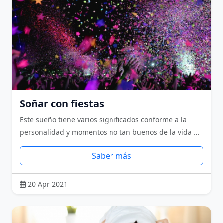
Soñar con fiestas
Este sueño tiene varios significados conforme a la
personalidad y momentos no tan buenos de la vida …
Saber más
20 Apr 2021