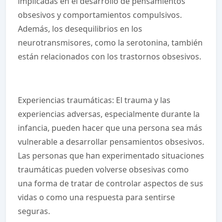
implicadas en el desarrollo de pensamientos
obsesivos y comportamientos compulsivos.
Además, los desequilibrios en los
neurotransmisores, como la serotonina, también
están relacionados con los trastornos obsesivos.
Experiencias traumáticas: El trauma y las
experiencias adversas, especialmente durante la
infancia, pueden hacer que una persona sea más
vulnerable a desarrollar pensamientos obsesivos.
Las personas que han experimentado situaciones
traumáticas pueden volverse obsesivas como
una forma de tratar de controlar aspectos de sus
vidas o como una respuesta para sentirse
seguras.