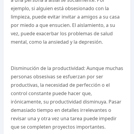
a una persona a aislarse socialmente. Por
ejemplo, si alguien está obsesionado con la
limpieza, puede evitar invitar a amigos a su casa
por miedo a que ensucien. El aislamiento, a su
vez, puede exacerbar los problemas de salud
mental, como la ansiedad y la depresión.
Disminución de la productividad: Aunque muchas
personas obsesivas se esfuerzan por ser
productivas, la necesidad de perfección o el
control constante puede hacer que,
irónicamente, su productividad disminuya. Pasar
demasiado tiempo en detalles irrelevantes o
revisar una y otra vez una tarea puede impedir
que se completen proyectos importantes.