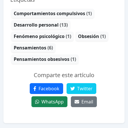
Comportamientos compulsivos
(1)
Desarrollo personal
(13)
Fenómeno psicológico
(1)
Obsesión
(1)
Pensamientos
(6)
Pensamientos obsesivos
(1)
Comparte este artículo
Facebook
Twitter
WhatsApp
Email