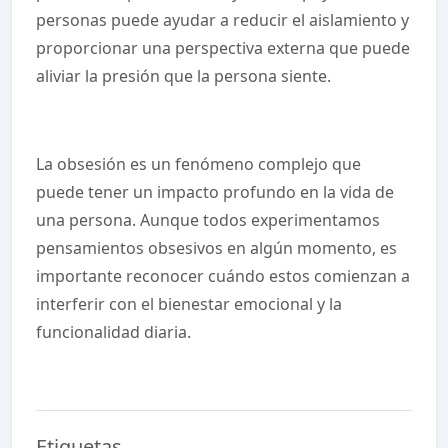
personas puede ayudar a reducir el aislamiento y
proporcionar una perspectiva externa que puede
aliviar la presión que la persona siente.
La obsesión es un fenómeno complejo que
puede tener un impacto profundo en la vida de
una persona. Aunque todos experimentamos
pensamientos obsesivos en algún momento, es
importante reconocer cuándo estos comienzan a
interferir con el bienestar emocional y la
funcionalidad diaria.
Etiquetas