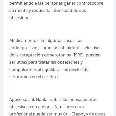
permitiendo a las personas ganar control sobre
su mente y reducir la intensidad de sus
obsesiones.
Medicamentos: En algunos casos, los
antidepresivos, como los inhibidores selectivos
de la recaptación de serotonina (ISRS), pueden
ser útiles para tratar las obsesiones y
compulsiones al equilibrar los niveles de
serotonina en el cerebro.
Apoyo social: Hablar sobre los pensamientos
obsesivos con amigos, familiares o un
profesional puede ser muy útil. El apoyo de otras