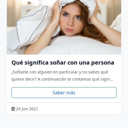
Qué significa soñar con una persona
¿Soñaste con alguien en particular y no sabes qué
quiere decir? A continuación te contamos qué signi…
Saber más
29 Jun 2021