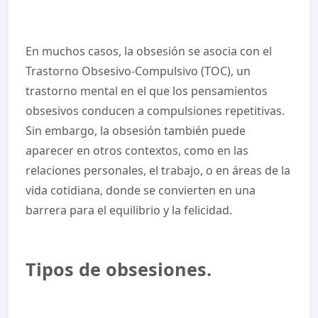
En muchos casos, la obsesión se asocia con el
Trastorno Obsesivo-Compulsivo (TOC), un
trastorno mental en el que los pensamientos
obsesivos conducen a compulsiones repetitivas.
Sin embargo, la obsesión también puede
aparecer en otros contextos, como en las
relaciones personales, el trabajo, o en áreas de la
vida cotidiana, donde se convierten en una
barrera para el equilibrio y la felicidad.
Tipos de obsesiones.