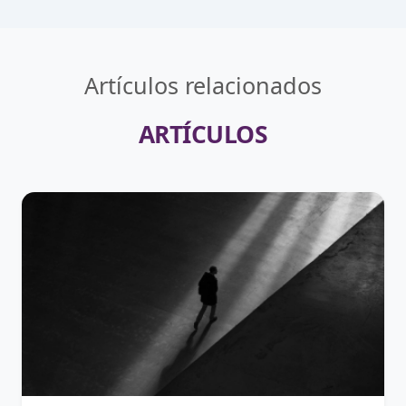
Artículos relacionados
ARTÍCULOS