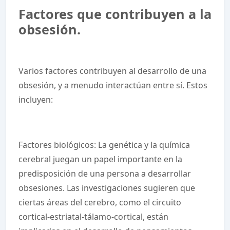
Factores que contribuyen a la
obsesión.
Varios factores contribuyen al desarrollo de una
obsesión, y a menudo interactúan entre sí. Estos
incluyen:
Factores biológicos: La genética y la química
cerebral juegan un papel importante en la
predisposición de una persona a desarrollar
obsesiones. Las investigaciones sugieren que
ciertas áreas del cerebro, como el circuito
cortical-estriatal-tálamo-cortical, están