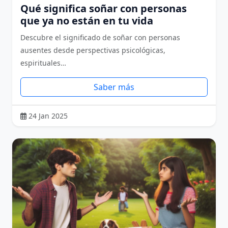
Qué significa soñar con personas
que ya no están en tu vida
Descubre el significado de soñar con personas
ausentes desde perspectivas psicológicas,
espirituales…
Saber más
24 Jan 2025