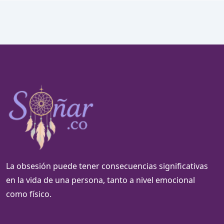
La obsesión puede tener consecuencias significativas
en la vida de una persona, tanto a nivel emocional
como físico.