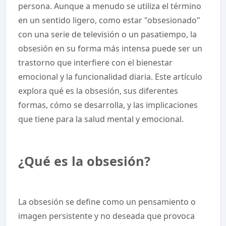
persona. Aunque a menudo se utiliza el término
en un sentido ligero, como estar "obsesionado"
con una serie de televisión o un pasatiempo, la
obsesión en su forma más intensa puede ser un
trastorno que interfiere con el bienestar
emocional y la funcionalidad diaria. Este artículo
explora qué es la obsesión, sus diferentes
formas, cómo se desarrolla, y las implicaciones
que tiene para la salud mental y emocional.
¿Qué es la obsesión?
La obsesión se define como un pensamiento o
imagen persistente y no deseada que provoca