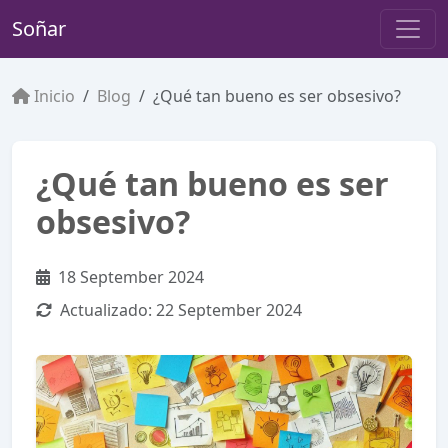
Soñar
Inicio
Blog
¿Qué tan bueno es ser obsesivo?
¿Qué tan bueno es ser
obsesivo?
18 September 2024
Actualizado:
22 September 2024