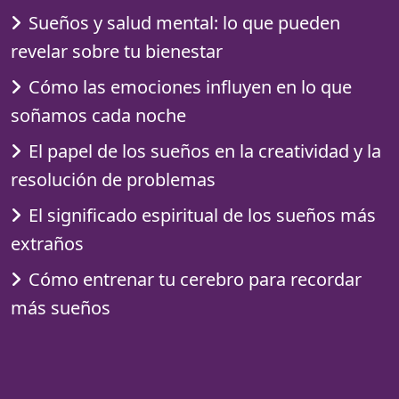
Sueños y salud mental: lo que pueden
revelar sobre tu bienestar
Cómo las emociones influyen en lo que
soñamos cada noche
El papel de los sueños en la creatividad y la
resolución de problemas
El significado espiritual de los sueños más
extraños
Cómo entrenar tu cerebro para recordar
más sueños