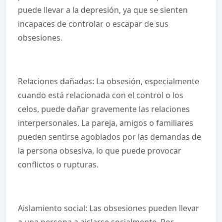
puede llevar a la depresión, ya que se sienten
incapaces de controlar o escapar de sus
obsesiones.
Relaciones dañadas: La obsesión, especialmente
cuando está relacionada con el control o los
celos, puede dañar gravemente las relaciones
interpersonales. La pareja, amigos o familiares
pueden sentirse agobiados por las demandas de
la persona obsesiva, lo que puede provocar
conflictos o rupturas.
Aislamiento social: Las obsesiones pueden llevar