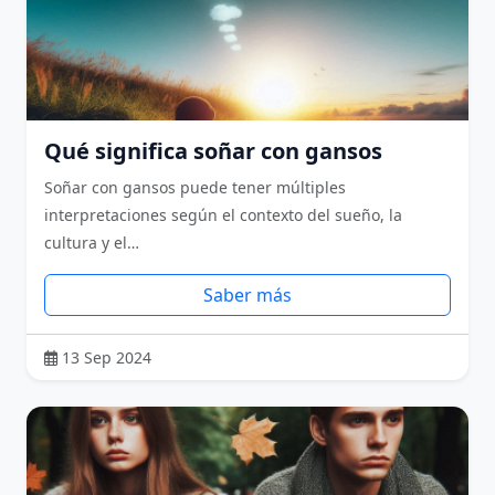
Qué significa soñar con gansos
Soñar con gansos puede tener múltiples
interpretaciones según el contexto del sueño, la
cultura y el…
Saber más
13 Sep 2024