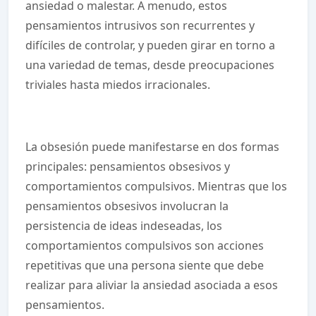
ansiedad o malestar. A menudo, estos
pensamientos intrusivos son recurrentes y
difíciles de controlar, y pueden girar en torno a
una variedad de temas, desde preocupaciones
triviales hasta miedos irracionales.
La obsesión puede manifestarse en dos formas
principales: pensamientos obsesivos y
comportamientos compulsivos. Mientras que los
pensamientos obsesivos involucran la
persistencia de ideas indeseadas, los
comportamientos compulsivos son acciones
repetitivas que una persona siente que debe
realizar para aliviar la ansiedad asociada a esos
pensamientos.