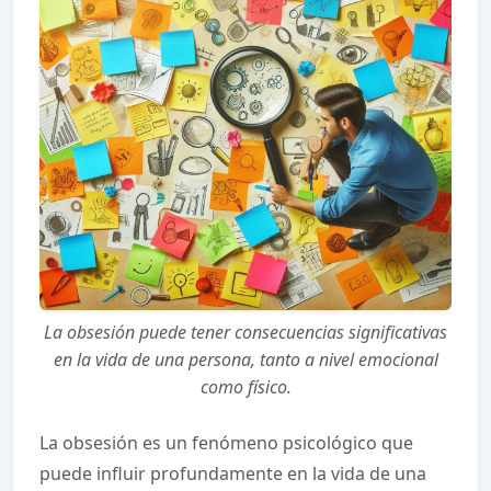
La obsesión puede tener consecuencias significativas
en la vida de una persona, tanto a nivel emocional
como físico.
La obsesión es un fenómeno psicológico que
puede influir profundamente en la vida de una