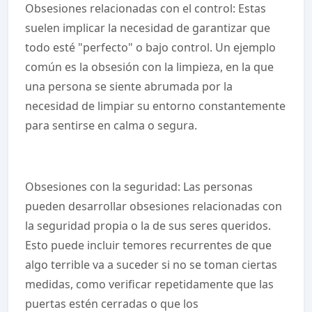
Obsesiones relacionadas con el control: Estas
suelen implicar la necesidad de garantizar que
todo esté "perfecto" o bajo control. Un ejemplo
común es la obsesión con la limpieza, en la que
una persona se siente abrumada por la
necesidad de limpiar su entorno constantemente
para sentirse en calma o segura.
Obsesiones con la seguridad: Las personas
pueden desarrollar obsesiones relacionadas con
la seguridad propia o la de sus seres queridos.
Esto puede incluir temores recurrentes de que
algo terrible va a suceder si no se toman ciertas
medidas, como verificar repetidamente que las
puertas estén cerradas o que los