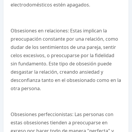
electrodomésticos estén apagados.
Obsesiones en relaciones: Estas implican la
preocupación constante por una relación, como
dudar de los sentimientos de una pareja, sentir
celos excesivos, o preocuparse por la fidelidad
sin fundamento. Este tipo de obsesión puede
desgastar la relación, creando ansiedad y
desconfianza tanto en el obsesionado como en la
otra persona.
Obsesiones perfeccionistas: Las personas con
estas obsesiones tienden a preocuparse en
exceso por hacer todo de manera "perfecta" y