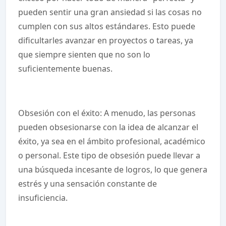
pueden sentir una gran ansiedad si las cosas no
cumplen con sus altos estándares. Esto puede
dificultarles avanzar en proyectos o tareas, ya
que siempre sienten que no son lo
suficientemente buenas.
Obsesión con el éxito: A menudo, las personas
pueden obsesionarse con la idea de alcanzar el
éxito, ya sea en el ámbito profesional, académico
o personal. Este tipo de obsesión puede llevar a
una búsqueda incesante de logros, lo que genera
estrés y una sensación constante de
insuficiencia.