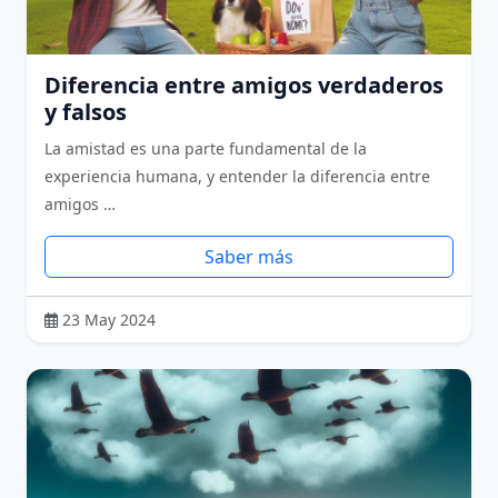
Diferencia entre amigos verdaderos
y falsos
La amistad es una parte fundamental de la
experiencia humana, y entender la diferencia entre
amigos …
Saber más
23 May 2024