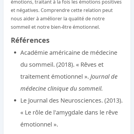
émotions, traitant à la fois les émotions positives
et négatives. Comprendre cette relation peut
nous aider à améliorer la qualité de notre
sommeil et notre bien-être émotionnel.
Références
Académie américaine de médecine
du sommeil. (2018). « Rêves et
traitement émotionnel ».
Journal de
médecine clinique du sommeil.
Le Journal des Neurosciences. (2013).
« Le rôle de l'amygdale dans le rêve
émotionnel ».