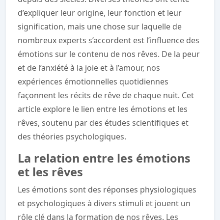
d’expliquer leur origine, leur fonction et leur
signification, mais une chose sur laquelle de
nombreux experts s’accordent est l’influence des
émotions sur le contenu de nos rêves. De la peur
et de l’anxiété à la joie et à l’amour, nos
expériences émotionnelles quotidiennes
façonnent les récits de rêve de chaque nuit. Cet
article explore le lien entre les émotions et les
rêves, soutenu par des études scientifiques et
des théories psychologiques.
La relation entre les émotions
et les rêves
Les émotions sont des réponses physiologiques
et psychologiques à divers stimuli et jouent un
rôle clé dans la formation de nos rêves. Les