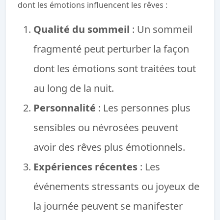
dont les émotions influencent les rêves :
Qualité du sommeil
: Un sommeil
fragmenté peut perturber la façon
dont les émotions sont traitées tout
au long de la nuit.
Personnalité
: Les personnes plus
sensibles ou névrosées peuvent
avoir des rêves plus émotionnels.
Expériences récentes
: Les
événements stressants ou joyeux de
la journée peuvent se manifester