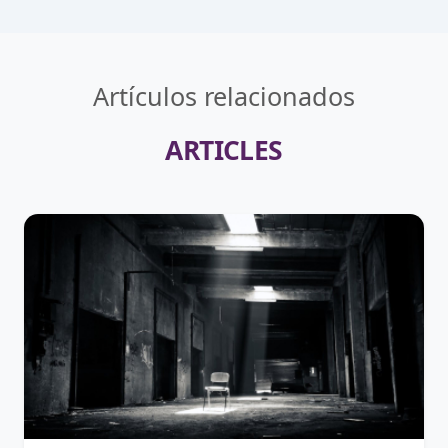
Artículos relacionados
ARTICLES