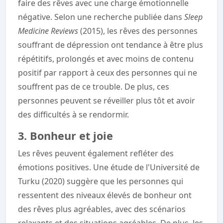
faire des rêves avec une charge émotionnelle
négative. Selon une recherche publiée dans
Sleep
Medicine Reviews
(2015), les rêves des personnes
souffrant de dépression ont tendance à être plus
répétitifs, prolongés et avec moins de contenu
positif par rapport à ceux des personnes qui ne
souffrent pas de ce trouble. De plus, ces
personnes peuvent se réveiller plus tôt et avoir
des difficultés à se rendormir.
3. Bonheur et joie
Les rêves peuvent également refléter des
émotions positives. Une étude de l'Université de
Turku (2020) suggère que les personnes qui
ressentent des niveaux élevés de bonheur ont
des rêves plus agréables, avec des scénarios