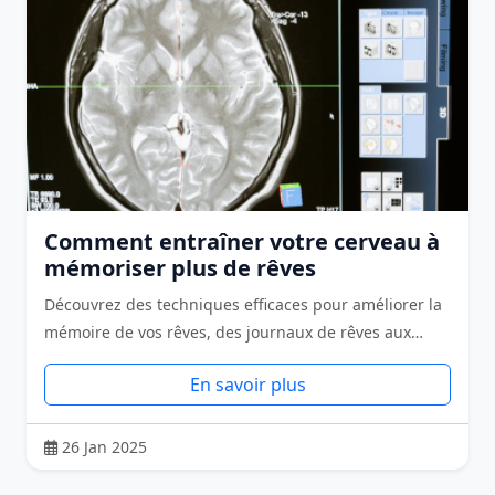
Comment entraîner votre cerveau à
mémoriser plus de rêves
Découvrez des techniques efficaces pour améliorer la
mémoire de vos rêves, des journaux de rêves aux…
En savoir plus
26 Jan 2025