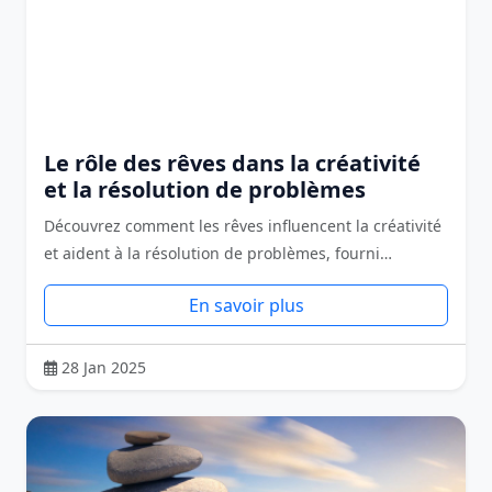
Le rôle des rêves dans la créativité
et la résolution de problèmes
Découvrez comment les rêves influencent la créativité
et aident à la résolution de problèmes, fourni…
En savoir plus
28 Jan 2025