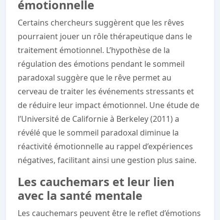
émotionnelle
Certains chercheurs suggèrent que les rêves
pourraient jouer un rôle thérapeutique dans le
traitement émotionnel. L’hypothèse de la
régulation des émotions pendant le sommeil
paradoxal suggère que le rêve permet au
cerveau de traiter les événements stressants et
de réduire leur impact émotionnel. Une étude de
l’Université de Californie à Berkeley (2011) a
révélé que le sommeil paradoxal diminue la
réactivité émotionnelle au rappel d’expériences
négatives, facilitant ainsi une gestion plus saine.
Les cauchemars et leur lien
avec la santé mentale
Les cauchemars peuvent être le reflet d’émotions