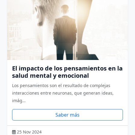
El impacto de los pensamientos en la
salud mental y emocional
Los pensamientos son el resultado de complejas
interacciones entre neuronas, que generan ideas,
imág…
Saber más
25 Nov 2024