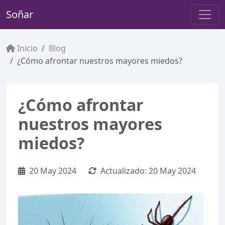
Soñar
Inicio
Blog
¿Cómo afrontar nuestros mayores miedos?
¿Cómo afrontar
nuestros mayores
miedos?
20 May 2024
Actualizado:
20 May 2024