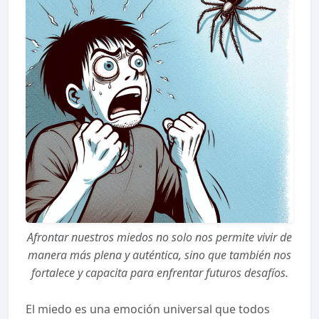
Afrontar nuestros miedos no solo nos permite vivir de
manera más plena y auténtica, sino que también nos
fortalece y capacita para enfrentar futuros desafíos.
El miedo es una emoción universal que todos