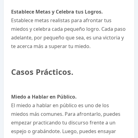
Establece Metas y Celebra tus Logros.
Establece metas realistas para afrontar tus
miedos y celebra cada pequeño logro. Cada paso
adelante, por pequeño que sea, es una victoria y
te acerca más a superar tu miedo.
Casos Prácticos.
Miedo a Hablar en Público.
El miedo a hablar en público es uno de los
miedos más comunes. Para afrontarlo, puedes
empezar practicando tu discurso frente a un
espejo o grabándote. Luego, puedes ensayar