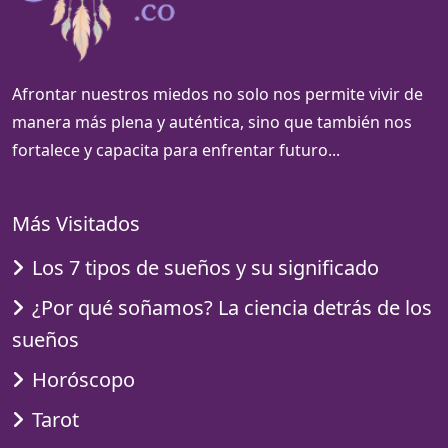
Afrontar nuestros miedos no solo nos permite vivir de
manera más plena y auténtica, sino que también nos
fortalece y capacita para enfrentar futuro...
Más Visitados
Los 7 tipos de sueños y su significado
¿Por qué soñamos? La ciencia detrás de los
sueños
Horóscopo
Tarot