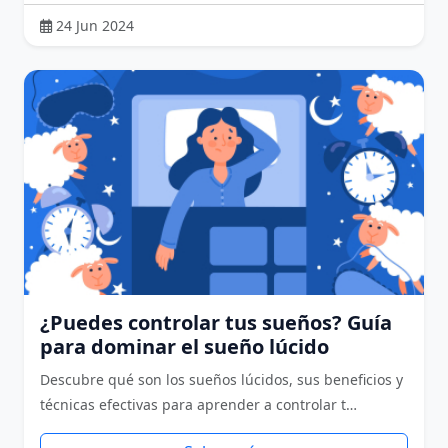
24 Jun 2024
¿Puedes controlar tus sueños? Guía
para dominar el sueño lúcido
Descubre qué son los sueños lúcidos, sus beneficios y
técnicas efectivas para aprender a controlar t…