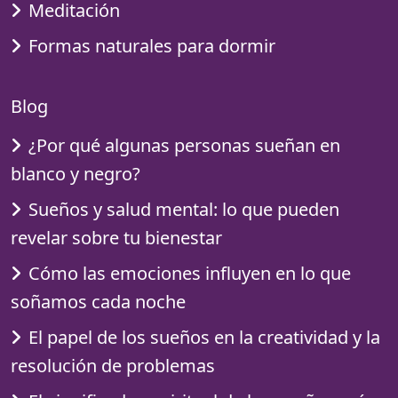
Meditación
Formas naturales para dormir
Blog
¿Por qué algunas personas sueñan en
blanco y negro?
Sueños y salud mental: lo que pueden
revelar sobre tu bienestar
Cómo las emociones influyen en lo que
soñamos cada noche
El papel de los sueños en la creatividad y la
resolución de problemas