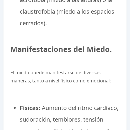
claustrofobia (miedo a los espacios
cerrados).
Manifestaciones del Miedo.
El miedo puede manifestarse de diversas
maneras, tanto a nivel físico como emocional:
Físicas:
Aumento del ritmo cardíaco,
sudoración, temblores, tensión