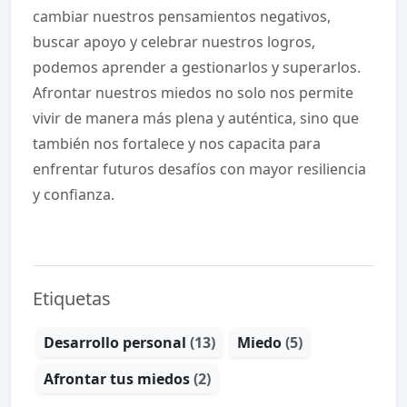
cambiar nuestros pensamientos negativos,
buscar apoyo y celebrar nuestros logros,
podemos aprender a gestionarlos y superarlos.
Afrontar nuestros miedos no solo nos permite
vivir de manera más plena y auténtica, sino que
también nos fortalece y nos capacita para
enfrentar futuros desafíos con mayor resiliencia
y confianza.
Etiquetas
Desarrollo personal
(13)
Miedo
(5)
Afrontar tus miedos
(2)