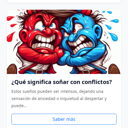
¿Qué significa soñar con conflictos?
Estos sueños pueden ser intensos, dejando una
sensación de ansiedad o inquietud al despertar y
puede…
Saber más