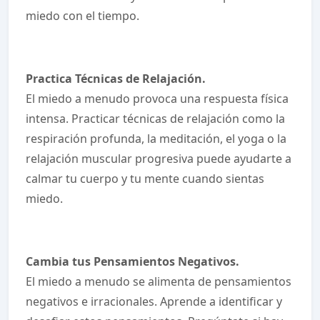
miedo con el tiempo.
Practica Técnicas de Relajación.
El miedo a menudo provoca una respuesta física
intensa. Practicar técnicas de relajación como la
respiración profunda, la meditación, el yoga o la
relajación muscular progresiva puede ayudarte a
calmar tu cuerpo y tu mente cuando sientas
miedo.
Cambia tus Pensamientos Negativos.
El miedo a menudo se alimenta de pensamientos
negativos e irracionales. Aprende a identificar y