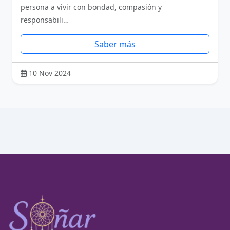
persona a vivir con bondad, compasión y
responsabili…
Saber más
10 Nov 2024