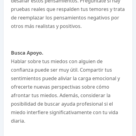
desafiar estos pensamientos. Pregúntate si hay
pruebas reales que respalden tus temores y trata
de reemplazar los pensamientos negativos por
otros más realistas y positivos.
Busca Apoyo.
Hablar sobre tus miedos con alguien de
confianza puede ser muy útil. Compartir tus
sentimientos puede aliviar la carga emocional y
ofrecerte nuevas perspectivas sobre cómo
afrontar tus miedos. Además, considerar la
posibilidad de buscar ayuda profesional si el
miedo interfiere significativamente con tu vida
diaria.