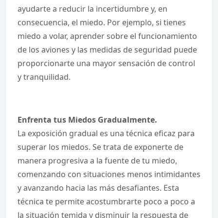
ayudarte a reducir la incertidumbre y, en
consecuencia, el miedo. Por ejemplo, si tienes
miedo a volar, aprender sobre el funcionamiento
de los aviones y las medidas de seguridad puede
proporcionarte una mayor sensación de control
y tranquilidad.
Enfrenta tus Miedos Gradualmente.
La exposición gradual es una técnica eficaz para
superar los miedos. Se trata de exponerte de
manera progresiva a la fuente de tu miedo,
comenzando con situaciones menos intimidantes
y avanzando hacia las más desafiantes. Esta
técnica te permite acostumbrarte poco a poco a
la situación temida y disminuir la respuesta de