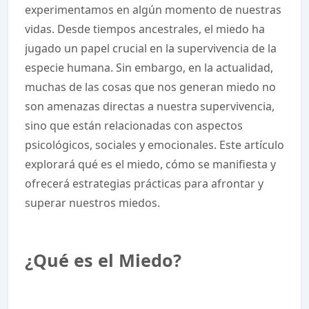
experimentamos en algún momento de nuestras
vidas. Desde tiempos ancestrales, el miedo ha
jugado un papel crucial en la supervivencia de la
especie humana. Sin embargo, en la actualidad,
muchas de las cosas que nos generan miedo no
son amenazas directas a nuestra supervivencia,
sino que están relacionadas con aspectos
psicológicos, sociales y emocionales. Este artículo
explorará qué es el miedo, cómo se manifiesta y
ofrecerá estrategias prácticas para afrontar y
superar nuestros miedos.
¿Qué es el Miedo?