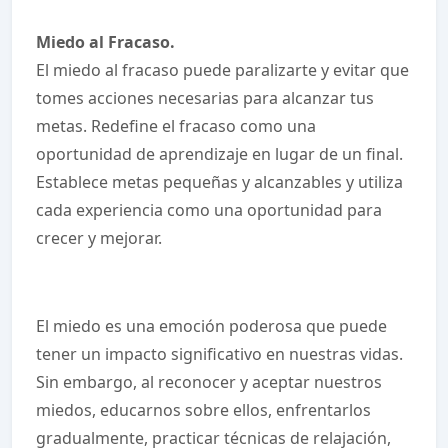
Miedo al Fracaso.
El miedo al fracaso puede paralizarte y evitar que
tomes acciones necesarias para alcanzar tus
metas. Redefine el fracaso como una
oportunidad de aprendizaje en lugar de un final.
Establece metas pequeñas y alcanzables y utiliza
cada experiencia como una oportunidad para
crecer y mejorar.
El miedo es una emoción poderosa que puede
tener un impacto significativo en nuestras vidas.
Sin embargo, al reconocer y aceptar nuestros
miedos, educarnos sobre ellos, enfrentarlos
gradualmente, practicar técnicas de relajación,