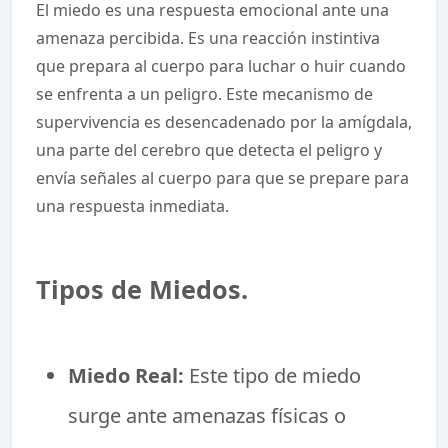
El miedo es una respuesta emocional ante una
amenaza percibida. Es una reacción instintiva
que prepara al cuerpo para luchar o huir cuando
se enfrenta a un peligro. Este mecanismo de
supervivencia es desencadenado por la amígdala,
una parte del cerebro que detecta el peligro y
envía señales al cuerpo para que se prepare para
una respuesta inmediata.
Tipos de Miedos.
Miedo Real:
Este tipo de miedo
surge ante amenazas físicas o