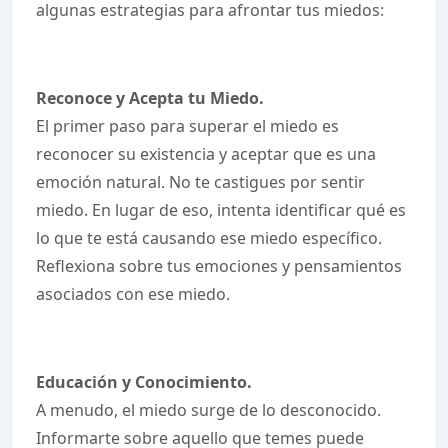
algunas estrategias para afrontar tus miedos:
Reconoce y Acepta tu Miedo.
El primer paso para superar el miedo es
reconocer su existencia y aceptar que es una
emoción natural. No te castigues por sentir
miedo. En lugar de eso, intenta identificar qué es
lo que te está causando ese miedo específico.
Reflexiona sobre tus emociones y pensamientos
asociados con ese miedo.
Educación y Conocimiento.
A menudo, el miedo surge de lo desconocido.
Informarte sobre aquello que temes puede