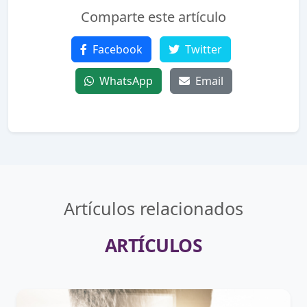
Comparte este artículo
Facebook
Twitter
WhatsApp
Email
Artículos relacionados
ARTÍCULOS