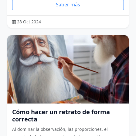
Saber más
28 Oct 2024
Cómo hacer un retrato de forma
correcta
Al dominar la observación, las proporciones, el