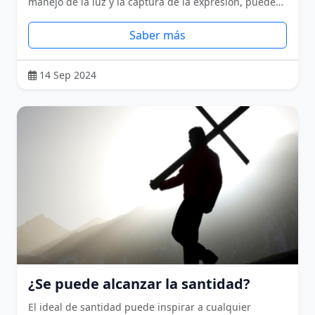
manejo de la luz y la captura de la expresión, puede…
Saber más
14 Sep 2024
¿Se puede alcanzar la santidad?
El ideal de santidad puede inspirar a cualquier