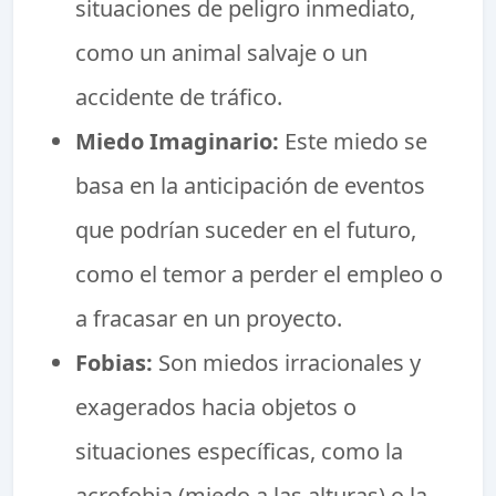
situaciones de peligro inmediato,
como un animal salvaje o un
accidente de tráfico.
Miedo Imaginario:
Este miedo se
basa en la anticipación de eventos
que podrían suceder en el futuro,
como el temor a perder el empleo o
a fracasar en un proyecto.
Fobias:
Son miedos irracionales y
exagerados hacia objetos o
situaciones específicas, como la
acrofobia (miedo a las alturas) o la