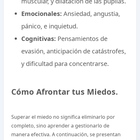
muscular, y dilatación de las pupilas.
Emocionales:
Ansiedad, angustia,
pánico, e inquietud.
Cognitivas:
Pensamientos de
evasión, anticipación de catástrofes,
y dificultad para concentrarse.
Cómo Afrontar tus Miedos.
Superar el miedo no significa eliminarlo por
completo, sino aprender a gestionarlo de
manera efectiva. A continuación, se presentan