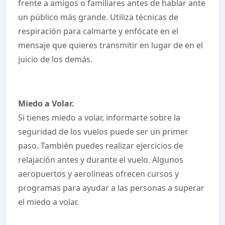
frente a amigos o familiares antes de hablar ante
un público más grande. Utiliza técnicas de
respiración para calmarte y enfócate en el
mensaje que quieres transmitir en lugar de en el
juicio de los demás.
Miedo a Volar.
Si tienes miedo a volar, informarte sobre la
seguridad de los vuelos puede ser un primer
paso. También puedes realizar ejercicios de
relajación antes y durante el vuelo. Algunos
aeropuertos y aerolíneas ofrecen cursos y
programas para ayudar a las personas a superar
el miedo a volar.