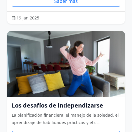
Saber más
19 Jan 2025
Los desafíos de independizarse
La planificación financiera, el manejo de la soledad, el
aprendizaje de habilidades prácticas y el c…