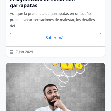
garrapatas
Aunque la presencia de garrapatas en un sueño
puede evocar sensaciones de malestar, los detalles
del…
Saber más
17 Jan 2024