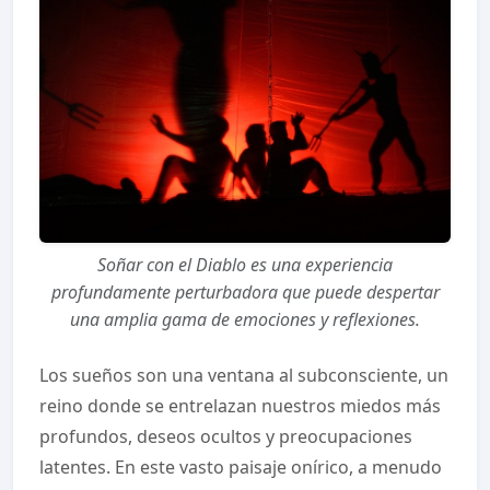
Soñar con el Diablo es una experiencia
profundamente perturbadora que puede despertar
una amplia gama de emociones y reflexiones.
Los sueños son una ventana al subconsciente, un
reino donde se entrelazan nuestros miedos más
profundos, deseos ocultos y preocupaciones
latentes. En este vasto paisaje onírico, a menudo