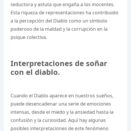
seductora y astuta que engaña a los inocentes.
Esta riqueza de representaciones ha contribuido
a la percepción del Diablo como un símbolo
poderoso de la maldad y la corrupción en la
psique colectiva.
Interpretaciones de soñar
con el diablo.
Cuando el Diablo aparece en nuestros sueños,
puede desencadenar una serie de emociones
intensas, desde el miedo y la ansiedad hasta la
confusión y la curiosidad. Aquí hay algunas
posibles interpretaciones de este fenómeno