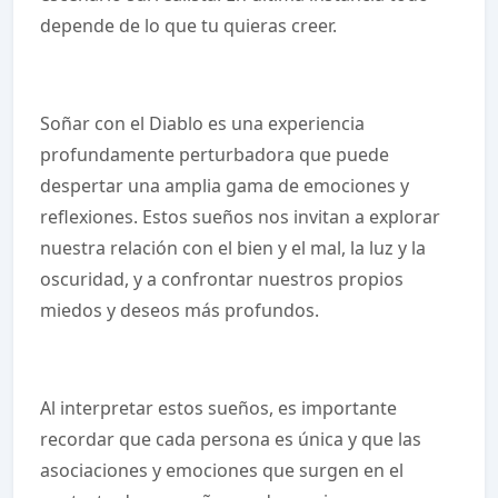
depende de lo que tu quieras creer.
Soñar con el Diablo es una experiencia
profundamente perturbadora que puede
despertar una amplia gama de emociones y
reflexiones. Estos sueños nos invitan a explorar
nuestra relación con el bien y el mal, la luz y la
oscuridad, y a confrontar nuestros propios
miedos y deseos más profundos.
Al interpretar estos sueños, es importante
recordar que cada persona es única y que las
asociaciones y emociones que surgen en el