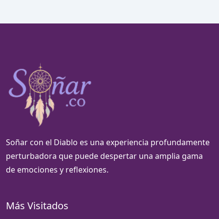
Soñar con el Diablo es una experiencia profundamente
perturbadora que puede despertar una amplia gama
de emociones y reflexiones.
Más Visitados