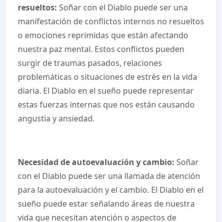
resueltos:
Soñar con el Diablo puede ser una
manifestación de conflictos internos no resueltos
o emociones reprimidas que están afectando
nuestra paz mental. Estos conflictos pueden
surgir de traumas pasados, relaciones
problemáticas o situaciones de estrés en la vida
diaria. El Diablo en el sueño puede representar
estas fuerzas internas que nos están causando
angustia y ansiedad.
Necesidad de autoevaluación y cambio:
Soñar
con el Diablo puede ser una llamada de atención
para la autoevaluación y el cambio. El Diablo en el
sueño puede estar señalando áreas de nuestra
vida que necesitan atención o aspectos de