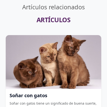
Artículos relacionados
ARTÍCULOS
Soñar con gatos
Soñar con gatos tiene un significado de buena suerte,