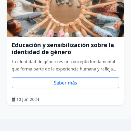
Educación y sensibilización sobre la
identidad de género
La identidad de género es un concepto fundamental
que forma parte de la experiencia humana y refleja…
Saber más
10 Jun 2024