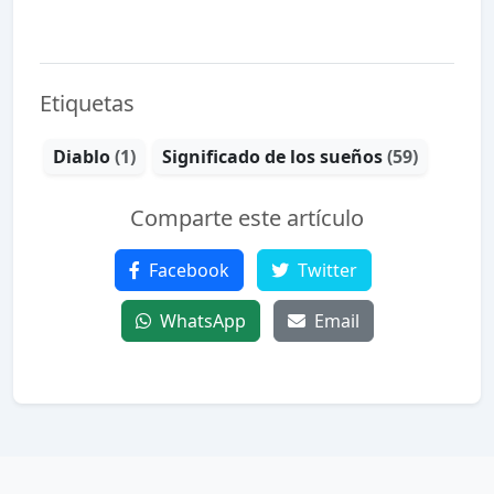
Etiquetas
Diablo
(1)
Significado de los sueños
(59)
Comparte este artículo
Facebook
Twitter
WhatsApp
Email