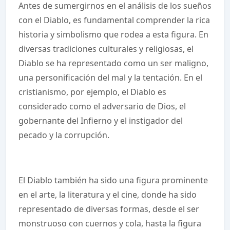
Antes de sumergirnos en el análisis de los sueños
con el Diablo, es fundamental comprender la rica
historia y simbolismo que rodea a esta figura. En
diversas tradiciones culturales y religiosas, el
Diablo se ha representado como un ser maligno,
una personificación del mal y la tentación. En el
cristianismo, por ejemplo, el Diablo es
considerado como el adversario de Dios, el
gobernante del Infierno y el instigador del
pecado y la corrupción.
El Diablo también ha sido una figura prominente
en el arte, la literatura y el cine, donde ha sido
representado de diversas formas, desde el ser
monstruoso con cuernos y cola, hasta la figura