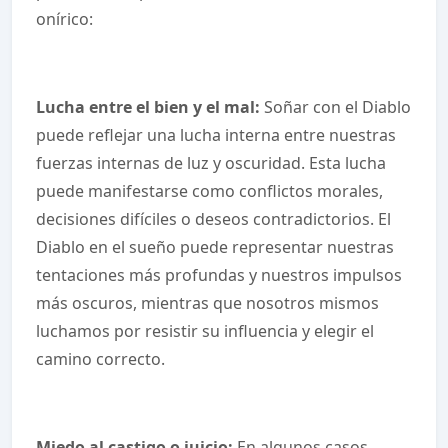
onírico:
Lucha entre el bien y el mal:
Soñar con el Diablo
puede reflejar una lucha interna entre nuestras
fuerzas internas de luz y oscuridad. Esta lucha
puede manifestarse como conflictos morales,
decisiones difíciles o deseos contradictorios. El
Diablo en el sueño puede representar nuestras
tentaciones más profundas y nuestros impulsos
más oscuros, mientras que nosotros mismos
luchamos por resistir su influencia y elegir el
camino correcto.
Miedo al castigo o juicio:
En algunos casos,