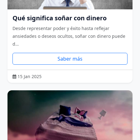
Qué significa soñar con dinero
Desde representar poder y éxito hasta reflejar
ansiedades o deseos ocultos, soñar con dinero puede
d…
Saber más
15 Jan 2025