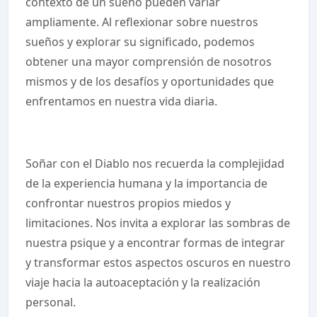
contexto de un sueño pueden variar
ampliamente. Al reflexionar sobre nuestros
sueños y explorar su significado, podemos
obtener una mayor comprensión de nosotros
mismos y de los desafíos y oportunidades que
enfrentamos en nuestra vida diaria.
Soñar con el Diablo nos recuerda la complejidad
de la experiencia humana y la importancia de
confrontar nuestros propios miedos y
limitaciones. Nos invita a explorar las sombras de
nuestra psique y a encontrar formas de integrar
y transformar estos aspectos oscuros en nuestro
viaje hacia la autoaceptación y la realización
personal.