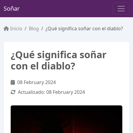
Soñar
Inicio
Blog
¿Qué significa soñar con el diablo?
¿Qué significa soñar
con el diablo?
08 February 2024
Actualizado:
08 February 2024