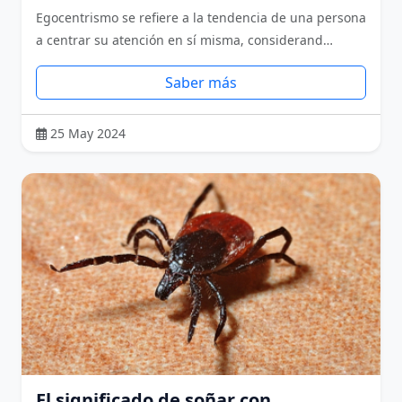
Egocentrismo se refiere a la tendencia de una persona
a centrar su atención en sí misma, considerand…
Saber más
25 May 2024
El significado de soñar con