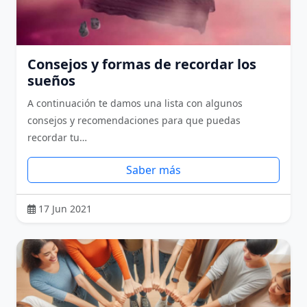
Consejos y formas de recordar los
sueños
A continuación te damos una lista con algunos
consejos y recomendaciones para que puedas
recordar tu…
Saber más
17 Jun 2021