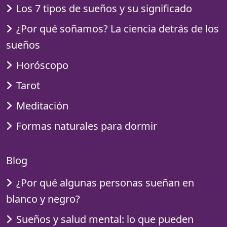
Los 7 tipos de sueños y su significado
¿Por qué soñamos? La ciencia detrás de los
sueños
Horóscopo
Tarot
Meditación
Formas naturales para dormir
Blog
¿Por qué algunas personas sueñan en
blanco y negro?
Sueños y salud mental: lo que pueden