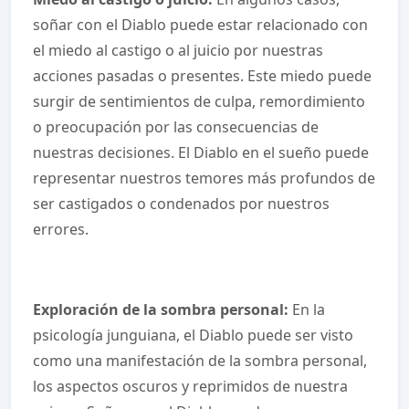
soñar con el Diablo puede estar relacionado con
el miedo al castigo o al juicio por nuestras
acciones pasadas o presentes. Este miedo puede
surgir de sentimientos de culpa, remordimiento
o preocupación por las consecuencias de
nuestras decisiones. El Diablo en el sueño puede
representar nuestros temores más profundos de
ser castigados o condenados por nuestros
errores.
Exploración de la sombra personal:
En la
psicología junguiana, el Diablo puede ser visto
como una manifestación de la sombra personal,
los aspectos oscuros y reprimidos de nuestra