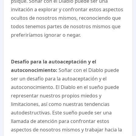
psique. Soñar con el Diablo puede ser una
invitación a explorar y confrontar estos aspectos
ocultos de nosotros mismos, reconociendo que
todos tenemos partes de nosotros mismos que
preferiríamos ignorar o negar.
Desafío para la autoaceptación y el
autoconocimiento:
Soñar con el Diablo puede
ser un desafío para la autoaceptación y el
autoconocimiento. El Diablo en el sueño puede
representar nuestros propios miedos y
limitaciones, así como nuestras tendencias
autodestructivas. Este sueño puede ser una
llamada de atención para confrontar estos
aspectos de nosotros mismos y trabajar hacia la