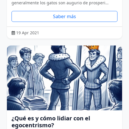
generalmente los gatos son augurio de prosperi…
Saber más
19 Apr 2021
¿Qué es y cómo lidiar con el
egocentrismo?