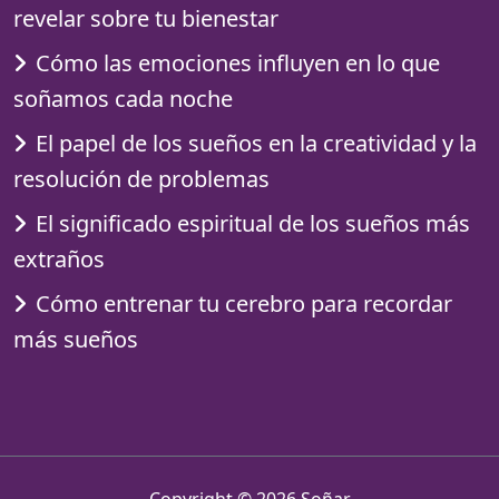
revelar sobre tu bienestar
Cómo las emociones influyen en lo que
soñamos cada noche
El papel de los sueños en la creatividad y la
resolución de problemas
El significado espiritual de los sueños más
extraños
Cómo entrenar tu cerebro para recordar
más sueños