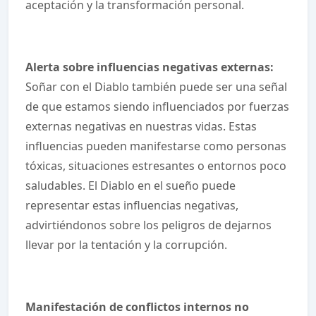
aceptación y la transformación personal.
Alerta sobre influencias negativas externas:
Soñar con el Diablo también puede ser una señal
de que estamos siendo influenciados por fuerzas
externas negativas en nuestras vidas. Estas
influencias pueden manifestarse como personas
tóxicas, situaciones estresantes o entornos poco
saludables. El Diablo en el sueño puede
representar estas influencias negativas,
advirtiéndonos sobre los peligros de dejarnos
llevar por la tentación y la corrupción.
Manifestación de conflictos internos no