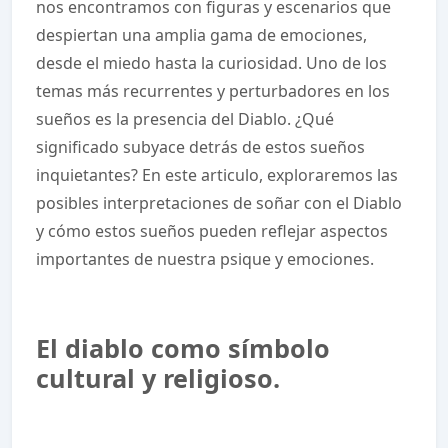
nos encontramos con figuras y escenarios que
despiertan una amplia gama de emociones,
desde el miedo hasta la curiosidad. Uno de los
temas más recurrentes y perturbadores en los
sueños es la presencia del Diablo. ¿Qué
significado subyace detrás de estos sueños
inquietantes? En este articulo, exploraremos las
posibles interpretaciones de soñar con el Diablo
y cómo estos sueños pueden reflejar aspectos
importantes de nuestra psique y emociones.
El diablo como símbolo
cultural y religioso.