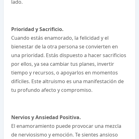
lado.
Prioridad y Sacrificio.
Cuando estás enamorado, la felicidad y el
bienestar de la otra persona se convierten en
una prioridad. Estás dispuesto a hacer sacrificios
por ellos, ya sea cambiar tus planes, invertir
tiempo y recursos, o apoyarlos en momentos
difíciles. Este altruismo es una manifestación de
tu profundo afecto y compromiso.
Nervios y Ansiedad Positiva.
El enamoramiento puede provocar una mezcla
de nerviosismo y emoción. Te sientes ansioso