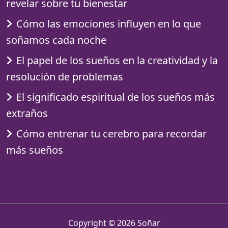
revelar sobre tu bienestar
Cómo las emociones influyen en lo que
soñamos cada noche
El papel de los sueños en la creatividad y la
resolución de problemas
El significado espiritual de los sueños más
extraños
Cómo entrenar tu cerebro para recordar
más sueños
Copyright © 2026
Soñar