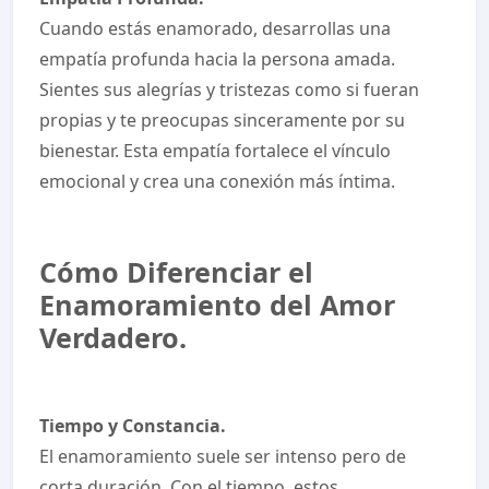
Cuando estás enamorado, desarrollas una
empatía profunda hacia la persona amada.
Sientes sus alegrías y tristezas como si fueran
propias y te preocupas sinceramente por su
bienestar. Esta empatía fortalece el vínculo
emocional y crea una conexión más íntima.
Cómo Diferenciar el
Enamoramiento del Amor
Verdadero.
Tiempo y Constancia.
El enamoramiento suele ser intenso pero de
corta duración. Con el tiempo, estos