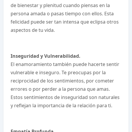
de bienestar y plenitud cuando piensas en la
persona amada o pasas tiempo con ellos. Esta
felicidad puede ser tan intensa que eclipsa otros
aspectos de tu vida.
Inseguridad y Vulnerabilidad.
El enamoramiento también puede hacerte sentir
vulnerable e inseguro. Te preocupas por la
reciprocidad de los sentimientos, por cometer
errores o por perder a la persona que amas.
Estos sentimientos de inseguridad son naturales
y reflejan la importancia de la relación para ti.
Empatía Profunda.