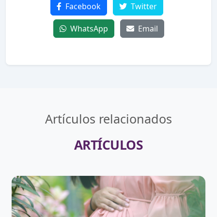
Facebook
Twitter
WhatsApp
Email
Artículos relacionados
ARTÍCULOS