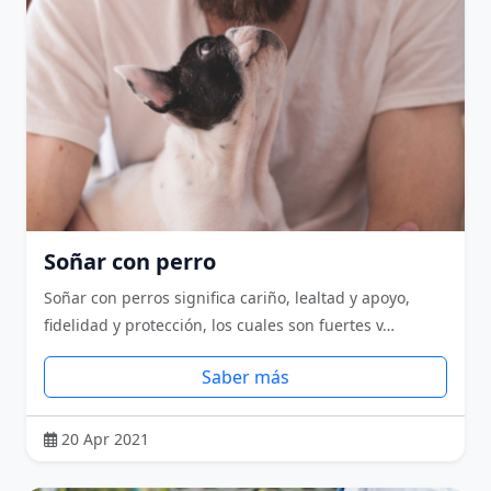
Soñar con perro
Soñar con perros significa cariño, lealtad y apoyo,
fidelidad y protección, los cuales son fuertes v…
Saber más
20 Apr 2021