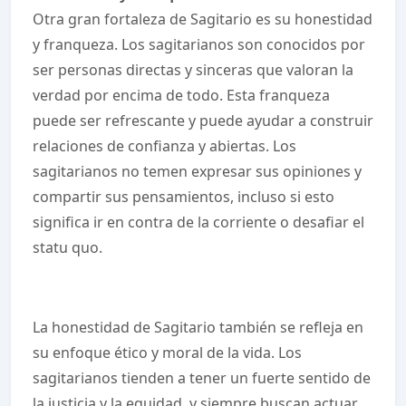
Otra gran fortaleza de Sagitario es su honestidad
y franqueza. Los sagitarianos son conocidos por
ser personas directas y sinceras que valoran la
verdad por encima de todo. Esta franqueza
puede ser refrescante y puede ayudar a construir
relaciones de confianza y abiertas. Los
sagitarianos no temen expresar sus opiniones y
compartir sus pensamientos, incluso si esto
significa ir en contra de la corriente o desafiar el
statu quo.
La honestidad de Sagitario también se refleja en
su enfoque ético y moral de la vida. Los
sagitarianos tienden a tener un fuerte sentido de
la justicia y la equidad, y siempre buscan actuar