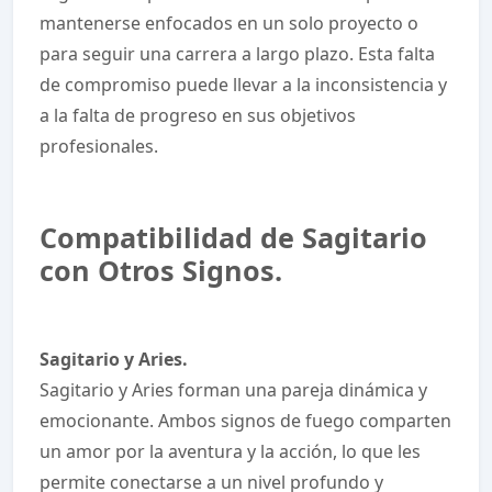
mantenerse enfocados en un solo proyecto o
para seguir una carrera a largo plazo. Esta falta
de compromiso puede llevar a la inconsistencia y
a la falta de progreso en sus objetivos
profesionales.
Compatibilidad de Sagitario
con Otros Signos.
Sagitario y Aries.
Sagitario y Aries forman una pareja dinámica y
emocionante. Ambos signos de fuego comparten
un amor por la aventura y la acción, lo que les
permite conectarse a un nivel profundo y