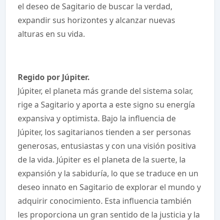
el deseo de Sagitario de buscar la verdad,
expandir sus horizontes y alcanzar nuevas
alturas en su vida.
Regido por Júpiter.
Júpiter, el planeta más grande del sistema solar,
rige a Sagitario y aporta a este signo su energía
expansiva y optimista. Bajo la influencia de
Júpiter, los sagitarianos tienden a ser personas
generosas, entusiastas y con una visión positiva
de la vida. Júpiter es el planeta de la suerte, la
expansión y la sabiduría, lo que se traduce en un
deseo innato en Sagitario de explorar el mundo y
adquirir conocimiento. Esta influencia también
les proporciona un gran sentido de la justicia y la