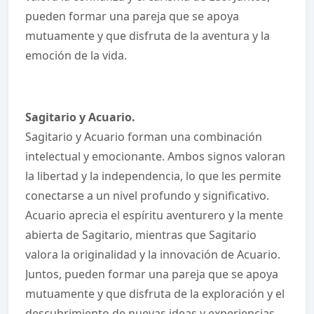
pueden formar una pareja que se apoya
mutuamente y que disfruta de la aventura y la
emoción de la vida.
Sagitario y Acuario.
Sagitario y Acuario forman una combinación
intelectual y emocionante. Ambos signos valoran
la libertad y la independencia, lo que les permite
conectarse a un nivel profundo y significativo.
Acuario aprecia el espíritu aventurero y la mente
abierta de Sagitario, mientras que Sagitario
valora la originalidad y la innovación de Acuario.
Juntos, pueden formar una pareja que se apoya
mutuamente y que disfruta de la exploración y el
descubrimiento de nuevas ideas y experiencias.