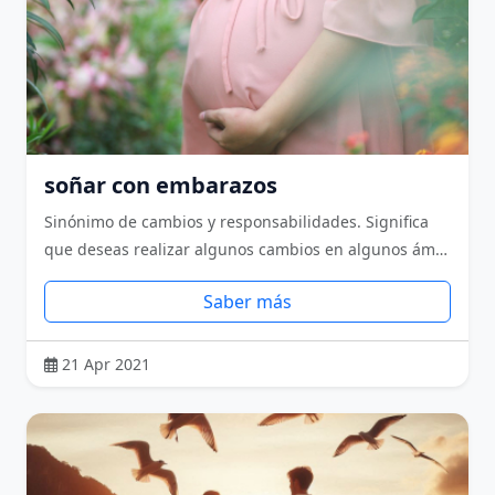
soñar con embarazos
Sinónimo de cambios y responsabilidades. Significa
que deseas realizar algunos cambios en algunos ám…
Saber más
21 Apr 2021