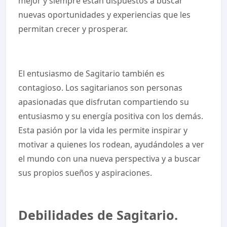
mejor y siempre están dispuestos a buscar
nuevas oportunidades y experiencias que les
permitan crecer y prosperar.
El entusiasmo de Sagitario también es
contagioso. Los sagitarianos son personas
apasionadas que disfrutan compartiendo su
entusiasmo y su energía positiva con los demás.
Esta pasión por la vida les permite inspirar y
motivar a quienes los rodean, ayudándoles a ver
el mundo con una nueva perspectiva y a buscar
sus propios sueños y aspiraciones.
Debilidades de Sagitario.