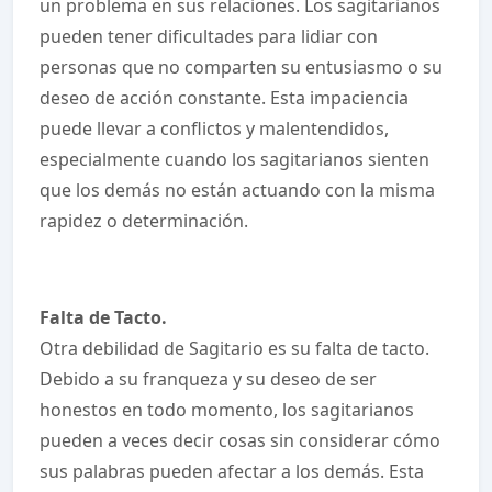
un problema en sus relaciones. Los sagitarianos
pueden tener dificultades para lidiar con
personas que no comparten su entusiasmo o su
deseo de acción constante. Esta impaciencia
puede llevar a conflictos y malentendidos,
especialmente cuando los sagitarianos sienten
que los demás no están actuando con la misma
rapidez o determinación.
Falta de Tacto.
Otra debilidad de Sagitario es su falta de tacto.
Debido a su franqueza y su deseo de ser
honestos en todo momento, los sagitarianos
pueden a veces decir cosas sin considerar cómo
sus palabras pueden afectar a los demás. Esta