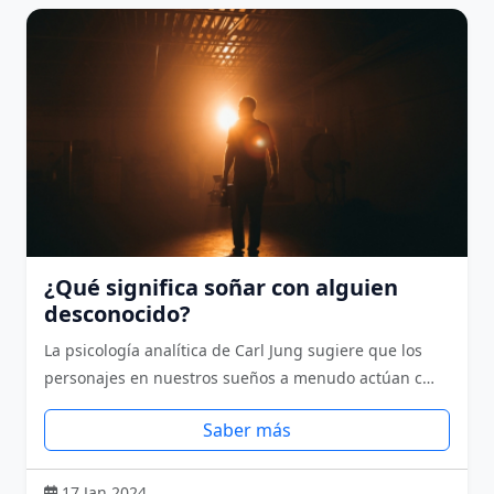
¿Qué significa soñar con alguien
desconocido?
La psicología analítica de Carl Jung sugiere que los
personajes en nuestros sueños a menudo actúan c…
Saber más
17 Jan 2024