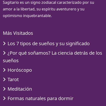
Sagitario es un signo zodiacal caracterizado por su
amor a la libertad, su espíritu aventurero y su
optimismo inquebrantable.
Más Visitados
Los 7 tipos de sueños y su significado
¿Por qué soñamos? La ciencia detrás de los
sueños
Horóscopo
Tarot
Meditación
Formas naturales para dormir