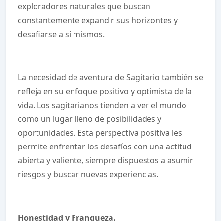
exploradores naturales que buscan
constantemente expandir sus horizontes y
desafiarse a sí mismos.
La necesidad de aventura de Sagitario también se
refleja en su enfoque positivo y optimista de la
vida. Los sagitarianos tienden a ver el mundo
como un lugar lleno de posibilidades y
oportunidades. Esta perspectiva positiva les
permite enfrentar los desafíos con una actitud
abierta y valiente, siempre dispuestos a asumir
riesgos y buscar nuevas experiencias.
Honestidad y Franqueza.