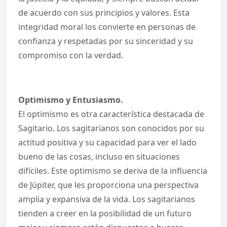
de acuerdo con sus principios y valores. Esta
integridad moral los convierte en personas de
confianza y respetadas por su sinceridad y su
compromiso con la verdad.
Optimismo y Entusiasmo.
El optimismo es otra característica destacada de
Sagitario. Los sagitarianos son conocidos por su
actitud positiva y su capacidad para ver el lado
bueno de las cosas, incluso en situaciones
difíciles. Este optimismo se deriva de la influencia
de Júpiter, que les proporciona una perspectiva
amplia y expansiva de la vida. Los sagitarianos
tienden a creer en la posibilidad de un futuro