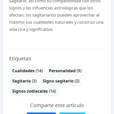
Sagitario, así como su compatibilidad con otros
signos y las influencias astrológicas que los
afectan, los sagitarianos pueden aprovechar al
máximo sus cualidades naturales y construir una
vida rica y significativa.
Etiquetas
Cualidades
(14)
Personalidad
(9)
Sagitario
(3)
Signo sagitario
(2)
Signos zodiacales
(14)
Comparte este artículo