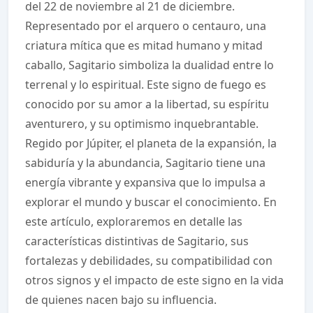
del 22 de noviembre al 21 de diciembre.
Representado por el arquero o centauro, una
criatura mítica que es mitad humano y mitad
caballo, Sagitario simboliza la dualidad entre lo
terrenal y lo espiritual. Este signo de fuego es
conocido por su amor a la libertad, su espíritu
aventurero, y su optimismo inquebrantable.
Regido por Júpiter, el planeta de la expansión, la
sabiduría y la abundancia, Sagitario tiene una
energía vibrante y expansiva que lo impulsa a
explorar el mundo y buscar el conocimiento. En
este artículo, exploraremos en detalle las
características distintivas de Sagitario, sus
fortalezas y debilidades, su compatibilidad con
otros signos y el impacto de este signo en la vida
de quienes nacen bajo su influencia.