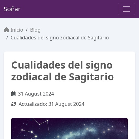
Soñar
Inicio
Blog
Cualidades del signo zodiacal de Sagitario
Cualidades del signo
zodiacal de Sagitario
31 August 2024
Actualizado:
31 August 2024