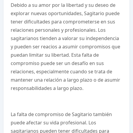
Debido a su amor por la libertad y su deseo de
explorar nuevas oportunidades, Sagitario puede
tener dificultades para comprometerse en sus
relaciones personales y profesionales. Los
sagitarianos tienden a valorar su independencia
y pueden ser reacios a asumir compromisos que
puedan limitar su libertad. Esta falta de
compromiso puede ser un desafío en sus
relaciones, especialmente cuando se trata de
mantener una relación a largo plazo o de asumir
responsabilidades a largo plazo.
La falta de compromiso de Sagitario también
puede afectar su vida profesional. Los
sagitarianos pueden tener dificultades para