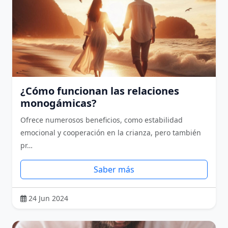
¿Cómo funcionan las relaciones
monogámicas?
Ofrece numerosos beneficios, como estabilidad
emocional y cooperación en la crianza, pero también
pr…
Saber más
24 Jun 2024