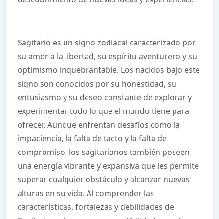
Sagitario es un signo zodiacal caracterizado por
su amor a la libertad, su espíritu aventurero y su
optimismo inquebrantable. Los nacidos bajo este
signo son conocidos por su honestidad, su
entusiasmo y su deseo constante de explorar y
experimentar todo lo que el mundo tiene para
ofrecer. Aunque enfrentan desafíos como la
impaciencia, la falta de tacto y la falta de
compromiso, los sagitarianos también poseen
una energía vibrante y expansiva que les permite
superar cualquier obstáculo y alcanzar nuevas
alturas en su vida. Al comprender las
características, fortalezas y debilidades de