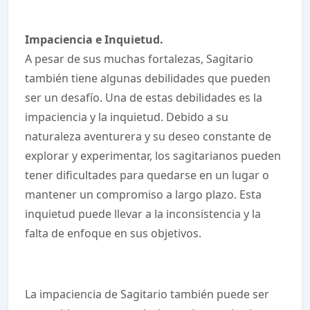
Impaciencia e Inquietud.
A pesar de sus muchas fortalezas, Sagitario
también tiene algunas debilidades que pueden
ser un desafío. Una de estas debilidades es la
impaciencia y la inquietud. Debido a su
naturaleza aventurera y su deseo constante de
explorar y experimentar, los sagitarianos pueden
tener dificultades para quedarse en un lugar o
mantener un compromiso a largo plazo. Esta
inquietud puede llevar a la inconsistencia y la
falta de enfoque en sus objetivos.
La impaciencia de Sagitario también puede ser