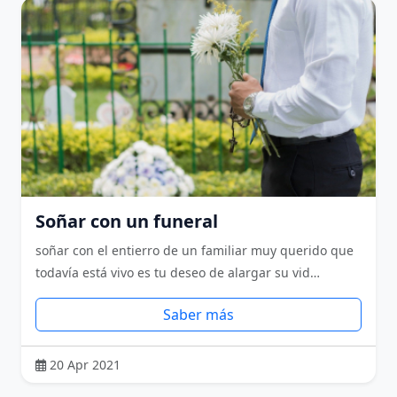
Soñar con un funeral
soñar con el entierro de un familiar muy querido que
todavía está vivo es tu deseo de alargar su vid…
Saber más
20 Apr 2021