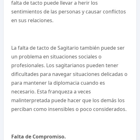
falta de tacto puede llevar a herir los
sentimientos de las personas y causar conflictos
en sus relaciones.
La falta de tacto de Sagitario también puede ser
un problema en situaciones sociales o
profesionales. Los sagitarianos pueden tener
dificultades para navegar situaciones delicadas o
para mantener la diplomacia cuando es
necesario. Esta franqueza a veces
malinterpretada puede hacer que los demás los
perciban como insensibles o poco considerados.
Falta de Compromiso.