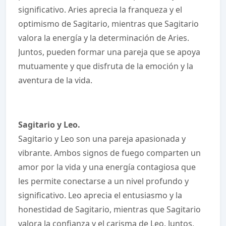
significativo. Aries aprecia la franqueza y el
optimismo de Sagitario, mientras que Sagitario
valora la energía y la determinación de Aries.
Juntos, pueden formar una pareja que se apoya
mutuamente y que disfruta de la emoción y la
aventura de la vida.
Sagitario y Leo.
Sagitario y Leo son una pareja apasionada y
vibrante. Ambos signos de fuego comparten un
amor por la vida y una energía contagiosa que
les permite conectarse a un nivel profundo y
significativo. Leo aprecia el entusiasmo y la
honestidad de Sagitario, mientras que Sagitario
valora la confianza y el carisma de Leo. Juntos,