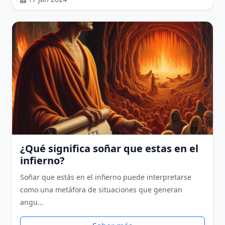
¿Qué significa soñar que estas en el
infierno?
Soñar que estás en el infierno puede interpretarse
como una metáfora de situaciones que generan
angu…