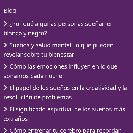
Blog
¿Por qué algunas personas sueñan en
blanco y negro?
Sueños y salud mental: lo que pueden
revelar sobre tu bienestar
Cómo las emociones influyen en lo que
soñamos cada noche
El papel de los sueños en la creatividad y la
resolución de problemas
El significado espiritual de los sueños más
extraños
Cómo entrenar tu cerebro para recordar