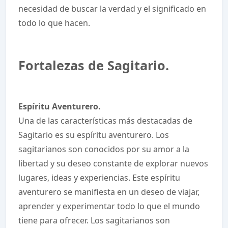
necesidad de buscar la verdad y el significado en
todo lo que hacen.
Fortalezas de Sagitario.
Espíritu Aventurero.
Una de las características más destacadas de
Sagitario es su espíritu aventurero. Los
sagitarianos son conocidos por su amor a la
libertad y su deseo constante de explorar nuevos
lugares, ideas y experiencias. Este espíritu
aventurero se manifiesta en un deseo de viajar,
aprender y experimentar todo lo que el mundo
tiene para ofrecer. Los sagitarianos son