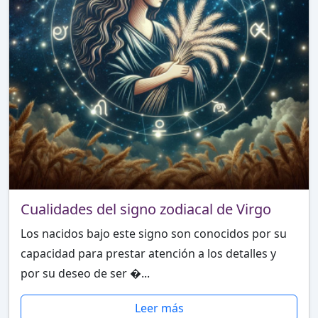
Cualidades del signo zodiacal de Virgo
Los nacidos bajo este signo son conocidos por su
capacidad para prestar atención a los detalles y
por su deseo de ser �...
Leer más