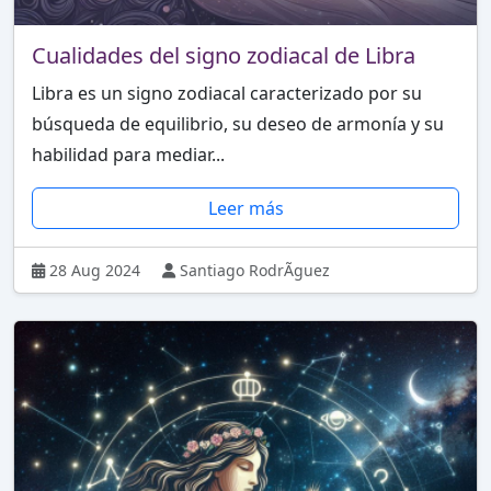
Cualidades del signo zodiacal de Libra
Libra es un signo zodiacal caracterizado por su
búsqueda de equilibrio, su deseo de armonía y su
habilidad para mediar...
Leer más
28 Aug 2024
Santiago RodrÃ­guez