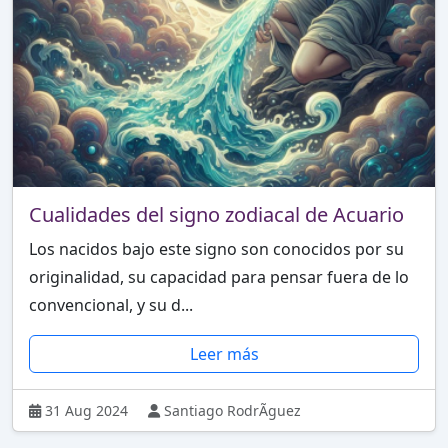
Cualidades del signo zodiacal de Acuario
Los nacidos bajo este signo son conocidos por su
originalidad, su capacidad para pensar fuera de lo
convencional, y su d...
Leer más
31 Aug 2024
Santiago RodrÃ­guez