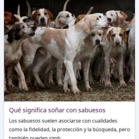
Qué significa soñar con sabuesos
Los sabuesos suelen asociarse con cualidades
como la fidelidad, la protección y la búsqueda, pero
también pueden simb...