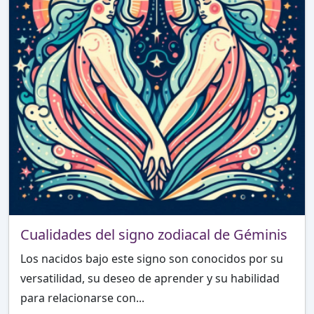
Cualidades del signo zodiacal de Géminis
Los nacidos bajo este signo son conocidos por su
versatilidad, su deseo de aprender y su habilidad
para relacionarse con...