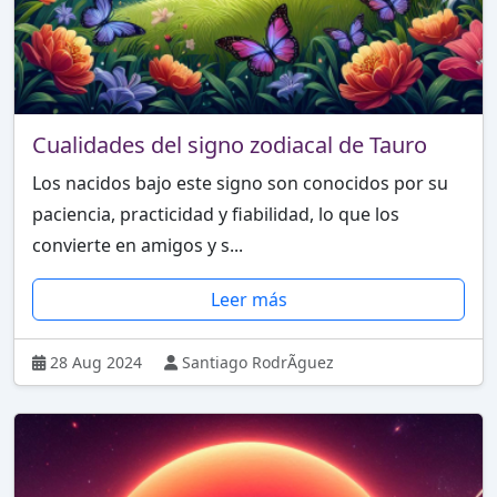
Cualidades del signo zodiacal de Tauro
Los nacidos bajo este signo son conocidos por su
paciencia, practicidad y fiabilidad, lo que los
convierte en amigos y s...
Leer más
28 Aug 2024
Santiago RodrÃ­guez