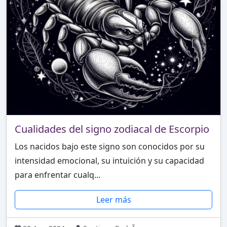
Cualidades del signo zodiacal de Escorpio
Los nacidos bajo este signo son conocidos por su
intensidad emocional, su intuición y su capacidad
para enfrentar cualq...
Leer más