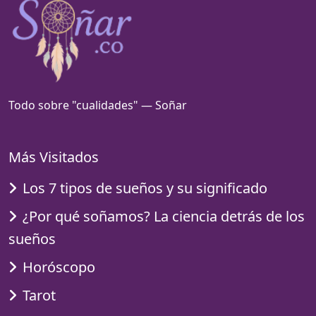
Todo sobre "cualidades" — Soñar
Más Visitados
Los 7 tipos de sueños y su significado
¿Por qué soñamos? La ciencia detrás de los
sueños
Horóscopo
Tarot