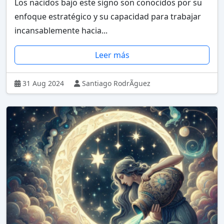
Los nacidos bajo este signo son conocidos por su
enfoque estratégico y su capacidad para trabajar
incansablemente hacia...
Leer más
31 Aug 2024
Santiago RodrÃ­guez