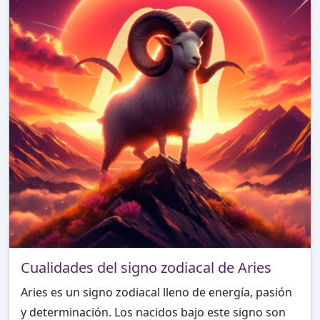
Cualidades del signo zodiacal de Aries
Aries es un signo zodiacal lleno de energía, pasión
y determinación. Los nacidos bajo este signo son