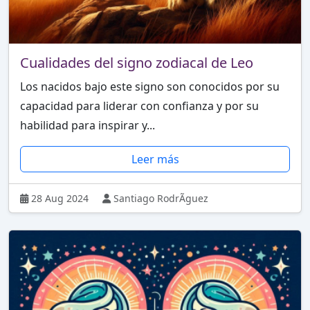
Cualidades del signo zodiacal de Leo
Los nacidos bajo este signo son conocidos por su
capacidad para liderar con confianza y por su
habilidad para inspirar y...
Leer más
28 Aug 2024
Santiago RodrÃ­guez