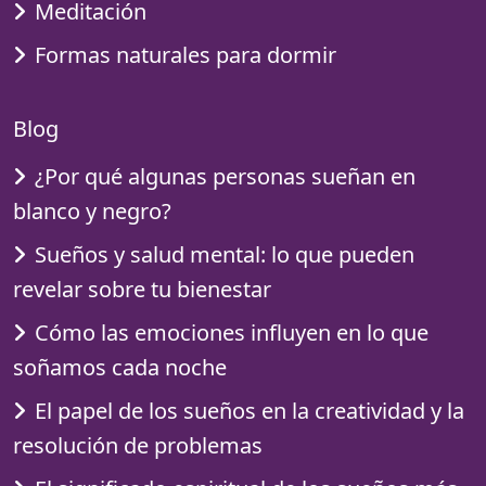
Meditación
Formas naturales para dormir
Blog
¿Por qué algunas personas sueñan en
blanco y negro?
Sueños y salud mental: lo que pueden
revelar sobre tu bienestar
Cómo las emociones influyen en lo que
soñamos cada noche
El papel de los sueños en la creatividad y la
resolución de problemas