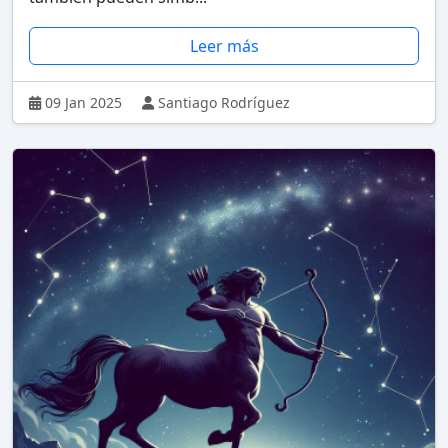
Leer más
09 Jan 2025
Santiago Rodríguez