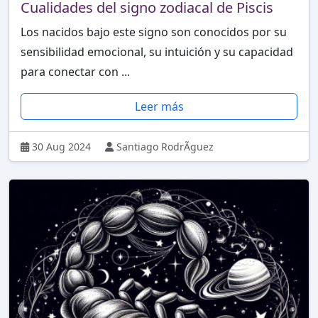
Cualidades del signo zodiacal de Piscis
Los nacidos bajo este signo son conocidos por su
sensibilidad emocional, su intuición y su capacidad
para conectar con ...
Leer más
30 Aug 2024
Santiago RodrÃ­guez