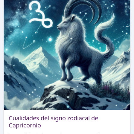
Cualidades del signo zodiacal de
Capricornio