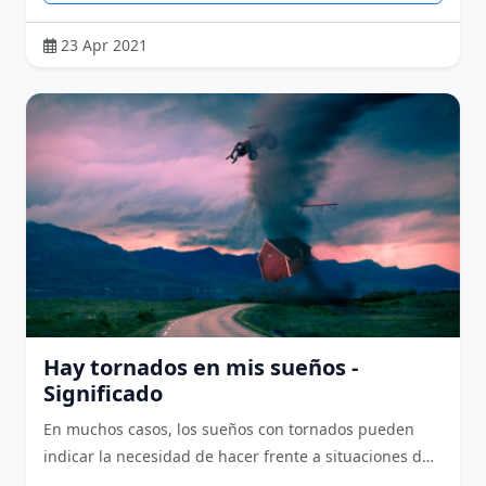
23 Apr 2021
Hay tornados en mis sueños -
Significado
En muchos casos, los sueños con tornados pueden
indicar la necesidad de hacer frente a situaciones d…