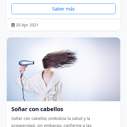
Saber más
20 Apr 2021
Soñar con cabellos
Soñar con cabellos simboliza la salud y la
prosperidad, sin embargo, conforme a las