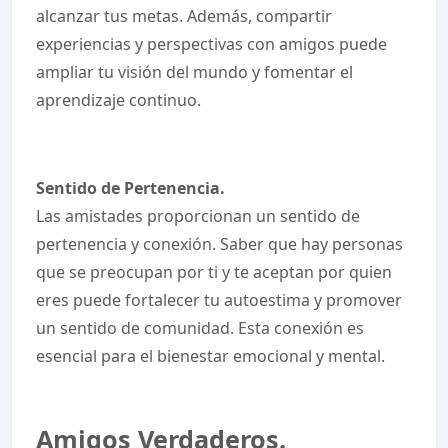
alcanzar tus metas. Además, compartir
experiencias y perspectivas con amigos puede
ampliar tu visión del mundo y fomentar el
aprendizaje continuo.
Sentido de Pertenencia.
Las amistades proporcionan un sentido de
pertenencia y conexión. Saber que hay personas
que se preocupan por ti y te aceptan por quien
eres puede fortalecer tu autoestima y promover
un sentido de comunidad. Esta conexión es
esencial para el bienestar emocional y mental.
Amigos Verdaderos.