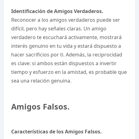
Identificación de Amigos Verdaderos.
Reconocer a los amigos verdaderos puede ser
difícil, pero hay señales claras. Un amigo
verdadero te escuchará activamente, mostrará
interés genuino en tu vida y estará dispuesto a
hacer sacrificios por ti. Además, la reciprocidad
es clave: si ambos están dispuestos a invertir
tiempo y esfuerzo en la amistad, es probable que
sea una relación genuina.
Amigos Falsos.
Características de los Amigos Falsos.