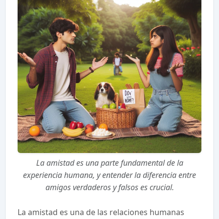
La amistad es una parte fundamental de la
experiencia humana, y entender la diferencia entre
amigos verdaderos y falsos es crucial.
La amistad es una de las relaciones humanas