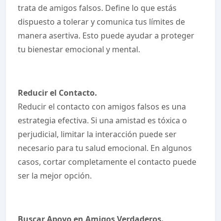
trata de amigos falsos. Define lo que estás
dispuesto a tolerar y comunica tus límites de
manera asertiva. Esto puede ayudar a proteger
tu bienestar emocional y mental.
Reducir el Contacto.
Reducir el contacto con amigos falsos es una
estrategia efectiva. Si una amistad es tóxica o
perjudicial, limitar la interacción puede ser
necesario para tu salud emocional. En algunos
casos, cortar completamente el contacto puede
ser la mejor opción.
Buscar Apoyo en Amigos Verdaderos.