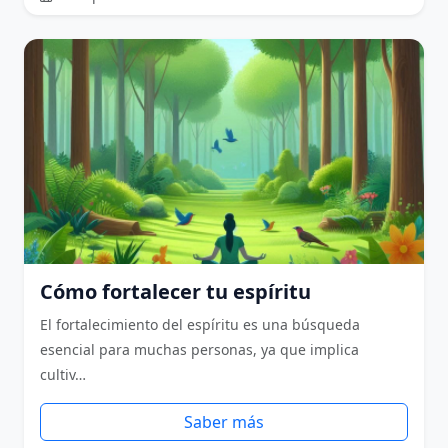
Cómo fortalecer tu espíritu
El fortalecimiento del espíritu es una búsqueda
esencial para muchas personas, ya que implica
cultiv…
Saber más