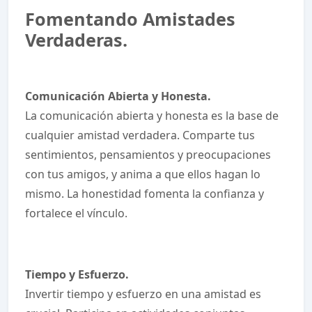
Fomentando Amistades
Verdaderas.
Comunicación Abierta y Honesta.
La comunicación abierta y honesta es la base de
cualquier amistad verdadera. Comparte tus
sentimientos, pensamientos y preocupaciones
con tus amigos, y anima a que ellos hagan lo
mismo. La honestidad fomenta la confianza y
fortalece el vínculo.
Tiempo y Esfuerzo.
Invertir tiempo y esfuerzo en una amistad es