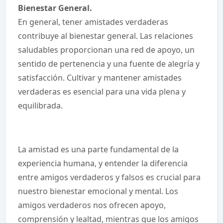
Bienestar General.
En general, tener amistades verdaderas
contribuye al bienestar general. Las relaciones
saludables proporcionan una red de apoyo, un
sentido de pertenencia y una fuente de alegría y
satisfacción. Cultivar y mantener amistades
verdaderas es esencial para una vida plena y
equilibrada.
La amistad es una parte fundamental de la
experiencia humana, y entender la diferencia
entre amigos verdaderos y falsos es crucial para
nuestro bienestar emocional y mental. Los
amigos verdaderos nos ofrecen apoyo,
comprensión y lealtad, mientras que los amigos