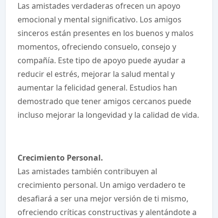
Las amistades verdaderas ofrecen un apoyo
emocional y mental significativo. Los amigos
sinceros están presentes en los buenos y malos
momentos, ofreciendo consuelo, consejo y
compañía. Este tipo de apoyo puede ayudar a
reducir el estrés, mejorar la salud mental y
aumentar la felicidad general. Estudios han
demostrado que tener amigos cercanos puede
incluso mejorar la longevidad y la calidad de vida.
Crecimiento Personal.
Las amistades también contribuyen al
crecimiento personal. Un amigo verdadero te
desafiará a ser una mejor versión de ti mismo,
ofreciendo críticas constructivas y alentándote a