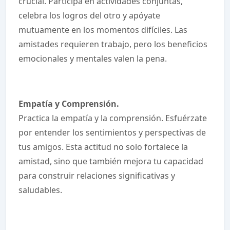
crucial. Participa en actividades conjuntas,
celebra los logros del otro y apóyate
mutuamente en los momentos difíciles. Las
amistades requieren trabajo, pero los beneficios
emocionales y mentales valen la pena.
Empatía y Comprensión.
Practica la empatía y la comprensión. Esfuérzate
por entender los sentimientos y perspectivas de
tus amigos. Esta actitud no solo fortalece la
amistad, sino que también mejora tu capacidad
para construir relaciones significativas y
saludables.