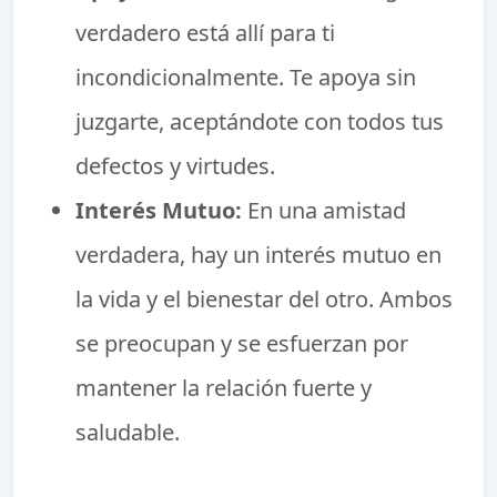
verdadero está allí para ti
incondicionalmente. Te apoya sin
juzgarte, aceptándote con todos tus
defectos y virtudes.
Interés Mutuo:
En una amistad
verdadera, hay un interés mutuo en
la vida y el bienestar del otro. Ambos
se preocupan y se esfuerzan por
mantener la relación fuerte y
saludable.