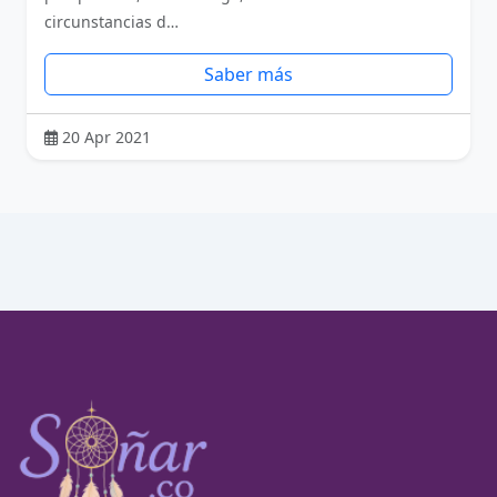
circunstancias d…
Saber más
20 Apr 2021