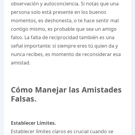
observación y autoconciencia. Si notas que una
persona solo está presente en los buenos
momentos, es deshonesta, o te hace sentir mal
contigo mismo, es probable que sea un amigo
falso. La falta de reciprocidad también es una
señal importante: si siempre eres tú quien da y
nunca recibes, es momento de reconsiderar esa
amistad.
Cómo Manejar las Amistades
Falsas.
Establecer Límites.
Establecer límites claros es crucial cuando se