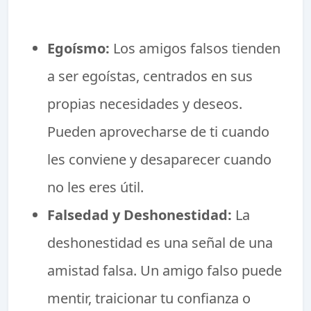
Egoísmo:
Los amigos falsos tienden
a ser egoístas, centrados en sus
propias necesidades y deseos.
Pueden aprovecharse de ti cuando
les conviene y desaparecer cuando
no les eres útil.
Falsedad y Deshonestidad:
La
deshonestidad es una señal de una
amistad falsa. Un amigo falso puede
mentir, traicionar tu confianza o