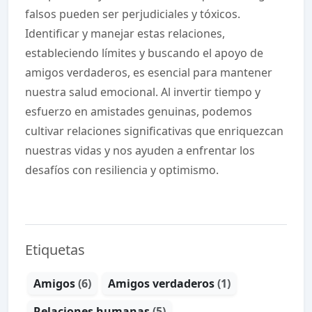
falsos pueden ser perjudiciales y tóxicos.
Identificar y manejar estas relaciones,
estableciendo límites y buscando el apoyo de
amigos verdaderos, es esencial para mantener
nuestra salud emocional. Al invertir tiempo y
esfuerzo en amistades genuinas, podemos
cultivar relaciones significativas que enriquezcan
nuestras vidas y nos ayuden a enfrentar los
desafíos con resiliencia y optimismo.
Etiquetas
Amigos
(6)
Amigos verdaderos
(1)
Relaciones humanas
(5)