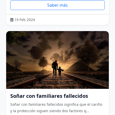
Saber más
19 Feb 2024
Soñar con familiares fallecidos
Soñar con familiares fallecidos significa que el cariño
y la protección siguen siendo dos factores q…