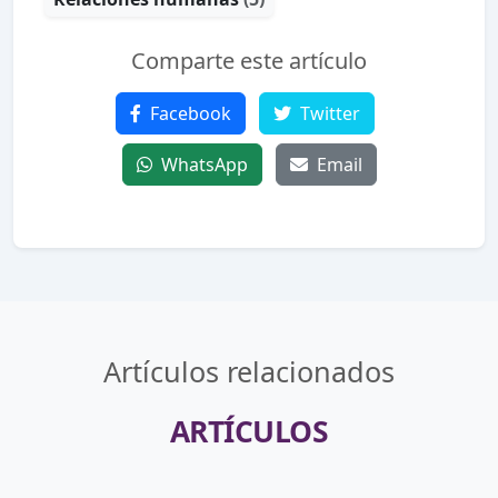
Comparte este artículo
Facebook
Twitter
WhatsApp
Email
Artículos relacionados
ARTÍCULOS