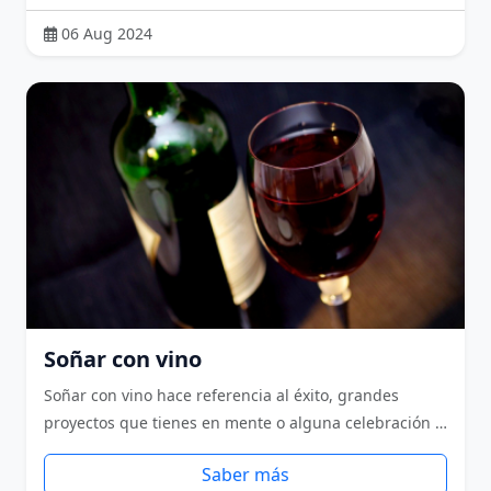
06 Aug 2024
Soñar con vino
Soñar con vino hace referencia al éxito, grandes
proyectos que tienes en mente o alguna celebración …
Saber más