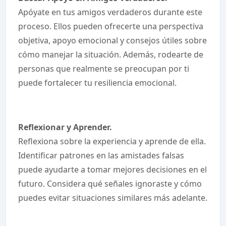
Apóyate en tus amigos verdaderos durante este
proceso. Ellos pueden ofrecerte una perspectiva
objetiva, apoyo emocional y consejos útiles sobre
cómo manejar la situación. Además, rodearte de
personas que realmente se preocupan por ti
puede fortalecer tu resiliencia emocional.
Reflexionar y Aprender.
Reflexiona sobre la experiencia y aprende de ella.
Identificar patrones en las amistades falsas
puede ayudarte a tomar mejores decisiones en el
futuro. Considera qué señales ignoraste y cómo
puedes evitar situaciones similares más adelante.