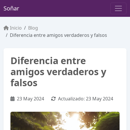
Soñar
Inicio
Blog
Diferencia entre amigos verdaderos y falsos
Diferencia entre
amigos verdaderos y
falsos
23 May 2024
Actualizado:
23 May 2024