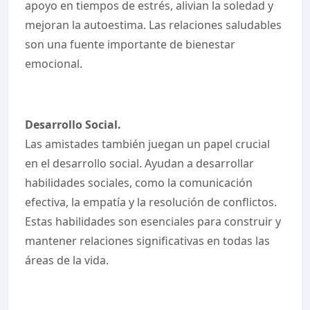
apoyo en tiempos de estrés, alivian la soledad y
mejoran la autoestima. Las relaciones saludables
son una fuente importante de bienestar
emocional.
Desarrollo Social.
Las amistades también juegan un papel crucial
en el desarrollo social. Ayudan a desarrollar
habilidades sociales, como la comunicación
efectiva, la empatía y la resolución de conflictos.
Estas habilidades son esenciales para construir y
mantener relaciones significativas en todas las
áreas de la vida.