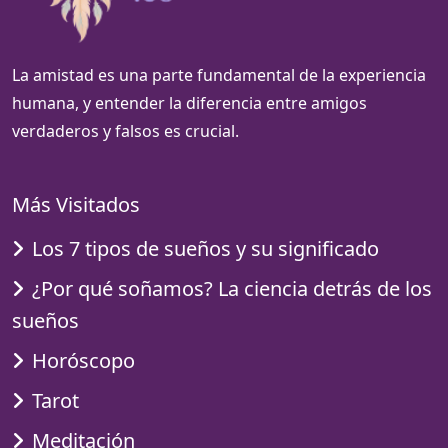
La amistad es una parte fundamental de la experiencia
humana, y entender la diferencia entre amigos
verdaderos y falsos es crucial.
Más Visitados
Los 7 tipos de sueños y su significado
¿Por qué soñamos? La ciencia detrás de los
sueños
Horóscopo
Tarot
Meditación