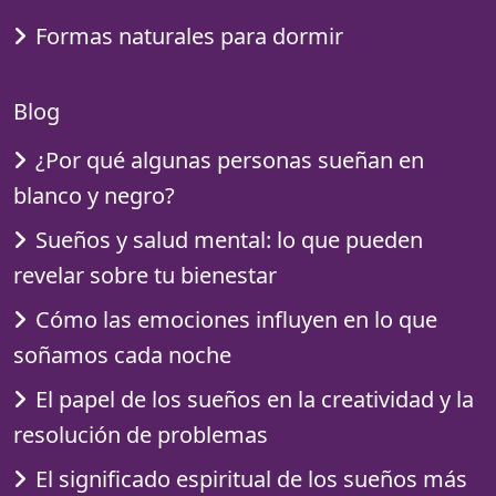
Formas naturales para dormir
Blog
¿Por qué algunas personas sueñan en
blanco y negro?
Sueños y salud mental: lo que pueden
revelar sobre tu bienestar
Cómo las emociones influyen en lo que
soñamos cada noche
El papel de los sueños en la creatividad y la
resolución de problemas
El significado espiritual de los sueños más