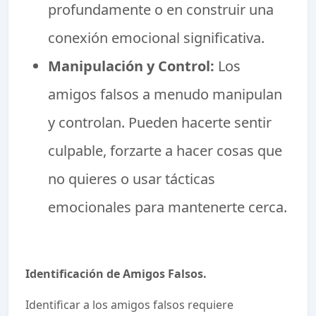
profundamente o en construir una
conexión emocional significativa.
Manipulación y Control:
Los
amigos falsos a menudo manipulan
y controlan. Pueden hacerte sentir
culpable, forzarte a hacer cosas que
no quieres o usar tácticas
emocionales para mantenerte cerca.
Identificación de Amigos Falsos.
Identificar a los amigos falsos requiere