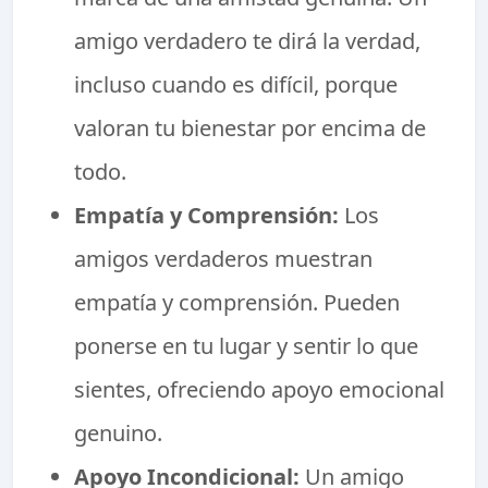
amigo verdadero te dirá la verdad,
incluso cuando es difícil, porque
valoran tu bienestar por encima de
todo.
Empatía y Comprensión:
Los
amigos verdaderos muestran
empatía y comprensión. Pueden
ponerse en tu lugar y sentir lo que
sientes, ofreciendo apoyo emocional
genuino.
Apoyo Incondicional:
Un amigo