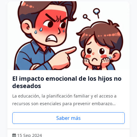
El impacto emocional de los hijos no
deseados
La educación, la planificación familiar y el acceso a
recursos son esenciales para prevenir embarazo…
Saber más
15 Sep 2024