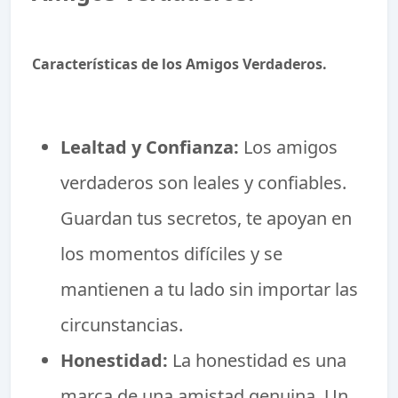
Características de los Amigos Verdaderos.
Lealtad y Confianza:
Los amigos
verdaderos son leales y confiables.
Guardan tus secretos, te apoyan en
los momentos difíciles y se
mantienen a tu lado sin importar las
circunstancias.
Honestidad:
La honestidad es una
marca de una amistad genuina. Un