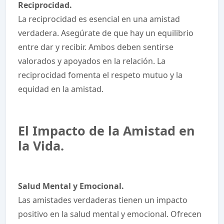
Reciprocidad.
La reciprocidad es esencial en una amistad
verdadera. Asegúrate de que hay un equilibrio
entre dar y recibir. Ambos deben sentirse
valorados y apoyados en la relación. La
reciprocidad fomenta el respeto mutuo y la
equidad en la amistad.
El Impacto de la Amistad en
la Vida.
Salud Mental y Emocional.
Las amistades verdaderas tienen un impacto
positivo en la salud mental y emocional. Ofrecen