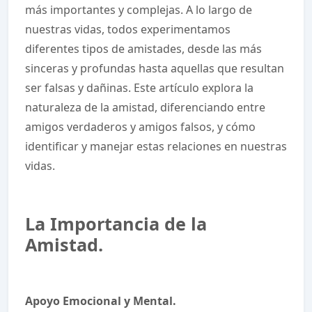
más importantes y complejas. A lo largo de
nuestras vidas, todos experimentamos
diferentes tipos de amistades, desde las más
sinceras y profundas hasta aquellas que resultan
ser falsas y dañinas. Este artículo explora la
naturaleza de la amistad, diferenciando entre
amigos verdaderos y amigos falsos, y cómo
identificar y manejar estas relaciones en nuestras
vidas.
La Importancia de la
Amistad.
Apoyo Emocional y Mental.