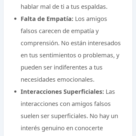
hablar mal de ti a tus espaldas.
Falta de Empatía:
Los amigos
falsos carecen de empatía y
comprensión. No están interesados
en tus sentimientos o problemas, y
pueden ser indiferentes a tus
necesidades emocionales.
Interacciones Superficiales:
Las
interacciones con amigos falsos
suelen ser superficiales. No hay un
interés genuino en conocerte