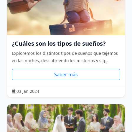
¿Cuáles son los tipos de sueños?
Exploremos los distintos tipos de sueños que tejemos
en las noches, descubriendo los misterios y sig…
Saber más
03 Jan 2024