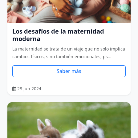
Los desafíos de la maternidad
moderna
La maternidad se trata de un viaje que no solo implica
cambios físicos, sino también emocionales, ps…
Saber más
28 Jun 2024