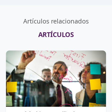
Artículos relacionados
ARTÍCULOS