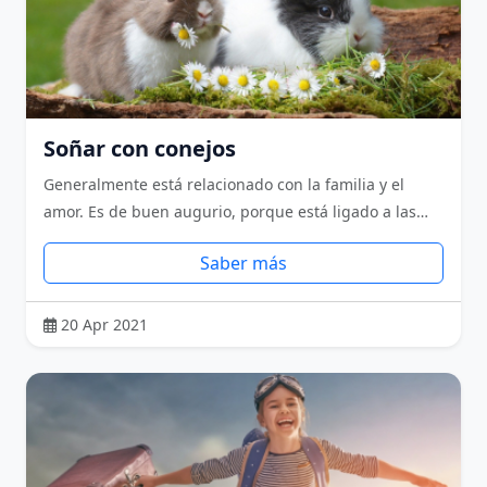
Soñar con conejos
Generalmente está relacionado con la familia y el
amor. Es de buen augurio, porque está ligado a las…
Saber más
20 Apr 2021