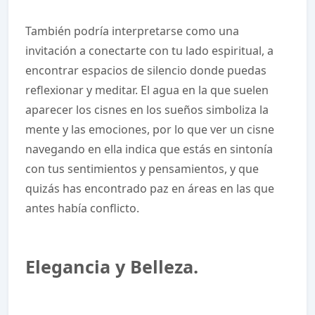
También podría interpretarse como una
invitación a conectarte con tu lado espiritual, a
encontrar espacios de silencio donde puedas
reflexionar y meditar. El agua en la que suelen
aparecer los cisnes en los sueños simboliza la
mente y las emociones, por lo que ver un cisne
navegando en ella indica que estás en sintonía
con tus sentimientos y pensamientos, y que
quizás has encontrado paz en áreas en las que
antes había conflicto.
Elegancia y Belleza.