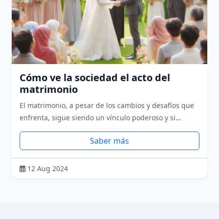
Cómo ve la sociedad el acto del
matrimonio
El matrimonio, a pesar de los cambios y desafíos que
enfrenta, sigue siendo un vínculo poderoso y si…
Saber más
12 Aug 2024