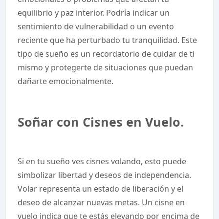
equilibrio y paz interior. Podría indicar un
sentimiento de vulnerabilidad o un evento
reciente que ha perturbado tu tranquilidad. Este
tipo de sueño es un recordatorio de cuidar de ti
mismo y protegerte de situaciones que puedan
dañarte emocionalmente.
Soñar con Cisnes en Vuelo.
Si en tu sueño ves cisnes volando, esto puede
simbolizar libertad y deseos de independencia.
Volar representa un estado de liberación y el
deseo de alcanzar nuevas metas. Un cisne en
vuelo indica que te estás elevando por encima de