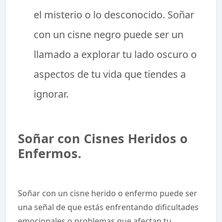
el misterio o lo desconocido. Soñar
con un cisne negro puede ser un
llamado a explorar tu lado oscuro o
aspectos de tu vida que tiendes a
ignorar.
Soñar con Cisnes Heridos o
Enfermos.
Soñar con un cisne herido o enfermo puede ser
una señal de que estás enfrentando dificultades
emocionales o problemas que afectan tu