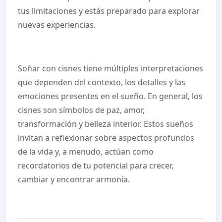
tus limitaciones y estás preparado para explorar
nuevas experiencias.
Soñar con cisnes tiene múltiples interpretaciones
que dependen del contexto, los detalles y las
emociones presentes en el sueño. En general, los
cisnes son símbolos de paz, amor,
transformación y belleza interior. Estos sueños
invitan a reflexionar sobre aspectos profundos
de la vida y, a menudo, actúan como
recordatorios de tu potencial para crecer,
cambiar y encontrar armonía.