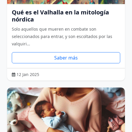
Qué es el Valhalla en la mitología
nórdica
Solo aquellos que mueren en combate son
seleccionados para entrar, y son escoltados por las
valquiri…
Saber más
12 Jan 2025