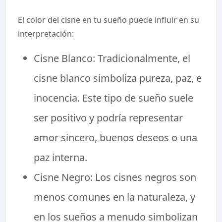
El color del cisne en tu sueño puede influir en su
interpretación:
Cisne Blanco: Tradicionalmente, el
cisne blanco simboliza pureza, paz, e
inocencia. Este tipo de sueño suele
ser positivo y podría representar
amor sincero, buenos deseos o una
paz interna.
Cisne Negro: Los cisnes negros son
menos comunes en la naturaleza, y
en los sueños a menudo simbolizan