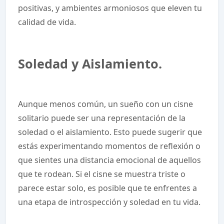
positivas, y ambientes armoniosos que eleven tu
calidad de vida.
Soledad y Aislamiento.
Aunque menos común, un sueño con un cisne
solitario puede ser una representación de la
soledad o el aislamiento. Esto puede sugerir que
estás experimentando momentos de reflexión o
que sientes una distancia emocional de aquellos
que te rodean. Si el cisne se muestra triste o
parece estar solo, es posible que te enfrentes a
una etapa de introspección y soledad en tu vida.