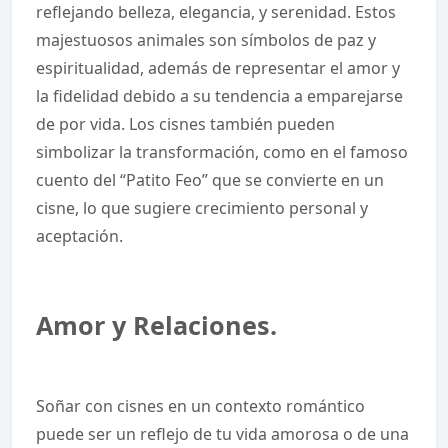
reflejando belleza, elegancia, y serenidad. Estos
majestuosos animales son símbolos de paz y
espiritualidad, además de representar el amor y
la fidelidad debido a su tendencia a emparejarse
de por vida. Los cisnes también pueden
simbolizar la transformación, como en el famoso
cuento del “Patito Feo” que se convierte en un
cisne, lo que sugiere crecimiento personal y
aceptación.
Amor y Relaciones.
Soñar con cisnes en un contexto romántico
puede ser un reflejo de tu vida amorosa o de una