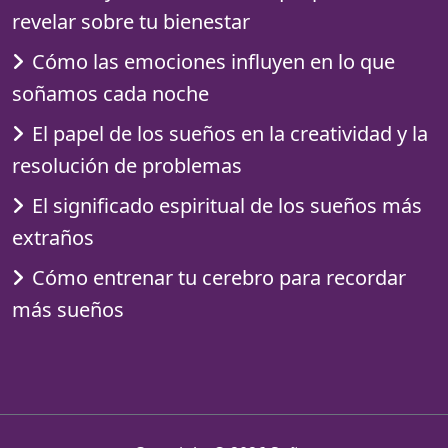
revelar sobre tu bienestar
Cómo las emociones influyen en lo que
soñamos cada noche
El papel de los sueños en la creatividad y la
resolución de problemas
El significado espiritual de los sueños más
extraños
Cómo entrenar tu cerebro para recordar
más sueños