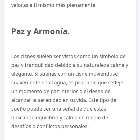
valoras a ti mismo más plenamente.
Paz y Armonía.
Los cisnes suelen ser vistos como un símbolo de
paz y tranquilidad debido a su naturaleza calma y
elegante. Si sueñas con un cisne moviéndose
suavemente en el agua, es probable que refleje
un momento de paz interior o el deseo de
alcanzar la serenidad en tu vida. Este tipo de
sueño puede ser una señal de que estás
buscando equilibrio y calma en medio de
desafíos o conflictos personales.