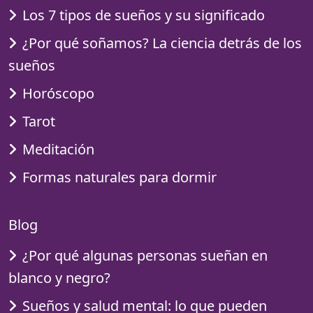
Los 7 tipos de sueños y su significado
¿Por qué soñamos? La ciencia detrás de los
sueños
Horóscopo
Tarot
Meditación
Formas naturales para dormir
Blog
¿Por qué algunas personas sueñan en
blanco y negro?
Sueños y salud mental: lo que pueden