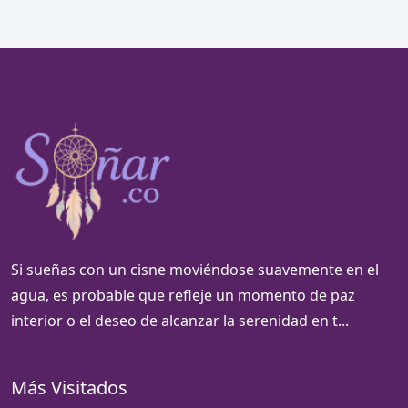
Si sueñas con un cisne moviéndose suavemente en el
agua, es probable que refleje un momento de paz
interior o el deseo de alcanzar la serenidad en t...
Más Visitados