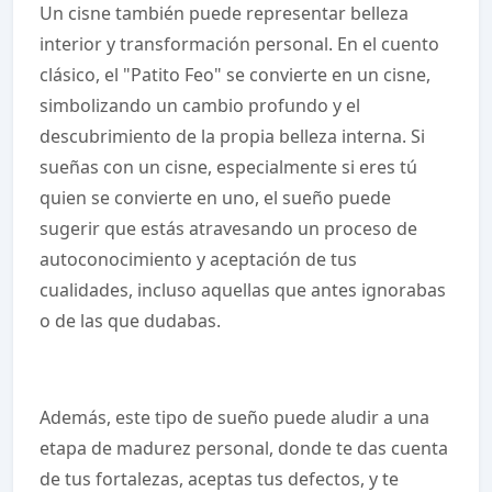
Un cisne también puede representar belleza
interior y transformación personal. En el cuento
clásico, el "Patito Feo" se convierte en un cisne,
simbolizando un cambio profundo y el
descubrimiento de la propia belleza interna. Si
sueñas con un cisne, especialmente si eres tú
quien se convierte en uno, el sueño puede
sugerir que estás atravesando un proceso de
autoconocimiento y aceptación de tus
cualidades, incluso aquellas que antes ignorabas
o de las que dudabas.
Además, este tipo de sueño puede aludir a una
etapa de madurez personal, donde te das cuenta
de tus fortalezas, aceptas tus defectos, y te