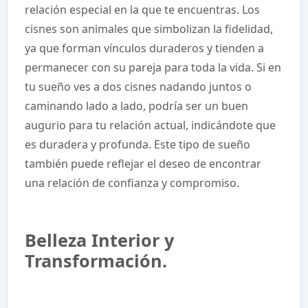
relación especial en la que te encuentras. Los
cisnes son animales que simbolizan la fidelidad,
ya que forman vínculos duraderos y tienden a
permanecer con su pareja para toda la vida. Si en
tu sueño ves a dos cisnes nadando juntos o
caminando lado a lado, podría ser un buen
augurio para tu relación actual, indicándote que
es duradera y profunda. Este tipo de sueño
también puede reflejar el deseo de encontrar
una relación de confianza y compromiso.
Belleza Interior y
Transformación.