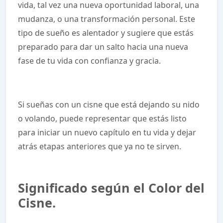
vida, tal vez una nueva oportunidad laboral, una
mudanza, o una transformación personal. Este
tipo de sueño es alentador y sugiere que estás
preparado para dar un salto hacia una nueva
fase de tu vida con confianza y gracia.
Si sueñas con un cisne que está dejando su nido
o volando, puede representar que estás listo
para iniciar un nuevo capítulo en tu vida y dejar
atrás etapas anteriores que ya no te sirven.
Significado según el Color del
Cisne.