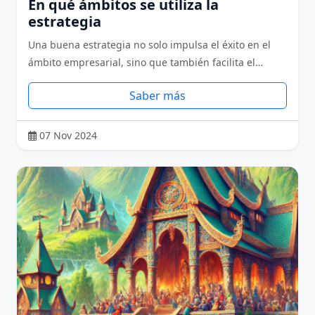
En qué ámbitos se utiliza la
estrategia
Una buena estrategia no solo impulsa el éxito en el
ámbito empresarial, sino que también facilita el…
Saber más
07 Nov 2024