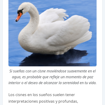
Si sueñas con un cisne moviéndose suavemente en el
agua, es probable que refleje un momento de paz
interior o el deseo de alcanzar la serenidad en tu vida.
Los cisnes en los sueños suelen tener
interpretaciones positivas y profundas,