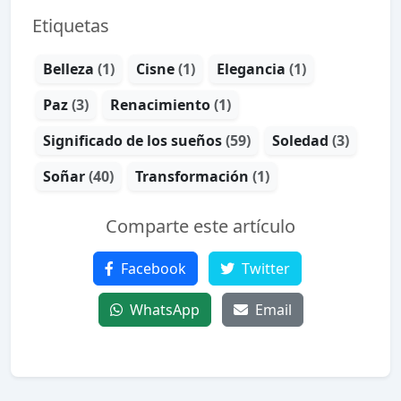
Etiquetas
Belleza
(1)
Cisne
(1)
Elegancia
(1)
Paz
(3)
Renacimiento
(1)
Significado de los sueños
(59)
Soledad
(3)
Soñar
(40)
Transformación
(1)
Comparte este artículo
Facebook
Twitter
WhatsApp
Email