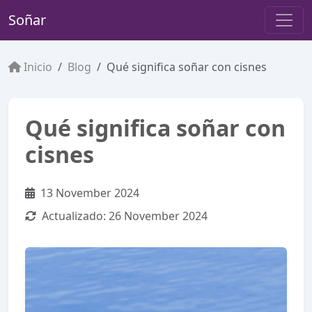
Soñar
Inicio
Blog
Qué significa soñar con cisnes
Qué significa soñar con
cisnes
13 November 2024
Actualizado:
26 November 2024