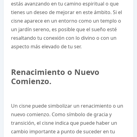
estás avanzando en tu camino espiritual o que
tienes un deseo de mejorar en este ámbito. Si el
cisne aparece en un entorno como un templo o
un jardín sereno, es posible que el sueño esté
resaltando tu conexión con lo divino o con un
aspecto más elevado de tu ser.
Renacimiento o Nuevo
Comienzo.
Un cisne puede simbolizar un renacimiento o un
nuevo comienzo. Como símbolo de gracia y
transición, el cisne indica que puede haber un
cambio importante a punto de suceder en tu