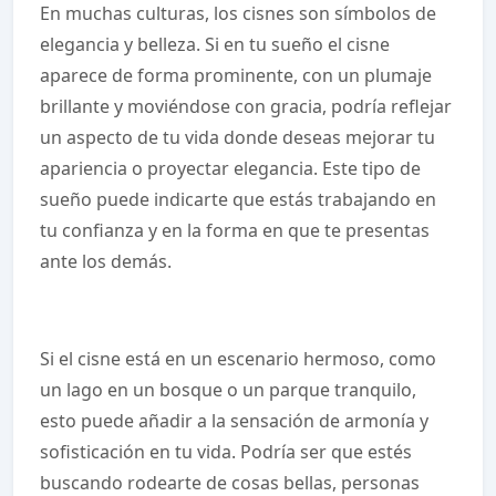
En muchas culturas, los cisnes son símbolos de
elegancia y belleza. Si en tu sueño el cisne
aparece de forma prominente, con un plumaje
brillante y moviéndose con gracia, podría reflejar
un aspecto de tu vida donde deseas mejorar tu
apariencia o proyectar elegancia. Este tipo de
sueño puede indicarte que estás trabajando en
tu confianza y en la forma en que te presentas
ante los demás.
Si el cisne está en un escenario hermoso, como
un lago en un bosque o un parque tranquilo,
esto puede añadir a la sensación de armonía y
sofisticación en tu vida. Podría ser que estés
buscando rodearte de cosas bellas, personas