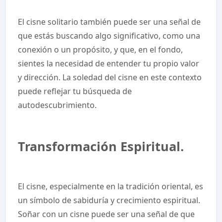
El cisne solitario también puede ser una señal de
que estás buscando algo significativo, como una
conexión o un propósito, y que, en el fondo,
sientes la necesidad de entender tu propio valor
y dirección. La soledad del cisne en este contexto
puede reflejar tu búsqueda de
autodescubrimiento.
Transformación Espiritual.
El cisne, especialmente en la tradición oriental, es
un símbolo de sabiduría y crecimiento espiritual.
Soñar con un cisne puede ser una señal de que