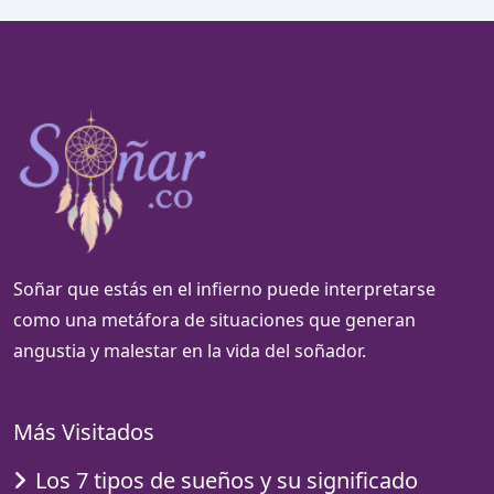
Soñar que estás en el infierno puede interpretarse
como una metáfora de situaciones que generan
angustia y malestar en la vida del soñador.
Más Visitados
Los 7 tipos de sueños y su significado