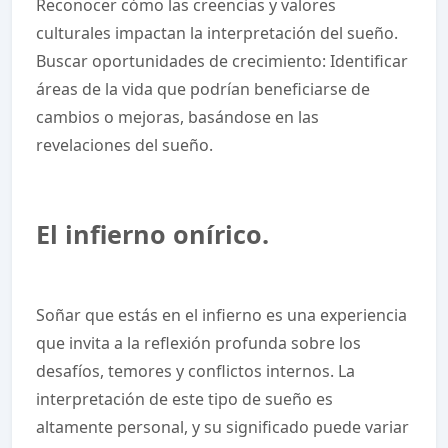
Reconocer cómo las creencias y valores
culturales impactan la interpretación del sueño.
Buscar oportunidades de crecimiento: Identificar
áreas de la vida que podrían beneficiarse de
cambios o mejoras, basándose en las
revelaciones del sueño.
El infierno onírico.
Soñar que estás en el infierno es una experiencia
que invita a la reflexión profunda sobre los
desafíos, temores y conflictos internos. La
interpretación de este tipo de sueño es
altamente personal, y su significado puede variar