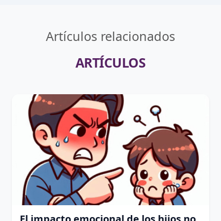
Artículos relacionados
ARTÍCULOS
El impacto emocional de los hijos no