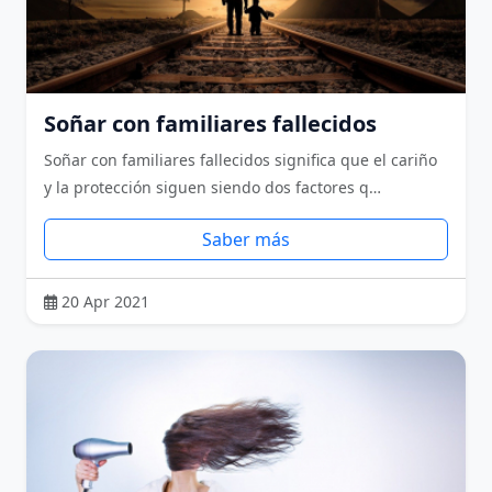
Soñar con familiares fallecidos
Soñar con familiares fallecidos significa que el cariño
y la protección siguen siendo dos factores q…
Saber más
20 Apr 2021