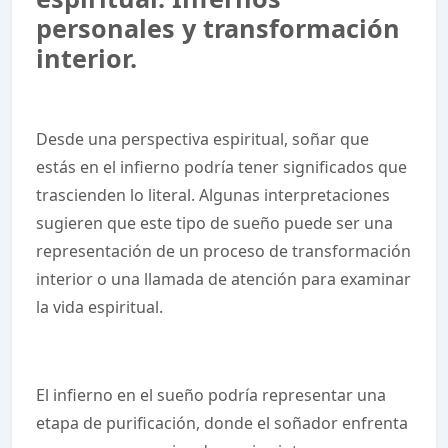
personales y transformación
interior.
Desde una perspectiva espiritual, soñar que
estás en el infierno podría tener significados que
trascienden lo literal. Algunas interpretaciones
sugieren que este tipo de sueño puede ser una
representación de un proceso de transformación
interior o una llamada de atención para examinar
la vida espiritual.
El infierno en el sueño podría representar una
etapa de purificación, donde el soñador enfrenta