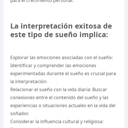
para el crecimiento personal.
La interpretación exitosa de
este tipo de sueño implica:
Explorar las emociones asociadas con el sueño:
Identificar y comprender las emociones
experimentadas durante el sueño es crucial para
la interpretación.
Relacionar el sueño con la vida diaria: Buscar
conexiones entre el contenido del sueño y las
experiencias o situaciones actuales en la vida del
soñador.
Considerar la influencia cultural y religiosa: