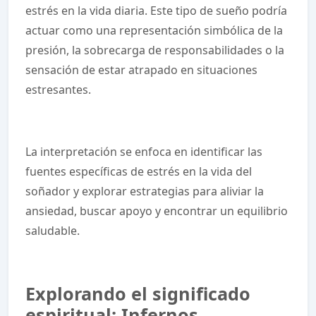
estrés en la vida diaria. Este tipo de sueño podría
actuar como una representación simbólica de la
presión, la sobrecarga de responsabilidades o la
sensación de estar atrapado en situaciones
estresantes.
La interpretación se enfoca en identificar las
fuentes específicas de estrés en la vida del
soñador y explorar estrategias para aliviar la
ansiedad, buscar apoyo y encontrar un equilibrio
saludable.
Explorando el significado
espiritual: Infernos