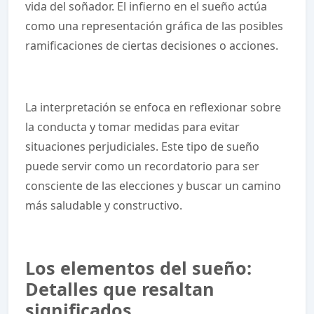
vida del soñador. El infierno en el sueño actúa
como una representación gráfica de las posibles
ramificaciones de ciertas decisiones o acciones.
La interpretación se enfoca en reflexionar sobre
la conducta y tomar medidas para evitar
situaciones perjudiciales. Este tipo de sueño
puede servir como un recordatorio para ser
consciente de las elecciones y buscar un camino
más saludable y constructivo.
Los elementos del sueño:
Detalles que resaltan
significados.