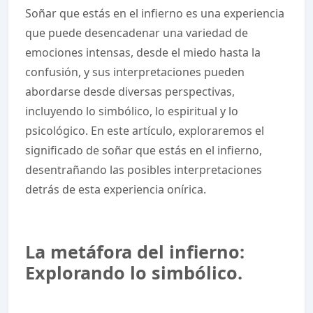
Soñar que estás en el infierno es una experiencia
que puede desencadenar una variedad de
emociones intensas, desde el miedo hasta la
confusión, y sus interpretaciones pueden
abordarse desde diversas perspectivas,
incluyendo lo simbólico, lo espiritual y lo
psicológico. En este artículo, exploraremos el
significado de soñar que estás en el infierno,
desentrañando las posibles interpretaciones
detrás de esta experiencia onírica.
La metáfora del infierno:
Explorando lo simbólico.