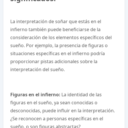
La interpretación de soñar que estás en el
infierno también puede beneficiarse de la
consideración de los elementos específicos del
sueño. Por ejemplo, la presencia de figuras o
situaciones específicas en el infierno podría
proporcionar pistas adicionales sobre la
interpretación del sueño.
Figuras en el infierno:
La identidad de las
figuras en el sueño, ya sean conocidas o
desconocidas, puede influir en la interpretación.
¿Se reconocen a personas específicas en el
sueño, o son figuras abstractas?