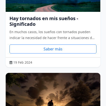
Hay tornados en mis sueños -
Significado
En muchos casos, los sueños con tornados pueden
indicar la necesidad de hacer frente a situaciones d…
Saber más
19 Feb 2024