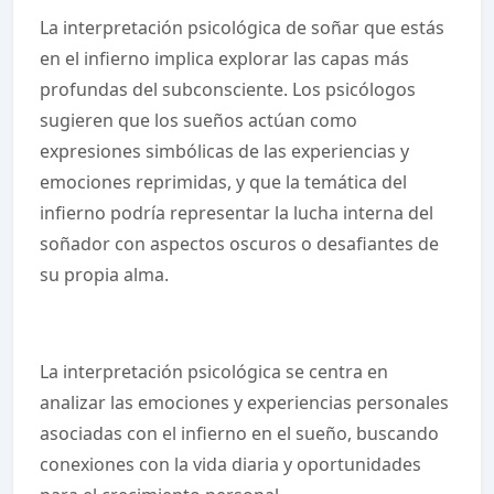
La interpretación psicológica de soñar que estás
en el infierno implica explorar las capas más
profundas del subconsciente. Los psicólogos
sugieren que los sueños actúan como
expresiones simbólicas de las experiencias y
emociones reprimidas, y que la temática del
infierno podría representar la lucha interna del
soñador con aspectos oscuros o desafiantes de
su propia alma.
La interpretación psicológica se centra en
analizar las emociones y experiencias personales
asociadas con el infierno en el sueño, buscando
conexiones con la vida diaria y oportunidades