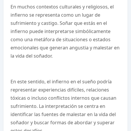
En muchos contextos culturales y religiosos, el
infierno se representa como un lugar de
sufrimiento y castigo. Soñar que estás en el
infierno puede interpretarse simbólicamente
como una metáfora de situaciones o estados
emocionales que generan angustia y malestar en
la vida del soñador.
En este sentido, el infierno en el sueño podría
representar experiencias difíciles, relaciones
tóxicas o incluso conflictos internos que causan
sufrimiento. La interpretación se centra en
identificar las fuentes de malestar en la vida del
soñador y buscar formas de abordar y superar
estos desafíos.