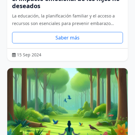
deseados
La educación, la planificación familiar y el acceso a
recursos son esenciales para prevenir embarazo…
Saber más
15 Sep 2024