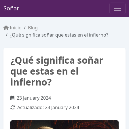
Soñar
Inicio
Blog
¿Qué significa soñar que estas en el infierno?
¿Qué significa soñar
que estas en el
infierno?
23 January 2024
Actualizado:
23 January 2024