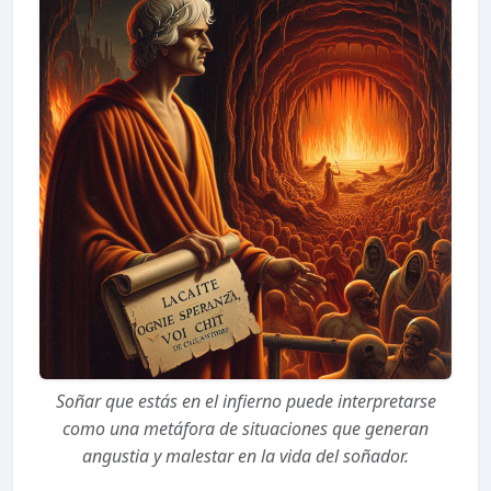
Soñar que estás en el infierno puede interpretarse
como una metáfora de situaciones que generan
angustia y malestar en la vida del soñador.