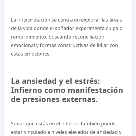
La interpretación se centra en explorar las áreas
de la vida donde el soñador experimenta culpa o
remordimiento, buscando reconciliación
emocional y formas constructivas de lidiar con
estas emociones.
La ansiedad y el estrés:
Infierno como manifestación
de presiones externas.
Soñar que estás en el infierno también puede
estar vinculado a niveles elevados de ansiedad y