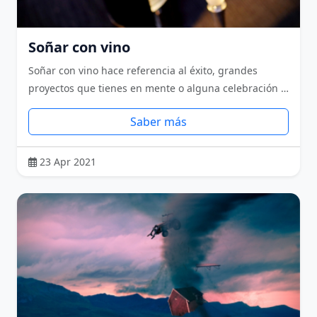
Soñar con vino
Soñar con vino hace referencia al éxito, grandes
proyectos que tienes en mente o alguna celebración …
Saber más
23 Apr 2021