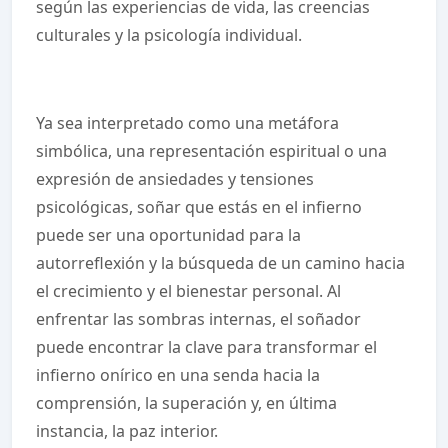
según las experiencias de vida, las creencias
culturales y la psicología individual.
Ya sea interpretado como una metáfora
simbólica, una representación espiritual o una
expresión de ansiedades y tensiones
psicológicas, soñar que estás en el infierno
puede ser una oportunidad para la
autorreflexión y la búsqueda de un camino hacia
el crecimiento y el bienestar personal. Al
enfrentar las sombras internas, el soñador
puede encontrar la clave para transformar el
infierno onírico en una senda hacia la
comprensión, la superación y, en última
instancia, la paz interior.