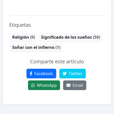
Etiquetas
Religión
(9)
Significado de los sueños
(59)
Soñar con el infierno
(1)
Comparte este artículo
Facebook
Twitter
WhatsApp
Email