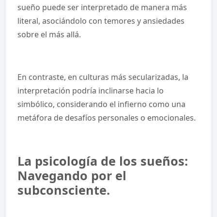
sueño puede ser interpretado de manera más
literal, asociándolo con temores y ansiedades
sobre el más allá.
En contraste, en culturas más secularizadas, la
interpretación podría inclinarse hacia lo
simbólico, considerando el infierno como una
metáfora de desafíos personales o emocionales.
La psicología de los sueños:
Navegando por el
subconsciente.