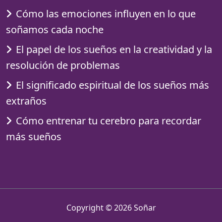
Cómo las emociones influyen en lo que
soñamos cada noche
El papel de los sueños en la creatividad y la
resolución de problemas
El significado espiritual de los sueños más
extraños
Cómo entrenar tu cerebro para recordar
más sueños
Copyright © 2026
Soñar