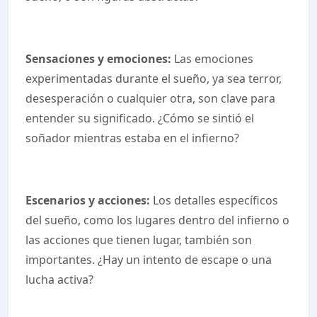
Sensaciones y emociones:
Las emociones
experimentadas durante el sueño, ya sea terror,
desesperación o cualquier otra, son clave para
entender su significado. ¿Cómo se sintió el
soñador mientras estaba en el infierno?
Escenarios y acciones:
Los detalles específicos
del sueño, como los lugares dentro del infierno o
las acciones que tienen lugar, también son
importantes. ¿Hay un intento de escape o una
lucha activa?