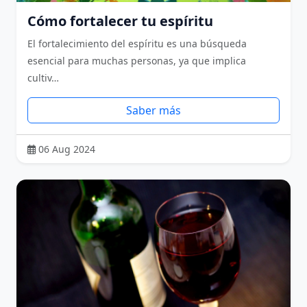
Cómo fortalecer tu espíritu
El fortalecimiento del espíritu es una búsqueda
esencial para muchas personas, ya que implica
cultiv…
Saber más
06 Aug 2024