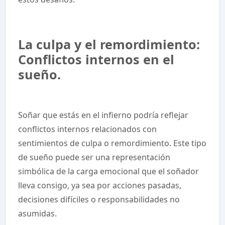
La culpa y el remordimiento:
Conflictos internos en el
sueño.
Soñar que estás en el infierno podría reflejar
conflictos internos relacionados con
sentimientos de culpa o remordimiento. Este tipo
de sueño puede ser una representación
simbólica de la carga emocional que el soñador
lleva consigo, ya sea por acciones pasadas,
decisiones difíciles o responsabilidades no
asumidas.