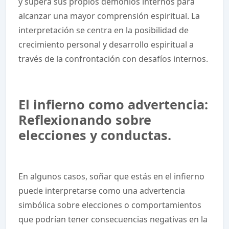
y supera sus propios demonios internos para
alcanzar una mayor comprensión espiritual. La
interpretación se centra en la posibilidad de
crecimiento personal y desarrollo espiritual a
través de la confrontación con desafíos internos.
El infierno como advertencia:
Reflexionando sobre
elecciones y conductas.
En algunos casos, soñar que estás en el infierno
puede interpretarse como una advertencia
simbólica sobre elecciones o comportamientos
que podrían tener consecuencias negativas en la