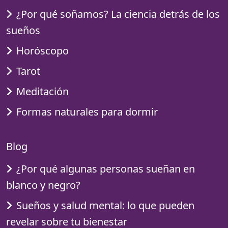
¿Por qué soñamos? La ciencia detrás de los
sueños
Horóscopo
Tarot
Meditación
Formas naturales para dormir
Blog
¿Por qué algunas personas sueñan en
blanco y negro?
Sueños y salud mental: lo que pueden
revelar sobre tu bienestar