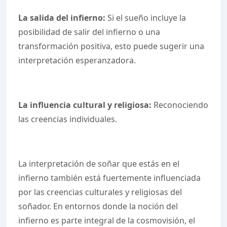
La salida del infierno:
Si el sueño incluye la
posibilidad de salir del infierno o una
transformación positiva, esto puede sugerir una
interpretación esperanzadora.
La influencia cultural y religiosa:
Reconociendo
las creencias individuales.
La interpretación de soñar que estás en el
infierno también está fuertemente influenciada
por las creencias culturales y religiosas del
soñador. En entornos donde la noción del
infierno es parte integral de la cosmovisión, el