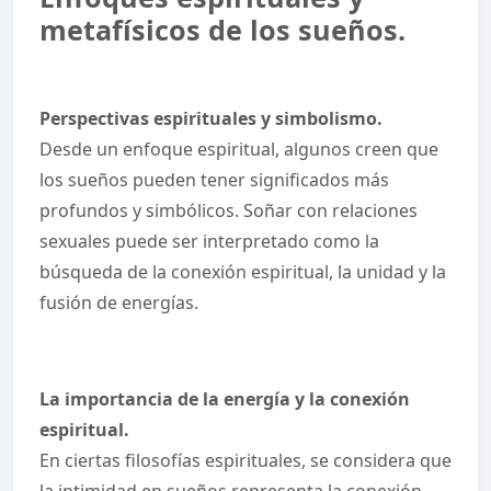
metafísicos de los sueños.
Perspectivas espirituales y simbolismo.
Desde un enfoque espiritual, algunos creen que
los sueños pueden tener significados más
profundos y simbólicos. Soñar con relaciones
sexuales puede ser interpretado como la
búsqueda de la conexión espiritual, la unidad y la
fusión de energías.
La importancia de la energía y la conexión
espiritual.
En ciertas filosofías espirituales, se considera que
la intimidad en sueños representa la conexión