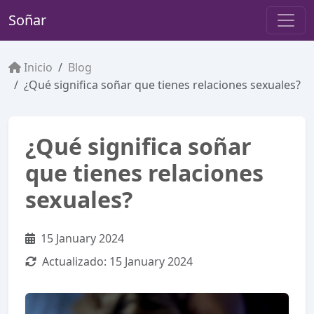
Soñar
Inicio
Blog
¿Qué significa soñar que tienes relaciones sexuales?
¿Qué significa soñar
que tienes relaciones
sexuales?
15 January 2024
Actualizado:
15 January 2024