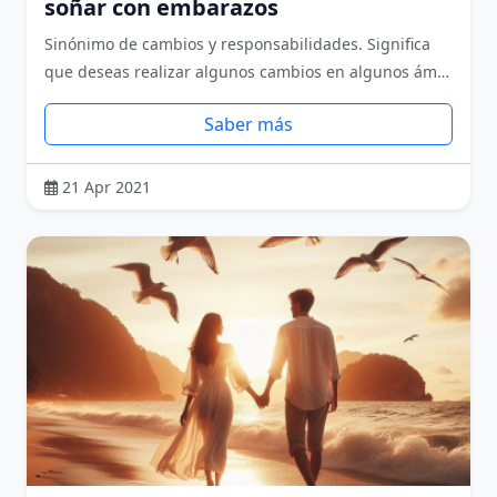
soñar con embarazos
Sinónimo de cambios y responsabilidades. Significa
que deseas realizar algunos cambios en algunos ám…
Saber más
21 Apr 2021