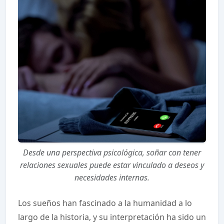
Desde una perspectiva psicológica, soñar con tener
relaciones sexuales puede estar vinculado a deseos y
necesidades internas.
Los sueños han fascinado a la humanidad a lo
largo de la historia, y su interpretación ha sido un