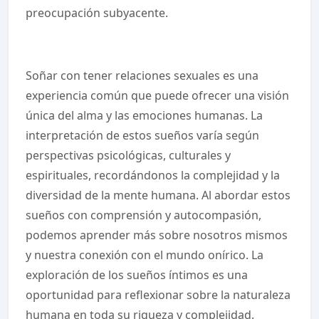
preocupación subyacente.
Soñar con tener relaciones sexuales es una
experiencia común que puede ofrecer una visión
única del alma y las emociones humanas. La
interpretación de estos sueños varía según
perspectivas psicológicas, culturales y
espirituales, recordándonos la complejidad y la
diversidad de la mente humana. Al abordar estos
sueños con comprensión y autocompasión,
podemos aprender más sobre nosotros mismos
y nuestra conexión con el mundo onírico. La
exploración de los sueños íntimos es una
oportunidad para reflexionar sobre la naturaleza
humana en toda su riqueza y complejidad.