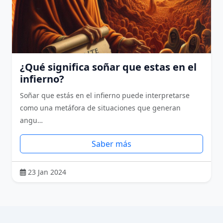
¿Qué significa soñar que estas en el
infierno?
Soñar que estás en el infierno puede interpretarse
como una metáfora de situaciones que generan
angu…
Saber más
23 Jan 2024