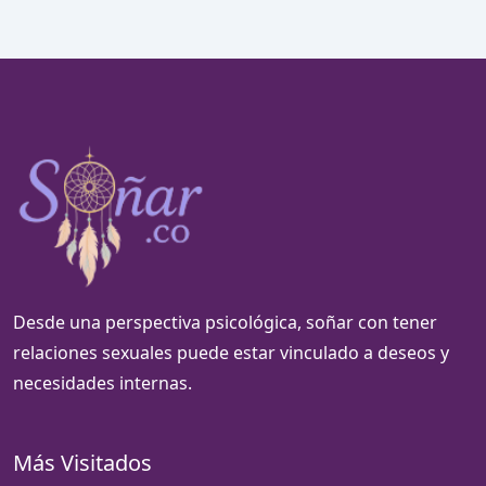
Desde una perspectiva psicológica, soñar con tener
relaciones sexuales puede estar vinculado a deseos y
necesidades internas.
Más Visitados