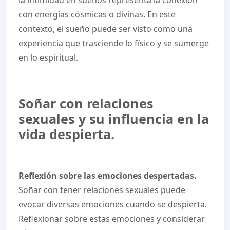
con energías cósmicas o divinas. En este
contexto, el sueño puede ser visto como una
experiencia que trasciende lo físico y se sumerge
en lo espiritual.
Soñar con relaciones
sexuales y su influencia en la
vida despierta.
Reflexión sobre las emociones despertadas.
Soñar con tener relaciones sexuales puede
evocar diversas emociones cuando se despierta.
Reflexionar sobre estas emociones y considerar