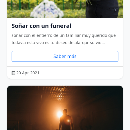
Soñar con un funeral
soñar con el entierro de un familiar muy querido que
todavía está vivo es tu deseo de alargar su vid…
Saber más
20 Apr 2021