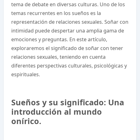
tema de debate en diversas culturas. Uno de los
temas recurrentes en los sueños es la
representación de relaciones sexuales. Soñar con
intimidad puede despertar una amplia gama de
emociones y preguntas. En este artículo,
exploraremos el significado de soñar con tener
relaciones sexuales, teniendo en cuenta
diferentes perspectivas culturales, psicológicas y
espirituales.
Sueños y su significado: Una
introducción al mundo
onírico.