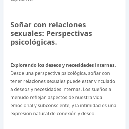
Soñar con relaciones
sexuales: Perspectivas
psicológicas.
Explorando los deseos y necesidades internas.
Desde una perspectiva psicológica, soñar con
tener relaciones sexuales puede estar vinculado
a deseos y necesidades internas. Los sueños a
menudo reflejan aspectos de nuestra vida
emocional y subconsciente, y la intimidad es una
expresión natural de conexión y deseo.