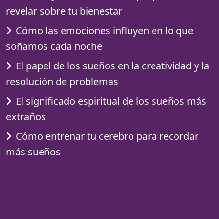
revelar sobre tu bienestar
Cómo las emociones influyen en lo que
soñamos cada noche
El papel de los sueños en la creatividad y la
resolución de problemas
El significado espiritual de los sueños más
extraños
Cómo entrenar tu cerebro para recordar
más sueños