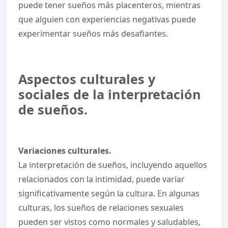
puede tener sueños más placenteros, mientras
que alguien con experiencias negativas puede
experimentar sueños más desafiantes.
Aspectos culturales y
sociales de la interpretación
de sueños.
Variaciones culturales.
La interpretación de sueños, incluyendo aquellos
relacionados con la intimidad, puede variar
significativamente según la cultura. En algunas
culturas, los sueños de relaciones sexuales
pueden ser vistos como normales y saludables,