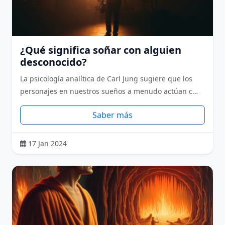
¿Qué significa soñar con alguien
desconocido?
La psicología analítica de Carl Jung sugiere que los
personajes en nuestros sueños a menudo actúan c…
Saber más
17 Jan 2024