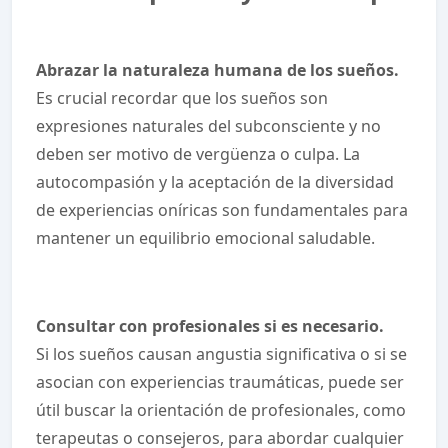
Abrazar la naturaleza humana de los sueños.
Es crucial recordar que los sueños son
expresiones naturales del subconsciente y no
deben ser motivo de vergüenza o culpa. La
autocompasión y la aceptación de la diversidad
de experiencias oníricas son fundamentales para
mantener un equilibrio emocional saludable.
Consultar con profesionales si es necesario.
Si los sueños causan angustia significativa o si se
asocian con experiencias traumáticas, puede ser
útil buscar la orientación de profesionales, como
terapeutas o consejeros, para abordar cualquier