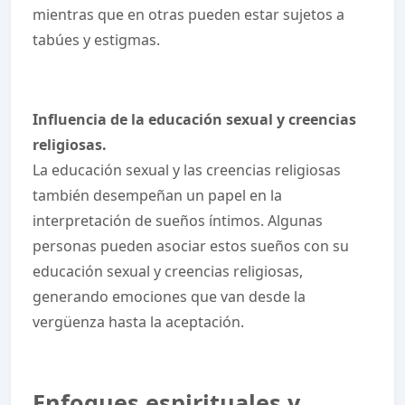
mientras que en otras pueden estar sujetos a
tabúes y estigmas.
Influencia de la educación sexual y creencias
religiosas.
La educación sexual y las creencias religiosas
también desempeñan un papel en la
interpretación de sueños íntimos. Algunas
personas pueden asociar estos sueños con su
educación sexual y creencias religiosas,
generando emociones que van desde la
vergüenza hasta la aceptación.
Enfoques espirituales y