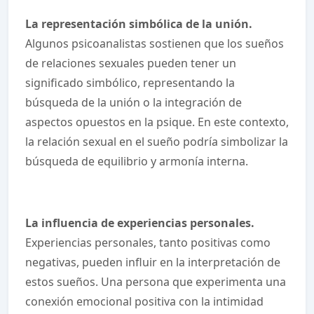
La representación simbólica de la unión.
Algunos psicoanalistas sostienen que los sueños
de relaciones sexuales pueden tener un
significado simbólico, representando la
búsqueda de la unión o la integración de
aspectos opuestos en la psique. En este contexto,
la relación sexual en el sueño podría simbolizar la
búsqueda de equilibrio y armonía interna.
La influencia de experiencias personales.
Experiencias personales, tanto positivas como
negativas, pueden influir en la interpretación de
estos sueños. Una persona que experimenta una
conexión emocional positiva con la intimidad