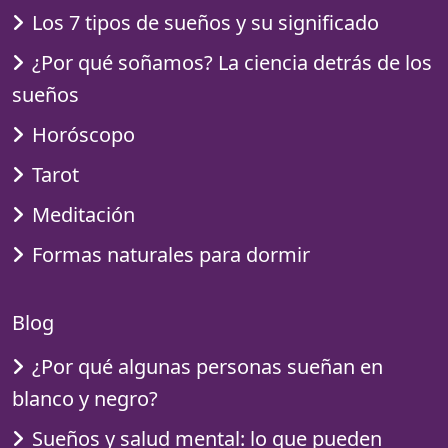
Los 7 tipos de sueños y su significado
¿Por qué soñamos? La ciencia detrás de los
sueños
Horóscopo
Tarot
Meditación
Formas naturales para dormir
Blog
¿Por qué algunas personas sueñan en
blanco y negro?
Sueños y salud mental: lo que pueden