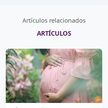
Artículos relacionados
ARTÍCULOS