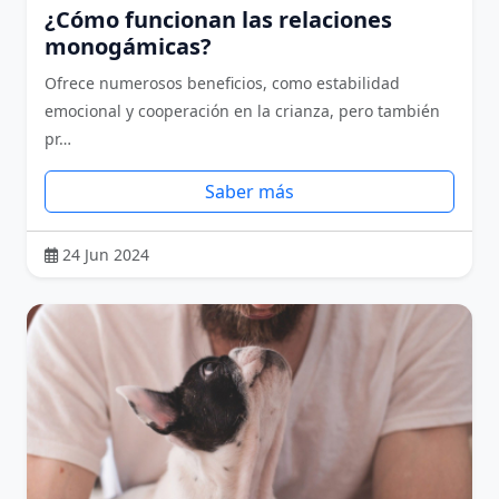
¿Cómo funcionan las relaciones
monogámicas?
Ofrece numerosos beneficios, como estabilidad
emocional y cooperación en la crianza, pero también
pr…
Saber más
24 Jun 2024