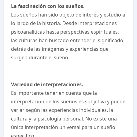
La fascinación con los sueños.
Los sueños han sido objeto de interés y estudio a
lo largo de la historia. Desde interpretaciones
psicoanalíticas hasta perspectivas espirituales,
las culturas han buscado entender el significado
detrás de las imágenes y experiencias que
surgen durante el sueño.
Variedad de interpretaciones.
Es importante tener en cuenta que la
interpretación de los sueños es subjetiva y puede
variar según las experiencias individuales, la
cultura y la psicología personal. No existe una
única interpretación universal para un sueño
específico.