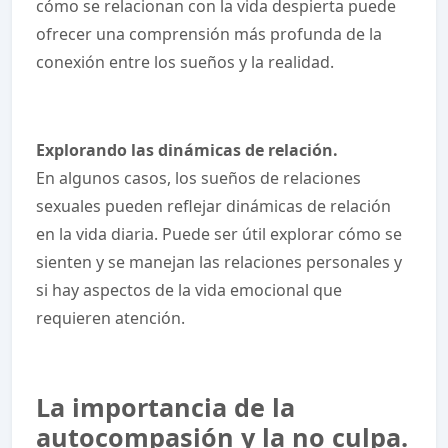
cómo se relacionan con la vida despierta puede
ofrecer una comprensión más profunda de la
conexión entre los sueños y la realidad.
Explorando las dinámicas de relación.
En algunos casos, los sueños de relaciones
sexuales pueden reflejar dinámicas de relación
en la vida diaria. Puede ser útil explorar cómo se
sienten y se manejan las relaciones personales y
si hay aspectos de la vida emocional que
requieren atención.
La importancia de la
autocompasión y la no culpa.