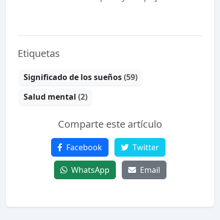
Etiquetas
Significado de los sueños
(59)
Salud mental
(2)
Comparte este artículo
Facebook
Twitter
WhatsApp
Email