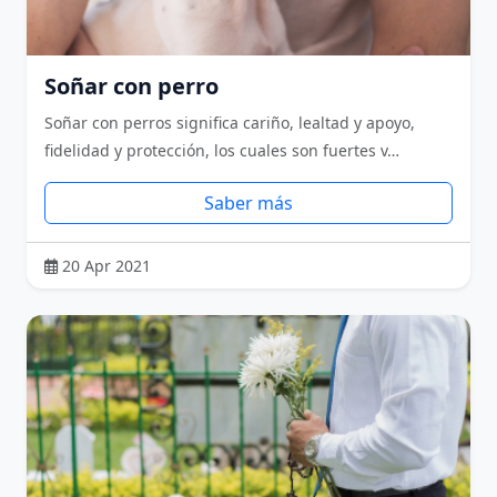
Soñar con perro
Soñar con perros significa cariño, lealtad y apoyo,
fidelidad y protección, los cuales son fuertes v…
Saber más
20 Apr 2021