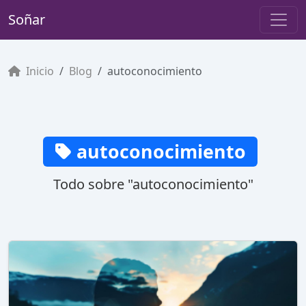
Soñar
Inicio
Blog
autoconocimiento
autoconocimiento
Todo sobre "autoconocimiento"