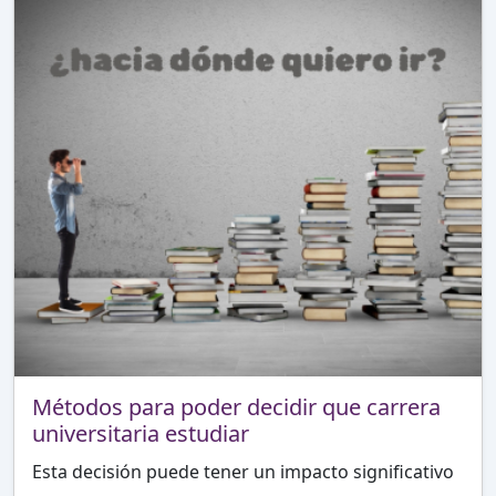
Métodos para poder decidir que carrera
universitaria estudiar
Esta decisión puede tener un impacto significativo