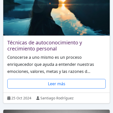
Técnicas de autoconocimiento y
crecimiento personal
Conocerse a uno mismo es un proceso
enriquecedor que ayuda a entender nuestras
emociones, valores, metas y las razones d...
Leer más
25 Oct 2024
Santiago Rodríguez