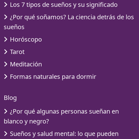
Los 7 tipos de sueños y su significado
¿Por qué soñamos? La ciencia detrás de los
sueños
Horóscopo
Tarot
Meditación
Formas naturales para dormir
Blog
¿Por qué algunas personas sueñan en
blanco y negro?
Sueños y salud mental: lo que pueden