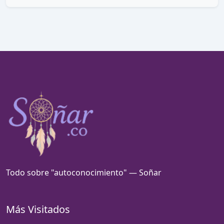
Todo sobre "autoconocimiento" — Soñar
Más Visitados