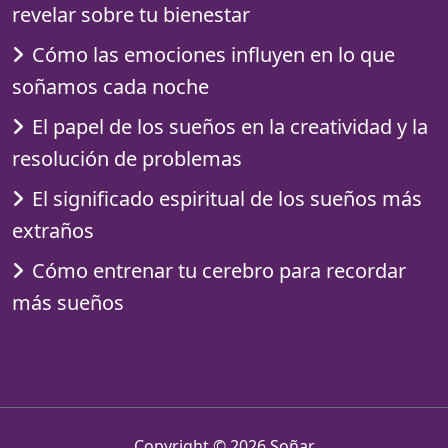
revelar sobre tu bienestar
Cómo las emociones influyen en lo que
soñamos cada noche
El papel de los sueños en la creatividad y la
resolución de problemas
El significado espiritual de los sueños más
extraños
Cómo entrenar tu cerebro para recordar
más sueños
Copyright © 2026
Soñar