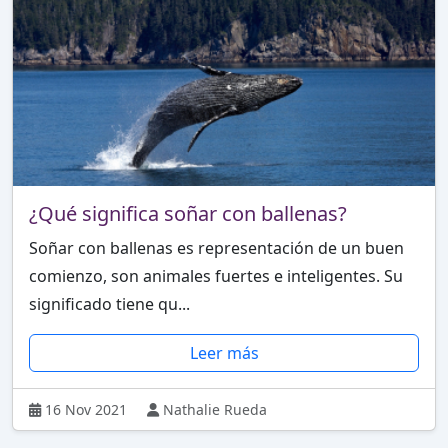
¿Qué significa soñar con ballenas?
Soñar con ballenas es representación de un buen
comienzo, son animales fuertes e inteligentes. Su
significado tiene qu...
Leer más
16 Nov 2021
Nathalie Rueda