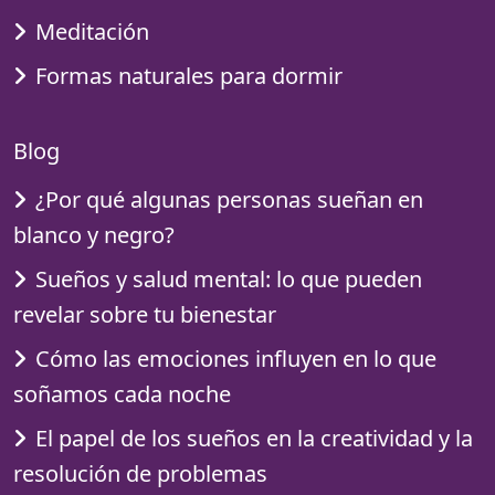
Meditación
Formas naturales para dormir
Blog
¿Por qué algunas personas sueñan en
blanco y negro?
Sueños y salud mental: lo que pueden
revelar sobre tu bienestar
Cómo las emociones influyen en lo que
soñamos cada noche
El papel de los sueños en la creatividad y la
resolución de problemas