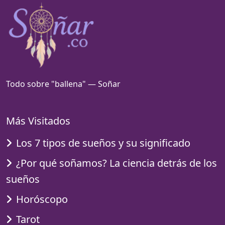
Todo sobre "ballena" — Soñar
Más Visitados
Los 7 tipos de sueños y su significado
¿Por qué soñamos? La ciencia detrás de los
sueños
Horóscopo
Tarot