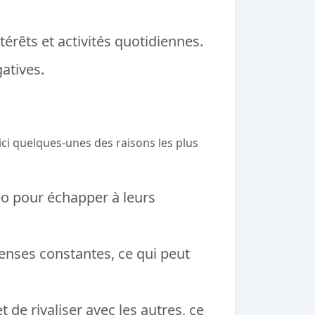
térêts et activités quotidiennes.
atives.
ici quelques-unes des raisons les plus
éo pour échapper à leurs
enses constantes, ce qui peut
t de rivaliser avec les autres, ce