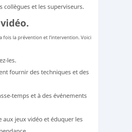
es collègues et les superviseurs.
vidéo.
ois la prévention et l’intervention. Voici
ez-les.
ent fournir des techniques et des
s passe-temps et à des événements
e aux jeux vidéo et éduquer les
dépendance.