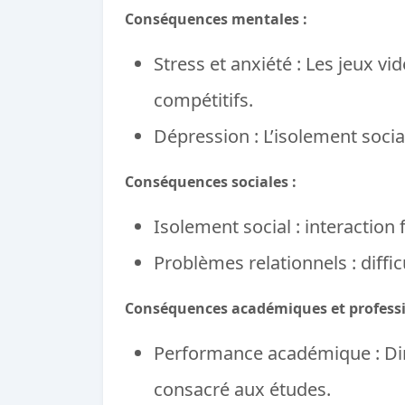
Conséquences mentales :
Stress et anxiété : Les jeux vi
compétitifs.
Dépression : L’isolement socia
Conséquences sociales :
Isolement social : interaction 
Problèmes relationnels : diffi
Conséquences académiques et professi
Performance académique : Di
consacré aux études.