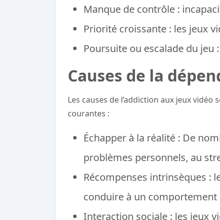
Manque de contrôle : incapacit
Priorité croissante : les jeux 
Poursuite ou escalade du jeu 
Causes de la dépen
Les causes de l’addiction aux jeux vidéo 
courantes :
Échapper à la réalité : De no
problèmes personnels, au stres
Récompenses intrinsèques : le
conduire à un comportement 
Interaction sociale : les jeux 