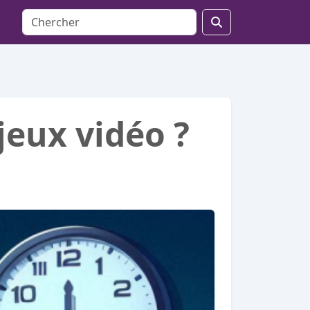
jeux vidéo ?