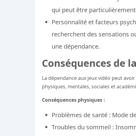
qui peut être particulièrement
Personnalité et facteurs psyc
recherchent des sensations ou 
une dépendance.
Conséquences de la
La dépendance aux jeux vidéo peut avoi
physiques, mentales, sociales et académ
Conséquences physiques :
Problèmes de santé : Mode de 
Troubles du sommeil : Insomn